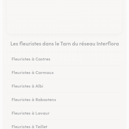
Les fleuristes dans le Tarn du réseau Interflora
Fleuristes à Castres
Fleuristes à Carmaux
Fleuristes à Albi
Fleuristes à Rabastens
Fleuristes à Lavaur
Fleuristes à Teillet