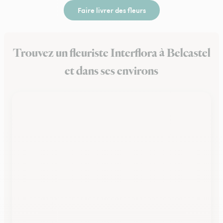
Faire livrer des fleurs
Trouvez un fleuriste Interflora à Belcastel
et dans ses environs