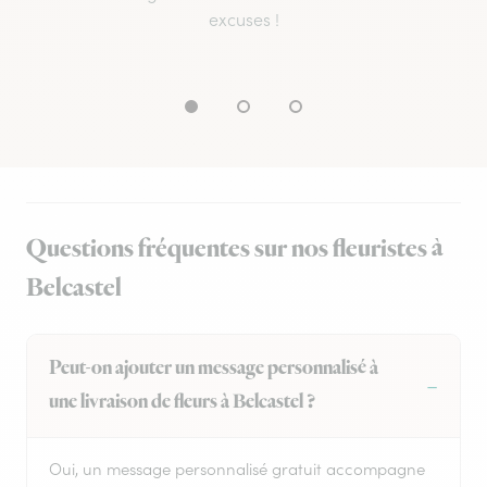
excuses !
Questions fréquentes sur nos fleuristes à
Belcastel
Peut-on ajouter un message personnalisé à
une livraison de fleurs à Belcastel ?
Oui, un message personnalisé gratuit accompagne