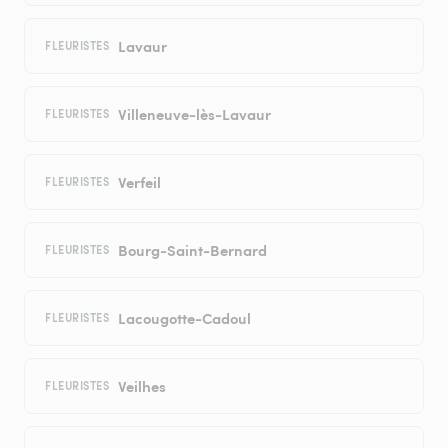
Lavaur
FLEURISTES
Villeneuve-lès-Lavaur
FLEURISTES
Verfeil
FLEURISTES
Bourg-Saint-Bernard
FLEURISTES
Lacougotte-Cadoul
FLEURISTES
Veilhes
FLEURISTES