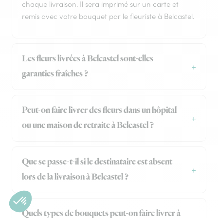
chaque livraison. Il sera imprimé sur un carte et
remis avec votre bouquet par le fleuriste à Belcastel.
Les fleurs livrées à Belcastel sont-elles
garanties fraîches ?
Peut-on faire livrer des fleurs dans un hôpital
ou une maison de retraite à Belcastel ?
Que se passe-t-il si le destinataire est absent
lors de la livraison à Belcastel ?
Quels types de bouquets peut-on faire livrer à