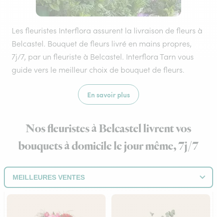
Les fleuristes Interflora assurent la livraison de fleurs à
Belcastel. Bouquet de fleurs livré en mains propres,
7j/7, par un fleuriste à Belcastel. Interflora Tarn vous
guide vers le meilleur choix de bouquet de fleurs.
En savoir plus
Nos fleuristes à Belcastel livrent vos
bouquets à domicile le jour même, 7j/7