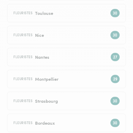
Toulouse
FLEURISTES
Nice
FLEURISTES
Nantes
FLEURISTES
Montpellier
FLEURISTES
Strasbourg
FLEURISTES
Bordeaux
FLEURISTES