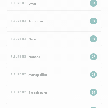
Lyon
FLEURISTES
Toulouse
FLEURISTES
Nice
FLEURISTES
Nantes
FLEURISTES
Montpellier
FLEURISTES
Strasbourg
FLEURISTES