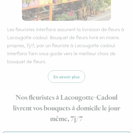
Les fleuristes Interflora assurent la livraison de fleurs à
Lacougotte cadoul. Bouquet de fleurs livré en mains
propres, 7j/7, par un fleuriste à Lacougotte cadoul.
Interflora Tarn vous guide vers le meilleur choix de
bouquet de fleurs.
En savoir plus
Nos fleuristes à Lacougotte-Cadoul
livrent vos bouquets à domicile le jour
même, 7j/7