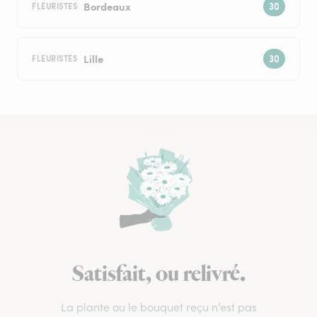
Bordeaux
FLEURISTES
Lille
FLEURISTES
Satisfait, ou relivré.
La plante ou le bouquet reçu n’est pas