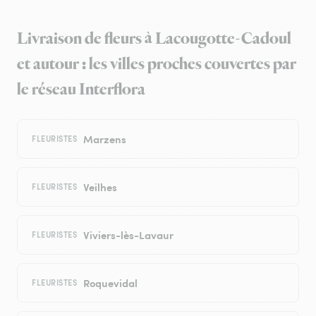
Livraison de fleurs à Lacougotte-Cadoul
et autour : les villes proches couvertes par
le réseau Interflora
Marzens
FLEURISTES
Veilhes
FLEURISTES
Viviers-lès-Lavaur
FLEURISTES
Roquevidal
FLEURISTES