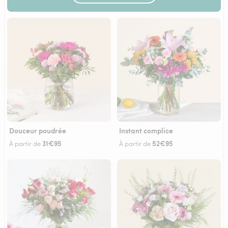
Douceur poudrée
Instant complice
31€95
52€95
À partir de
À partir de