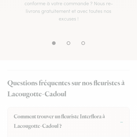
conforme à votre commande ? Nous re-
livrons gratuitement et avec toutes nos
excuses !
Questions fréquentes sur nos fleuristes à
Lacougotte-Cadoul
Comment trouver un fleuriste Interflora à
Lacougotte-Cadoul ?