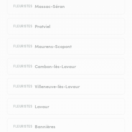
Massac-Séran
FLEURISTES
Pratviel
FLEURISTES
Maurens-Scopont
FLEURISTES
Cambon-lès-Lavaur
FLEURISTES
Villeneuve-lès-Lavaur
FLEURISTES
Lavaur
FLEURISTES
Bannières
FLEURISTES