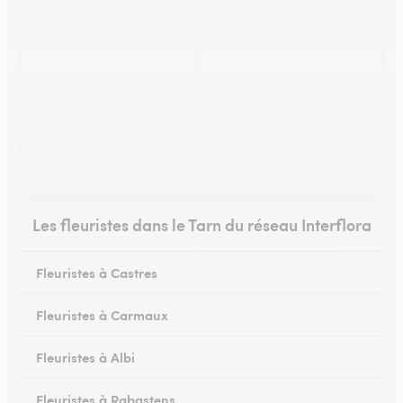
Les fleuristes dans le Tarn du réseau Interflora
Fleuristes à Castres
Fleuristes à Carmaux
Fleuristes à Albi
Fleuristes à Rabastens