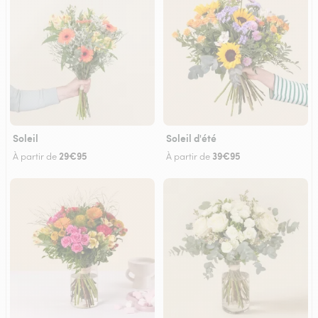
Soleil
Soleil d'été
29€95
39€95
À partir de
À partir de