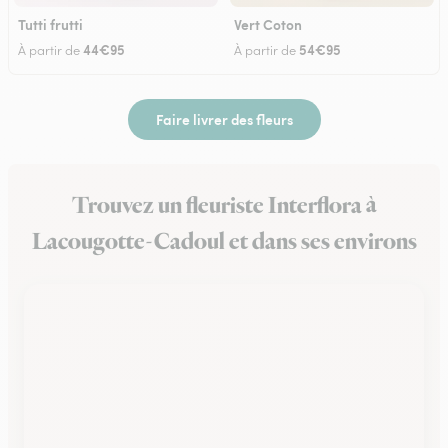
Tutti frutti
Vert Coton
44€95
54€95
À partir de
À partir de
Faire livrer des fleurs
Trouvez un fleuriste Interflora à
Lacougotte-Cadoul et dans ses environs