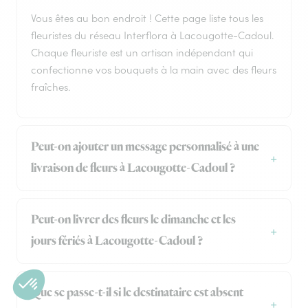
Vous êtes au bon endroit ! Cette page liste tous les
fleuristes du réseau Interflora à Lacougotte-Cadoul.
Chaque fleuriste est un artisan indépendant qui
confectionne vos bouquets à la main avec des fleurs
fraîches.
Peut-on ajouter un message personnalisé à une
livraison de fleurs à Lacougotte-Cadoul ?
Peut-on livrer des fleurs le dimanche et les
jours fériés à Lacougotte-Cadoul ?
Que se passe-t-il si le destinataire est absent