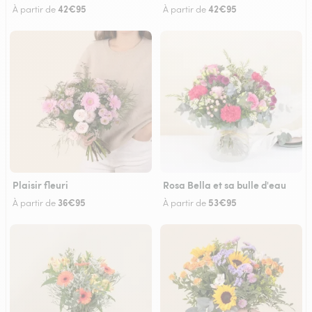
42€95
42€95
À partir de
À partir de
Plaisir fleuri
Rosa Bella et sa bulle d'eau
36€95
53€95
À partir de
À partir de