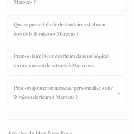
Marzens ?
Que se passe-t-il si le destinataire est absent
lors de la livraison à Marzens ?
Peut-on faire livrer des fleurs dans un hôpital
ou une maison de retraite à Marzens ?
Peut-on ajouter un message personnalisé à une
livraison de fleurs à Marzens ?
Articles du blog Interflora