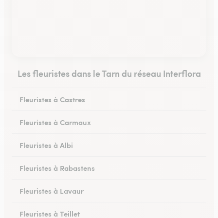
Les fleuristes dans le Tarn du réseau Interflora
Fleuristes à Castres
Fleuristes à Carmaux
Fleuristes à Albi
Fleuristes à Rabastens
Fleuristes à Lavaur
Fleuristes à Teillet