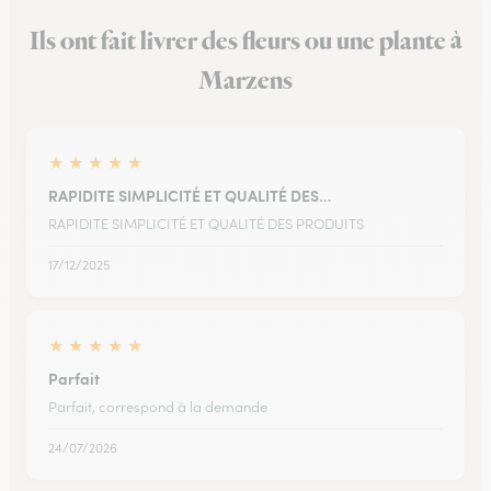
Ils ont fait livrer des fleurs ou une plante à
Marzens
★
★
★
★
★
RAPIDITE SIMPLICITÉ ET QUALITÉ DES…
RAPIDITE SIMPLICITÉ ET QUALITÉ DES PRODUITS
17/12/2025
★
★
★
★
★
Parfait
Parfait, correspond à la demande
24/07/2026