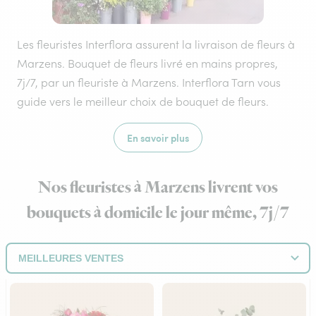
Les fleuristes Interflora assurent la livraison de fleurs à
Marzens. Bouquet de fleurs livré en mains propres,
7j/7, par un fleuriste à Marzens. Interflora Tarn vous
guide vers le meilleur choix de bouquet de fleurs.
En savoir plus
Nos fleuristes à Marzens livrent vos
bouquets à domicile le jour même, 7j/7