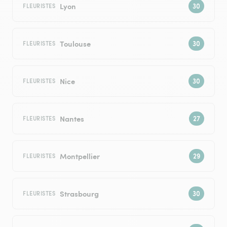
Lyon
FLEURISTES
Toulouse
FLEURISTES
Nice
FLEURISTES
Nantes
FLEURISTES
Montpellier
FLEURISTES
Strasbourg
FLEURISTES