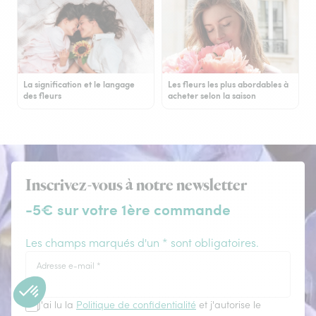
La signification et le langage
Les fleurs les plus abordables à
des fleurs
acheter selon la saison
Inscrivez-vous à notre newsletter
-5€ sur votre 1ère commande
Les champs marqués d'un * sont obligatoires.
Adresse e-mail
*
J'ai lu la
Politique de confidentialité
et j'autorise le