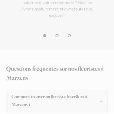
conforme à votre commande ? Nous re-
livrons gratuitement et avec toutes nos
excuses !
Questions fréquentes sur nos fleuristes à
Marzens
Comment trouver un fleuriste Interflora à
Marzens ?