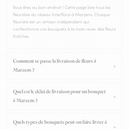
Vous êtes au bon endroit ! Cette page liste tous les
fleuristes du réseau Interflora à Marzens. Chaque
fleuriste est un artisan indépendant qui
confectionne vos bouquets à la main avec des fleurs
fraîches.
Comment se passe la livraison de fleurs à
Marzens ?
Quel est le délai de livraison pour un bouquet
à Marzens ?
Quels types de bouquets peut-on faire livrer à