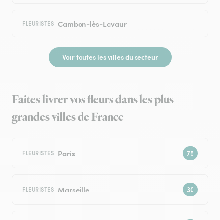
Cambon-lès-Lavaur
FLEURISTES
Voir toutes les villes du secteur
Faites livrer vos fleurs dans les plus
grandes villes de France
Paris
FLEURISTES
Marseille
FLEURISTES