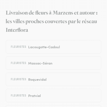
Livraison de fleurs à Marzens et autour :
les villes proches couvertes par le réseau
Interflora
Lacougotte-Cadoul
FLEURISTES
Massac-Séran
FLEURISTES
Roquevidal
FLEURISTES
Pratviel
FLEURISTES