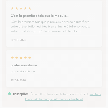
★
★
★
★
★
C’est la première fois que je me suis…
C’est la première fois que je me suis adressé à Interflora.
Votre présentation est très bien et facile à faire son choix.
Votre prestation jusqu’à la livraison a été très bien.
22/06/2026
★
★
★
★
★
professionalisme
professionalisme
27/04/2026
Trustpilot
Échantillon d'avis clients fourni via Trustpilot.
Voir tous
les avis de la marque Interflora sur Trustpilot