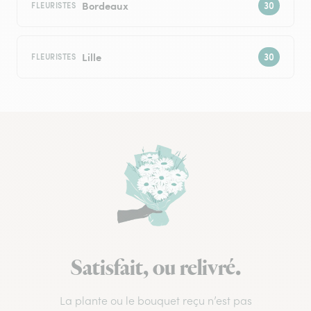
Bordeaux
FLEURISTES
Lille
FLEURISTES
Satisfait, ou relivré.
La plante ou le bouquet reçu n’est pas