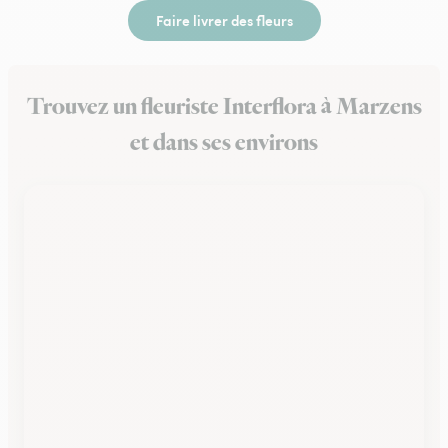
Faire livrer des fleurs
Trouvez un fleuriste Interflora à Marzens
et dans ses environs