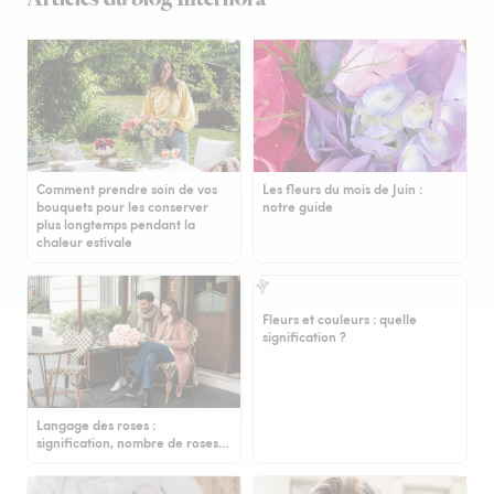
Comment prendre soin de vos
Les fleurs du mois de Juin :
bouquets pour les conserver
notre guide
plus longtemps pendant la
chaleur estivale
Fleurs et couleurs : quelle
signification ?
Langage des roses :
signification, nombre de roses…