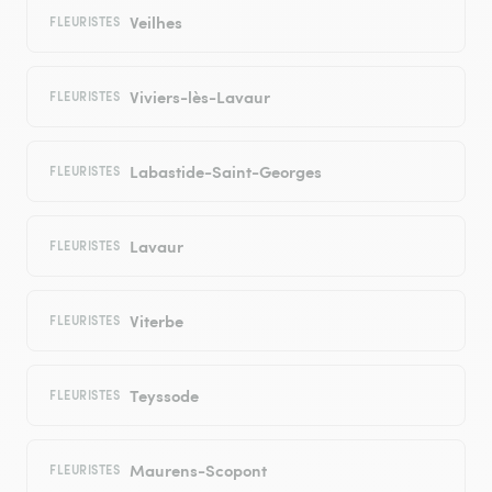
Veilhes
FLEURISTES
Viviers-lès-Lavaur
FLEURISTES
Labastide-Saint-Georges
FLEURISTES
Lavaur
FLEURISTES
Viterbe
FLEURISTES
Teyssode
FLEURISTES
Maurens-Scopont
FLEURISTES