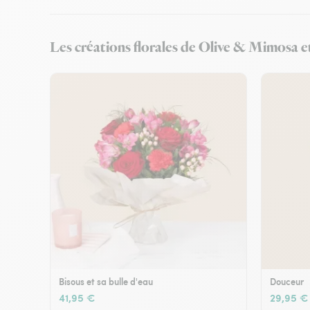
Les créations florales de Olive & Mimosa e
Bisous et sa bulle d'eau
Douceur
41,95 €
29,95 €