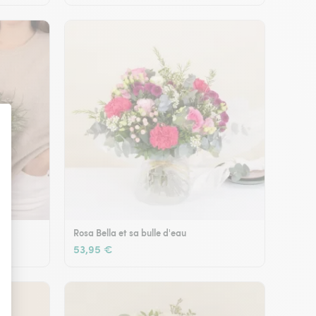
Rosa Bella et sa bulle d'eau
53,95 €