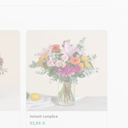
Instant complice
52,95 €