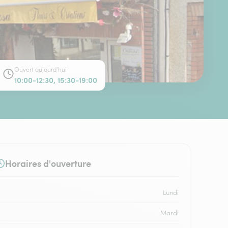
Ouvert aujourd'hui
10:00-12:30, 15:30-19:00
Horaires d'ouverture
Lundi
Mardi