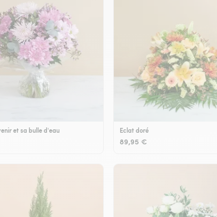
enir et sa bulle d'eau
Eclat doré
89,95 €