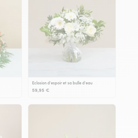
Eclosion d'espoir et sa bulle d'eau
59,95 €