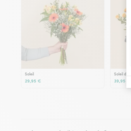
Soleil
Soleil d'é
29,95 €
39,95 €