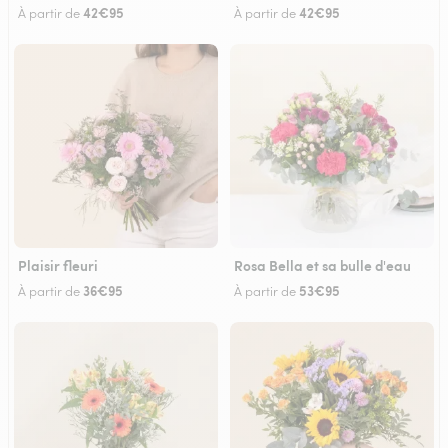
42€95
42€95
À partir de
À partir de
Plaisir fleuri
Rosa Bella et sa bulle d'eau
36€95
53€95
À partir de
À partir de