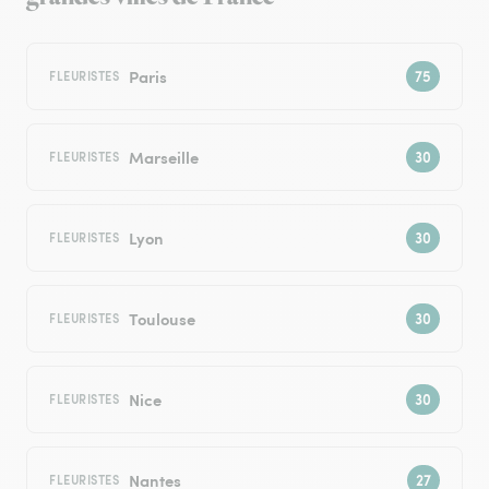
Paris
FLEURISTES
Marseille
FLEURISTES
Lyon
FLEURISTES
Toulouse
FLEURISTES
Nice
FLEURISTES
Nantes
FLEURISTES