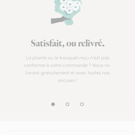
Satisfait, ou relivré.
La plante ou le bouquet reçu n’est pas
conforme à votre commande ? Nous re-
livrons gratuitement et avec toutes nos
excuses !