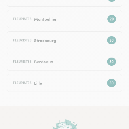
Montpellier
FLEURISTES
Strasbourg
FLEURISTES
Bordeaux
FLEURISTES
Lille
FLEURISTES