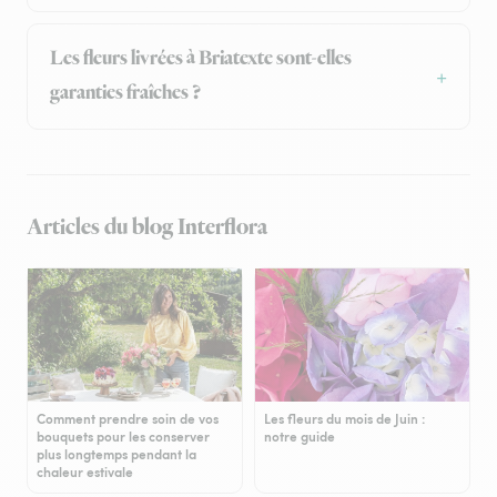
Les fleurs livrées à Briatexte sont-elles
garanties fraîches ?
Articles du blog Interflora
Comment prendre soin de vos
Les fleurs du mois de Juin :
bouquets pour les conserver
notre guide
plus longtemps pendant la
chaleur estivale