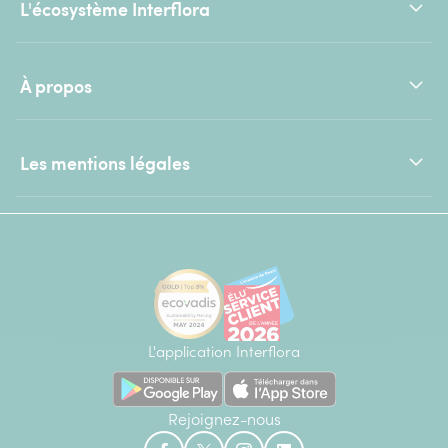
L'écosystème Interflora
À propos
Les mentions légales
L'application Interflora
Rejoignez-nous