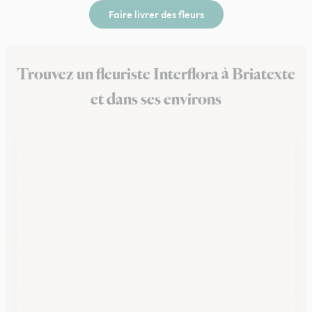
Faire livrer des fleurs
Trouvez un fleuriste Interflora à Briatexte
et dans ses environs