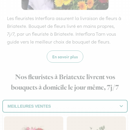
Les fleuristes Interflora assurent la livraison de fleurs à
Briatexte. Bouquet de fleurs livré en mains propres,
7j/7, par un fleuriste à Briatexte. Interflora Tarn vous
guide vers le meilleur choix de bouquet de fleurs.
En savoir plus
Nos fleuristes à Briatexte livrent vos
bouquets à domicile le jour même, 7j/7