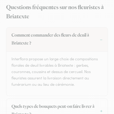
Questions fréquentes sur nos fleuristes à
Briatexte
Comment commander des fleurs de deuil à
Briatexte ?
Interflora propose un large choix de compositions
florales de deuil livrables à Briatexte : gerbes,
couronnes, coussins et dessus de cercueil. Nos
fleuristes assurent la livraison directement au
funérarium ou au lieu de cérémonie.
Quels types de bouquets peut-on faire livrer à