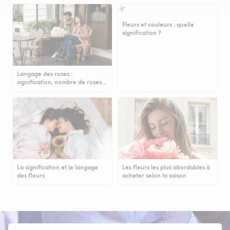
Fleurs et couleurs : quelle
signification ?
Langage des roses :
signification, nombre de roses…
La signification et le langage
Les fleurs les plus abordables à
des fleurs
acheter selon la saison