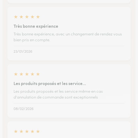
★
★
★
★
★
Très bonne expérience
Très bonne expérience, avec un changement de rendez vous
bien pris en compte.
23/01/2026
★
★
★
★
★
Les produits proposés et les service…
Les produits proposés et les service même en cas
d'annulation de commande sont exceptionnels
08/02/2026
★
★
★
★
★