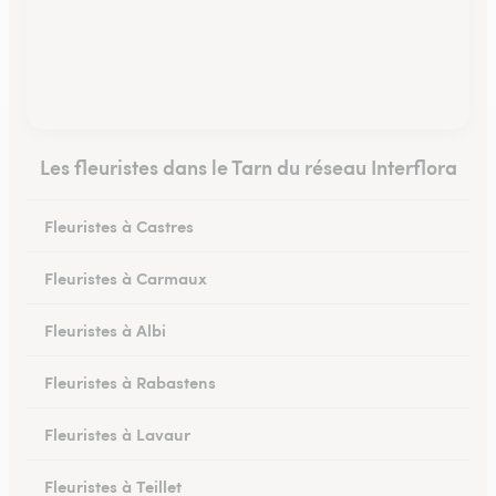
Les fleuristes dans le Tarn du réseau Interflora
Fleuristes à Castres
Fleuristes à Carmaux
Fleuristes à Albi
Fleuristes à Rabastens
Fleuristes à Lavaur
Fleuristes à Teillet