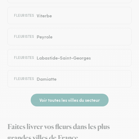
Viterbe
FLEURISTES
Peyrole
FLEURISTES
Labastide-Saint-Georges
FLEURISTES
Damiatte
FLEURISTES
Voir toutes les villes du secteur
Faites livrer vos fleurs dans les plus
grandes villes de France