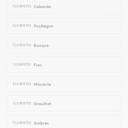
Cabanès
FLEURISTES
Puybegon
FLEURISTES
Busque
FLEURISTES
Fiac
FLEURISTES
Missècle
FLEURISTES
Graulhet
FLEURISTES
Ambres
FLEURISTES