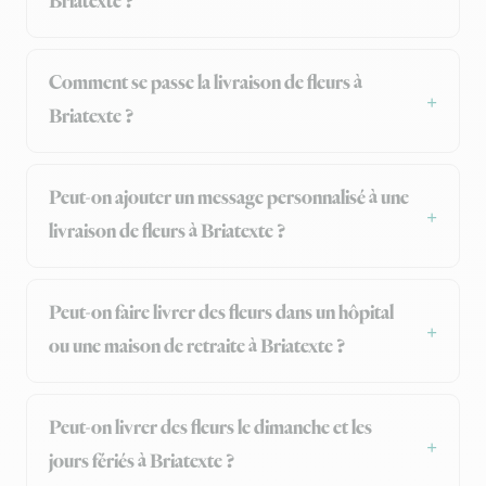
Briatexte ?
Comment se passe la livraison de fleurs à
Briatexte ?
Peut-on ajouter un message personnalisé à une
livraison de fleurs à Briatexte ?
Peut-on faire livrer des fleurs dans un hôpital
ou une maison de retraite à Briatexte ?
Peut-on livrer des fleurs le dimanche et les
jours fériés à Briatexte ?