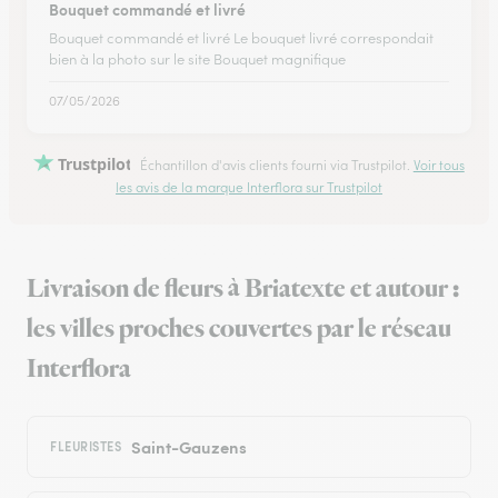
Bouquet commandé et livré
Bouquet commandé et livré Le bouquet livré correspondait
bien à la photo sur le site Bouquet magnifique
07/05/2026
Trustpilot
Échantillon d'avis clients fourni via Trustpilot.
Voir tous
les avis de la marque Interflora sur Trustpilot
Livraison de fleurs à Briatexte et autour :
les villes proches couvertes par le réseau
Interflora
Saint-Gauzens
FLEURISTES