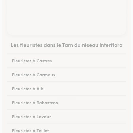
Les fleuristes dans le Tarn du réseau Interflora
Fleuristes à Castres
Fleuristes à Carmaux
Fleuristes à Albi
Fleuristes à Rabastens
Fleuristes à Lavaur
Fleuristes à Teillet