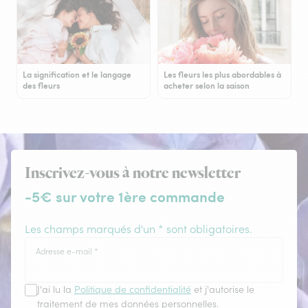
La signification et le langage
Les fleurs les plus abordables à
des fleurs
acheter selon la saison
Inscrivez-vous à notre newsletter
-5€ sur votre 1ère commande
Les champs marqués d'un * sont obligatoires.
Adresse e-mail
*
J'ai lu la
Politique de confidentialité
et j'autorise le
traitement de mes données personnelles.