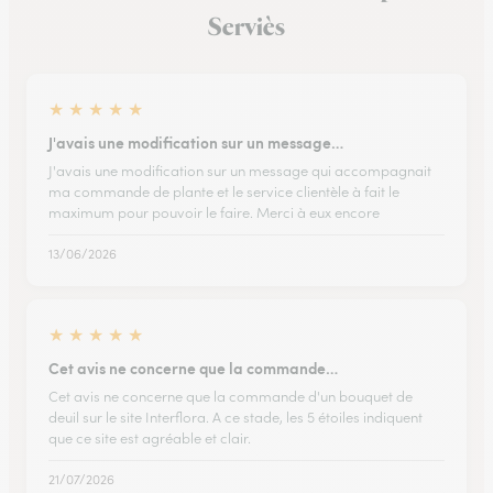
Serviès
★
★
★
★
★
J'avais une modification sur un message…
J'avais une modification sur un message qui accompagnait
ma commande de plante et le service clientèle à fait le
maximum pour pouvoir le faire. Merci à eux encore
13/06/2026
★
★
★
★
★
Cet avis ne concerne que la commande…
Cet avis ne concerne que la commande d'un bouquet de
deuil sur le site Interflora. A ce stade, les 5 étoiles indiquent
que ce site est agréable et clair.
21/07/2026