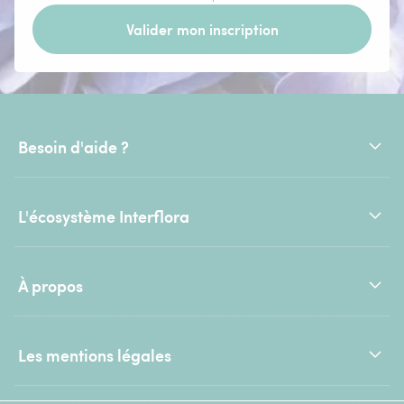
Valider mon inscription
Besoin d'aide ?
L'écosystème Interflora
À propos
Les mentions légales