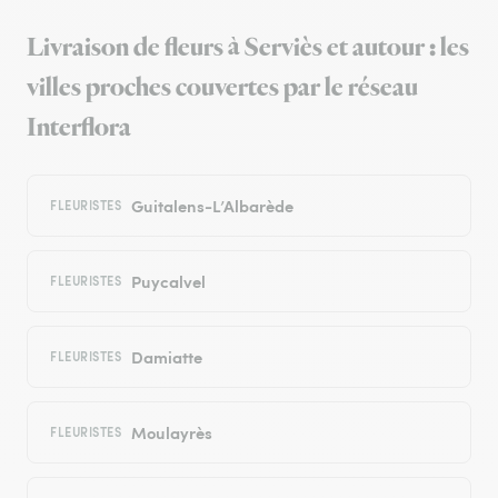
Livraison de fleurs à Serviès et autour : les
villes proches couvertes par le réseau
Interflora
Guitalens-L’Albarède
FLEURISTES
Puycalvel
FLEURISTES
Damiatte
FLEURISTES
Moulayrès
FLEURISTES