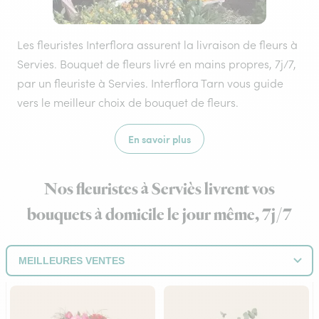
Les fleuristes Interflora assurent la livraison de fleurs à
Servies. Bouquet de fleurs livré en mains propres, 7j/7,
par un fleuriste à Servies. Interflora Tarn vous guide
vers le meilleur choix de bouquet de fleurs.
En savoir plus
Nos fleuristes à Serviès livrent vos
bouquets à domicile le jour même, 7j/7