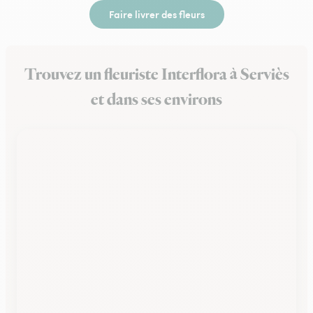
Faire livrer des fleurs
Trouvez un fleuriste Interflora à Serviès
et dans ses environs