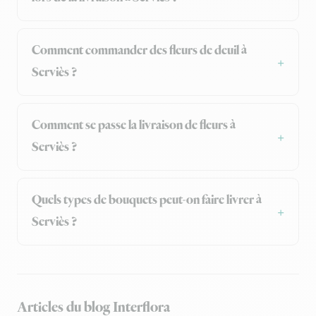
Comment commander des fleurs de deuil à
Serviès ?
Comment se passe la livraison de fleurs à
Serviès ?
Quels types de bouquets peut-on faire livrer à
Serviès ?
Articles du blog Interflora