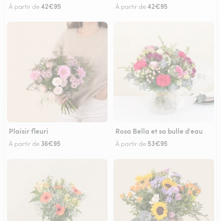
42€95
42€95
À partir de
À partir de
Plaisir fleuri
Rosa Bella et sa bulle d'eau
36€95
53€95
À partir de
À partir de