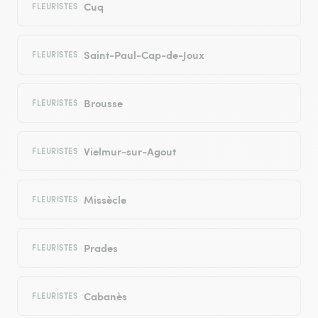
Cuq
FLEURISTES
Saint-Paul-Cap-de-Joux
FLEURISTES
Brousse
FLEURISTES
Vielmur-sur-Agout
FLEURISTES
Missècle
FLEURISTES
Prades
FLEURISTES
Cabanès
FLEURISTES