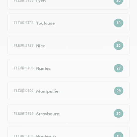
Lyon
FLEURISTES
Toulouse
FLEURISTES
Nice
FLEURISTES
Nantes
FLEURISTES
Montpellier
FLEURISTES
Strasbourg
FLEURISTES
Bordeaux
FLEURISTES