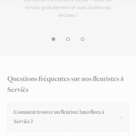
livrons gratuitement et avec toutes nos
excuses !
Questions fréquentes sur nos fleuristes à
Serviès
Comment trouver un fleuriste Interflora à
Serviès ?