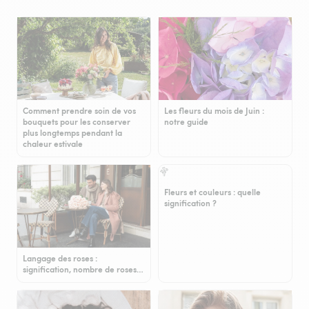
Comment prendre soin de vos
Les fleurs du mois de Juin :
bouquets pour les conserver
notre guide
plus longtemps pendant la
chaleur estivale
Fleurs et couleurs : quelle
signification ?
Langage des roses :
signification, nombre de roses…