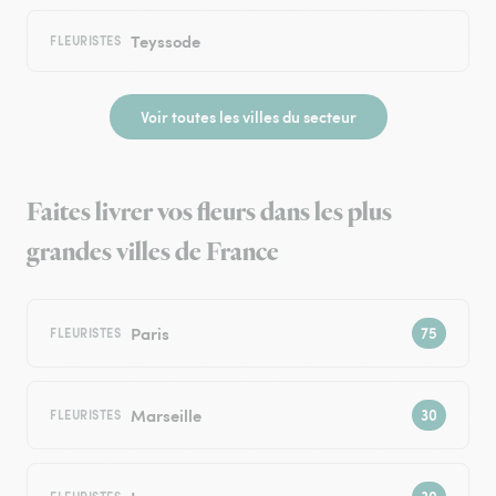
Teyssode
FLEURISTES
Voir toutes les villes du secteur
Faites livrer vos fleurs dans les plus
grandes villes de France
Paris
FLEURISTES
Marseille
FLEURISTES