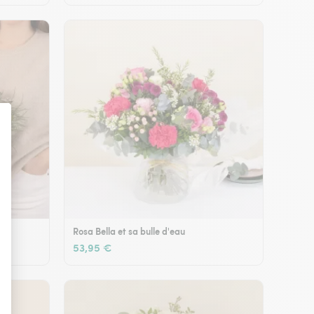
Rosa Bella et sa bulle d'eau
53,95 €