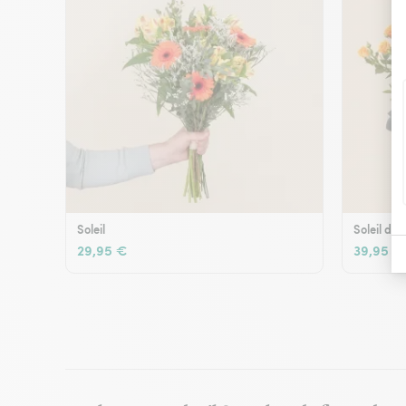
Soleil
Soleil d'é
29,95 €
39,95 €