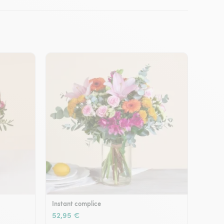
Instant complice
52,95 €