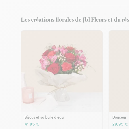
Les créations florales de Jbl Fleurs et du r
Bisous et sa bulle d'eau
Douceur
41,95 €
29,95 €