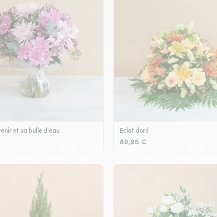
enir et sa bulle d'eau
Eclat doré
89,95 €