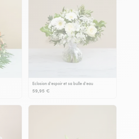
Eclosion d'espoir et sa bulle d'eau
59,95 €