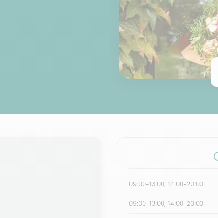
09:00-13:00, 14:00-20:00
09:00-13:00, 14:00-20:00