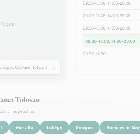
09:00-13:00, 14:00-20:00
09:00-13:00, 14:00-20:00
 Tolosan
09:00-13:00, 14:00-20:00
09:00-13:00, 14:00-20:00
09:00-13:00
→
uragais, Castanet Tolosan
stanet Tolosan
ces villes proches.
t
Mervilla
Labège
Rebigue
Ramonville-Sai