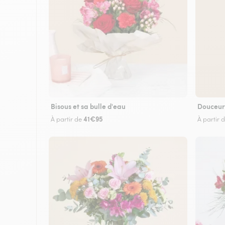
Bisous et sa bulle d'eau
Douceur
41€95
À partir de
À partir 