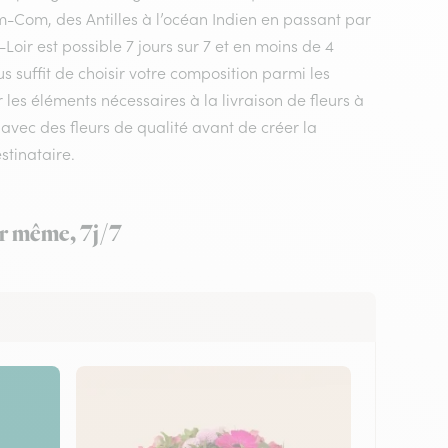
m-Com, des Antilles à l’océan Indien en passant par
Loir est possible 7 jours sur 7 et en moins de 4
s suffit de choisir votre composition parmi les
 les éléments nécessaires à la livraison de fleurs à
 avec des fleurs de qualité avant de créer la
stinataire.
ur même, 7j/7