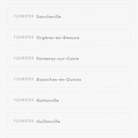
Sancheville
FLEURISTES
Orgères-en-Beauce
FLEURISTES
Fontenay-sur-Conie
FLEURISTES
Bazoches-en-Dunois
FLEURISTES
Nottonville
FLEURISTES
Guillonville
FLEURISTES