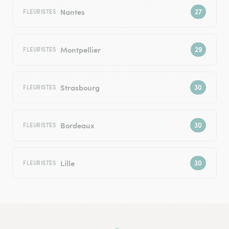
Nantes
FLEURISTES
Montpellier
FLEURISTES
Strasbourg
FLEURISTES
Bordeaux
FLEURISTES
Lille
FLEURISTES