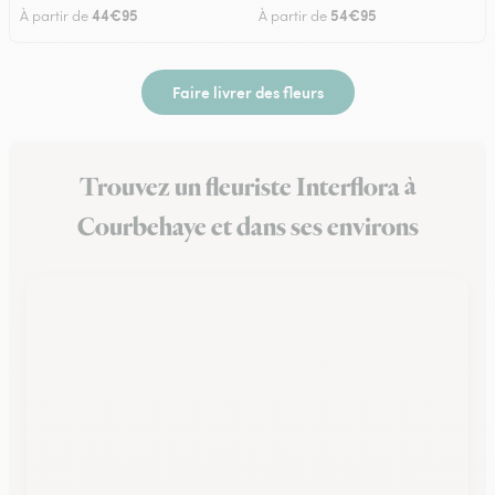
44€95
54€95
À partir de
À partir de
Faire livrer des fleurs
Trouvez un fleuriste Interflora à
Courbehaye et dans ses environs