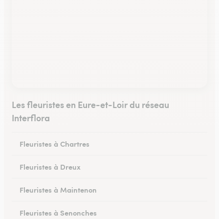
Les fleuristes en Eure-et-Loir du réseau
Interflora
Fleuristes à Chartres
Fleuristes à Dreux
Fleuristes à Maintenon
Fleuristes à Senonches