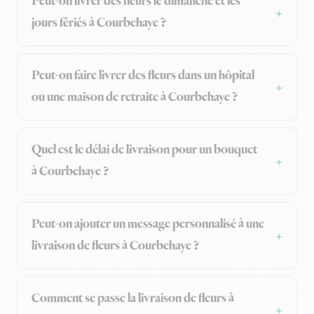
Peut-on livrer des fleurs le dimanche et les
jours fériés à Courbehaye ?
Peut-on faire livrer des fleurs dans un hôpital
ou une maison de retraite à Courbehaye ?
Quel est le délai de livraison pour un bouquet
à Courbehaye ?
Peut-on ajouter un message personnalisé à une
livraison de fleurs à Courbehaye ?
Comment se passe la livraison de fleurs à