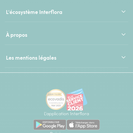
L'écosystème Interflora
À propos
Les mentions légales
L'application Interflora