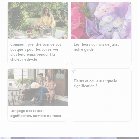
Comment prendre soin de vos
Les fleurs du mois de Juin :
bouquets pour les conserver
notre guide
plus longtemps pendant la
chaleur estivale
Fleurs et couleurs : quelle
signification ?
Langage des roses :
signification, nombre de roses…