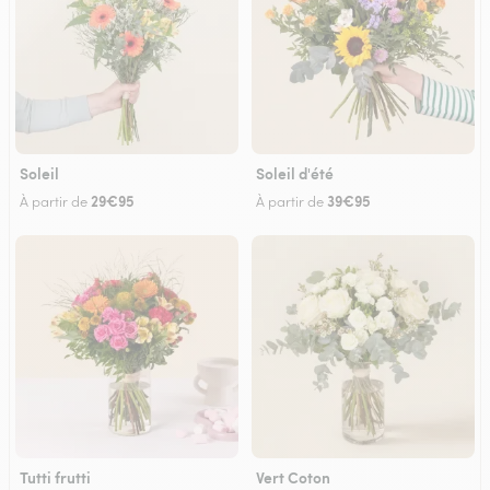
Soleil
Soleil d'été
29€95
39€95
À partir de
À partir de
Tutti frutti
Vert Coton