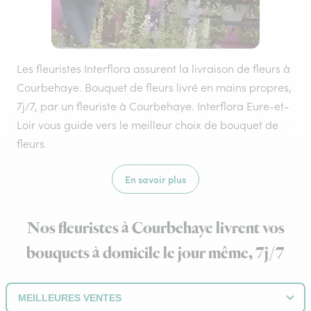
Les fleuristes Interflora assurent la livraison de fleurs à
Courbehaye. Bouquet de fleurs livré en mains propres,
7j/7, par un fleuriste à Courbehaye. Interflora Eure-et-
Loir vous guide vers le meilleur choix de bouquet de
fleurs.
En savoir plus
Nos fleuristes à Courbehaye livrent vos
bouquets à domicile le jour même, 7j/7