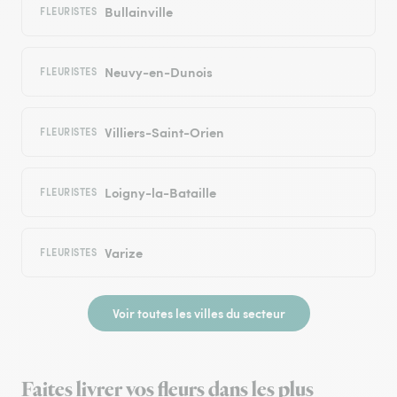
Bullainville
FLEURISTES
Neuvy-en-Dunois
FLEURISTES
Villiers-Saint-Orien
FLEURISTES
Loigny-la-Bataille
FLEURISTES
Varize
FLEURISTES
Voir toutes les villes du secteur
Faites livrer vos fleurs dans les plus