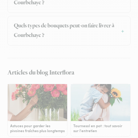
Courbehaye ?
Quels types de bouquets peut-on faire livrer à
Courbehaye ?
Articles du blog Interflora
Astuces pour garder les
Tournesol en pot : tout savoir
pivoines fraîches plus longtemps
sur l'entretien