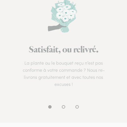
Satisfait, ou relivré.
La plante ou le bouquet reçu n’est pas
conforme à votre commande ? Nous re-
livrons gratuitement et avec toutes nos
excuses !