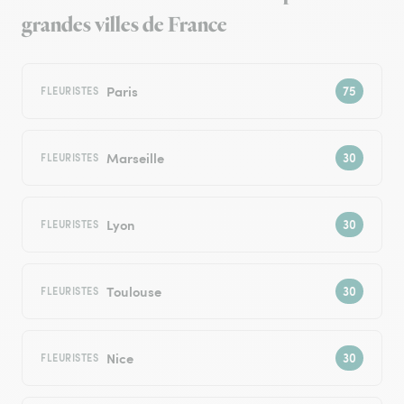
grandes villes de France
Paris
FLEURISTES
Marseille
FLEURISTES
Lyon
FLEURISTES
Toulouse
FLEURISTES
Nice
FLEURISTES