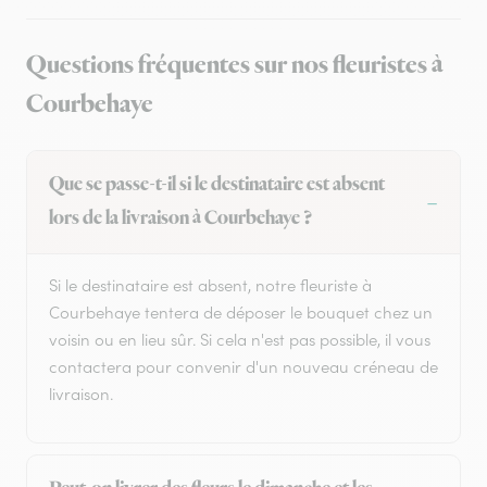
Questions fréquentes sur nos fleuristes à
Courbehaye
Que se passe-t-il si le destinataire est absent
lors de la livraison à Courbehaye ?
Si le destinataire est absent, notre fleuriste à
Courbehaye tentera de déposer le bouquet chez un
voisin ou en lieu sûr. Si cela n'est pas possible, il vous
contactera pour convenir d'un nouveau créneau de
livraison.