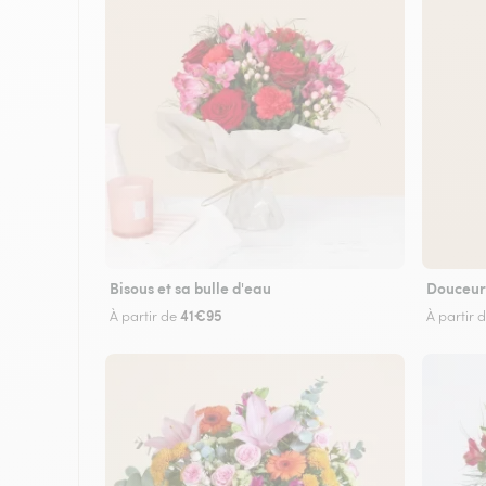
Bisous et sa bulle d'eau
Douceur
41€95
À partir de
À partir 