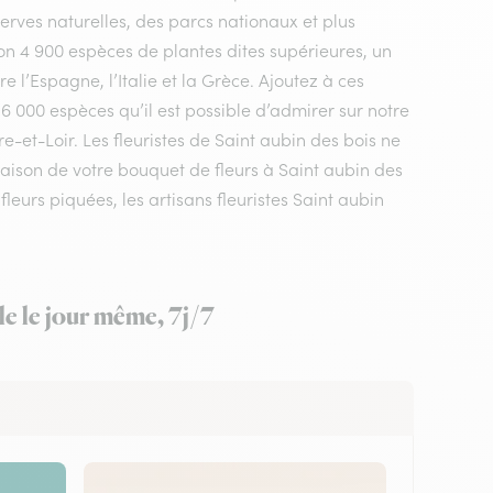
rves naturelles, des parcs nationaux et plus
n 4 900 espèces de plantes dites supérieures, un
 l’Espagne, l’Italie et la Grèce. Ajoutez à ces
 6 000 espèces qu’il est possible d’admirer sur notre
e-et-Loir. Les fleuristes de Saint aubin des bois ne
raison de votre bouquet de fleurs à Saint aubin des
eurs piquées, les artisans fleuristes Saint aubin
le le jour même, 7j/7