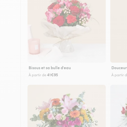
Bisous et sa bulle d'eau
Douceur
41€95
À partir de
À partir 