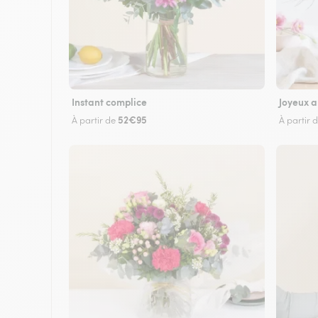
Instant complice
Joyeux a
52€95
À partir de
À partir 