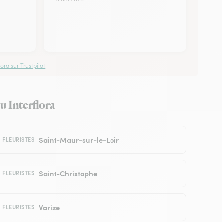
ora sur Trustpilot
au Interflora
Saint-Maur-sur-le-Loir
FLEURISTES
Saint-Christophe
FLEURISTES
Varize
FLEURISTES