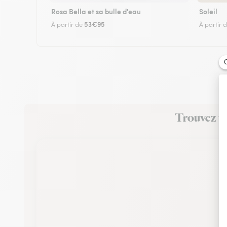
Rosa Bella et sa bulle d'eau
Soleil
53€95
À partir de
À partir 
Trouvez un