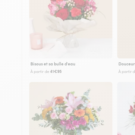
Bisous et sa bulle d'eau
Douceur
41€95
À partir de
À partir 