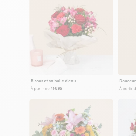
Bisous et sa bulle d'eau
Douceur
41€95
À partir de
À partir 