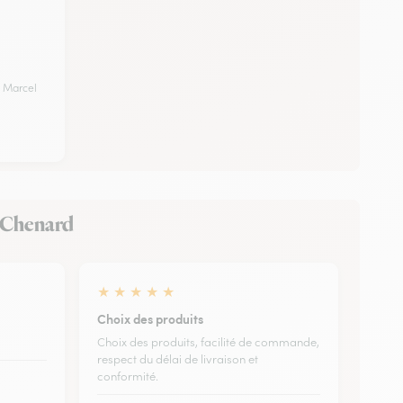
 Marcel
la-Chenard
★
★
★
★
★
Choix des produits
Choix des produits, facilité de commande,
respect du délai de livraison et
conformité.