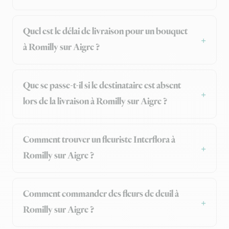
Quel est le délai de livraison pour un bouquet
à Romilly sur Aigre ?
Que se passe-t-il si le destinataire est absent
lors de la livraison à Romilly sur Aigre ?
Comment trouver un fleuriste Interflora à
Romilly sur Aigre ?
Comment commander des fleurs de deuil à
Romilly sur Aigre ?