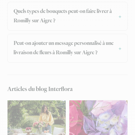
Quels types de bouquets peut-on faire livrer à
Romilly sur Aigre ?
Peut-on ajouter un message personnalisé à une
livraison de fleurs à Romilly sur Aigre ?
Articles du blog Interflora