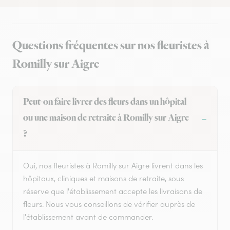
Questions fréquentes sur nos fleuristes à
Romilly sur Aigre
Peut-on faire livrer des fleurs dans un hôpital
ou une maison de retraite à Romilly sur Aigre
?
Oui, nos fleuristes à Romilly sur Aigre livrent dans les
hôpitaux, cliniques et maisons de retraite, sous
réserve que l'établissement accepte les livraisons de
fleurs. Nous vous conseillons de vérifier auprès de
l'établissement avant de commander.