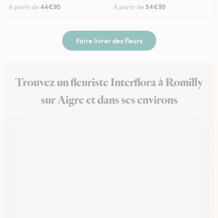
44€95
54€95
À partir de
À partir de
Faire livrer des fleurs
Trouvez un fleuriste Interflora à Romilly
sur Aigre et dans ses environs