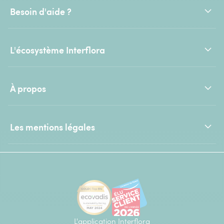
Besoin d'aide ?
L'écosystème Interflora
À propos
Les mentions légales
L'application Interflora