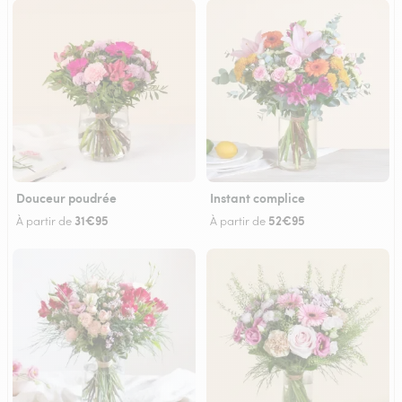
Douceur poudrée
Instant complice
31€95
52€95
À partir de
À partir de