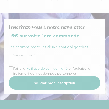
Inscrivez-vous à notre newsletter
-5€ sur votre 1ère commande
Les champs marqués d'un * sont obligatoires.
Adresse e-mail
*
J'ai lu la
Politique de confidentialité
et j'autorise le
traitement de mes données personnelles.
Valider mon inscription