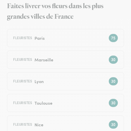
Faites livrer vos fleurs dans les plus
grandes villes de France
Paris
FLEURISTES
Marseille
FLEURISTES
Lyon
FLEURISTES
Toulouse
FLEURISTES
Nice
FLEURISTES