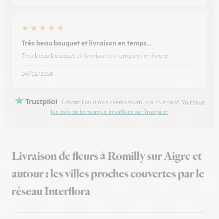
★
★
★
★
★
Très beau bouquet et livraison en temps…
Très beau bouquet et livraison en temps et en heure
04/02/2026
Trustpilot
Échantillon d'avis clients fourni via Trustpilot.
Voir tous
les avis de la marque Interflora sur Trustpilot
Livraison de fleurs à Romilly sur Aigre et
autour : les villes proches couvertes par le
réseau Interflora