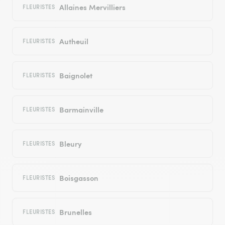
Allaines Mervilliers
FLEURISTES
Autheuil
FLEURISTES
Baignolet
FLEURISTES
Barmainville
FLEURISTES
Bleury
FLEURISTES
Boisgasson
FLEURISTES
Brunelles
FLEURISTES