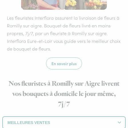
Les fleuristes Interflora assurent la livraison de fleurs à
Romilly sur aigre. Bouquet de fleurs livré en mains
propres, 7j/7, par un fleuriste à Romilly sur aigre.
Interflora Eure-et-Loir vous guide vers le meilleur choix
de bouquet de fleurs.
En savoir plus
Nos fleuristes à Romilly sur Aigre livrent
vos bouquets à domicile le jour même,
7j/7