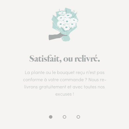
Satisfait, ou relivré.
La plante ou le bouquet reçu n’est pas
conforme à votre commande ? Nous re-
livrons gratuitement et avec toutes nos
excuses !