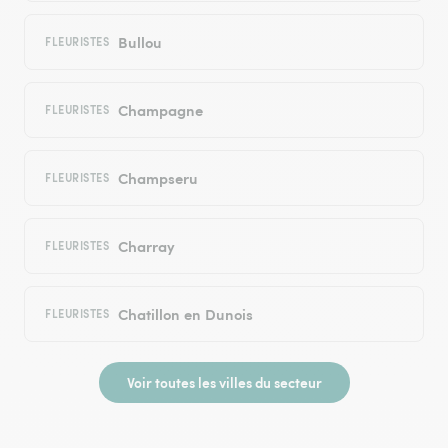
Bullou
FLEURISTES
Champagne
FLEURISTES
Champseru
FLEURISTES
Charray
FLEURISTES
Chatillon en Dunois
FLEURISTES
Voir toutes les villes du secteur