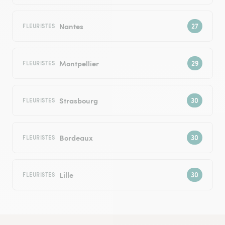
Nantes
FLEURISTES
Montpellier
FLEURISTES
Strasbourg
FLEURISTES
Bordeaux
FLEURISTES
Lille
FLEURISTES