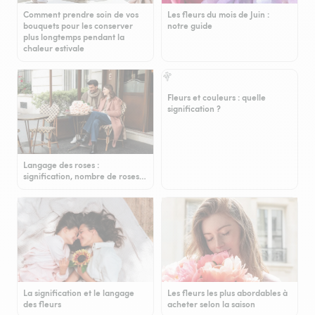
Comment prendre soin de vos
Les fleurs du mois de Juin :
bouquets pour les conserver
notre guide
plus longtemps pendant la
chaleur estivale
Fleurs et couleurs : quelle
signification ?
Langage des roses :
signification, nombre de roses…
La signification et le langage
Les fleurs les plus abordables à
des fleurs
acheter selon la saison