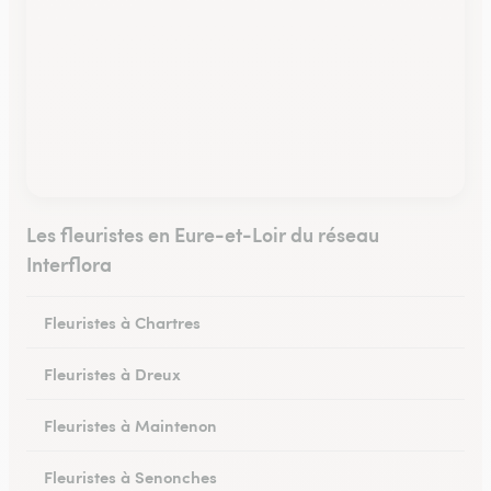
Les fleuristes en Eure-et-Loir du réseau
Interflora
Fleuristes à Chartres
Fleuristes à Dreux
Fleuristes à Maintenon
Fleuristes à Senonches