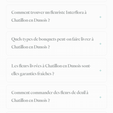
Comment trouver un fleuriste Interflora à
Chatillon en Dunois ?
Quels types de bouquets peut-on faire livrer à
Chatillon en Dunois ?
Les fleurs livrées à Chatillon en Dunois sont-
elles garanties fraîches ?
Comment commander des fleurs de deuil à
Chatillon en Dunois ?