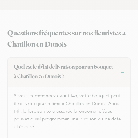
Questions fréquentes sur nos fleuristes à
Chatillon en Dunois
Quel est le délai de livraison pour un bouquet
à Chatillon en Dunois ?
Si vous commandez avant 14h, votre bouquet peut
être livré le jour même à Chatillon en Dunois. Après
14h, la livraison sera assurée le lendemain. Vous
pouvez aussi programmer une livraison à une date
ultérieure.