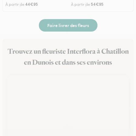
44€95
54€95
À partir de
À partir de
Faire livrer des fleurs
Trouvez un fleuriste Interflora à Chatillon
en Dunois et dans ses environs