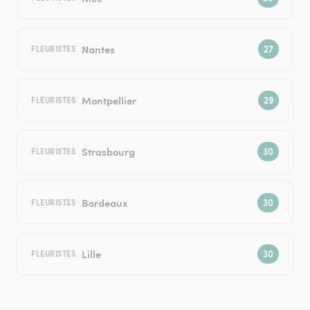
Nantes
FLEURISTES
Montpellier
FLEURISTES
Strasbourg
FLEURISTES
Bordeaux
FLEURISTES
Lille
FLEURISTES