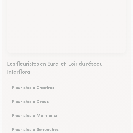
Les fleuristes en Eure-et-Loir du réseau
Interflora
Fleuristes à Chartres
Fleuristes à Dreux
Fleuristes à Maintenon
Fleuristes à Senonches