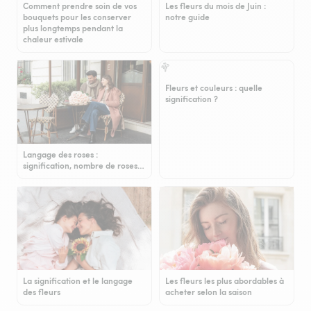
Comment prendre soin de vos
Les fleurs du mois de Juin :
bouquets pour les conserver
notre guide
plus longtemps pendant la
chaleur estivale
Fleurs et couleurs : quelle
signification ?
Langage des roses :
signification, nombre de roses…
La signification et le langage
Les fleurs les plus abordables à
des fleurs
acheter selon la saison