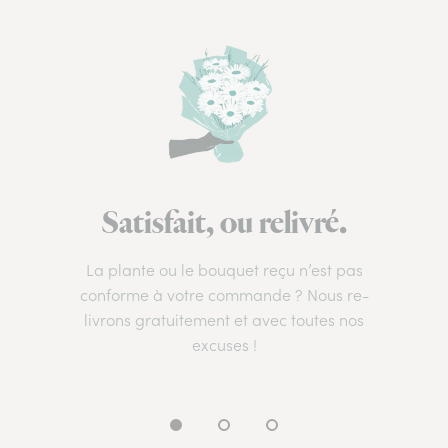
Satisfait, ou relivré.
La plante ou le bouquet reçu n’est pas
conforme à votre commande ? Nous re-
livrons gratuitement et avec toutes nos
excuses !