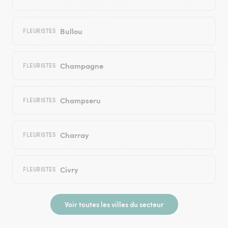
Bullou
FLEURISTES
Champagne
FLEURISTES
Champseru
FLEURISTES
Charray
FLEURISTES
Civry
FLEURISTES
Voir toutes les villes du secteur