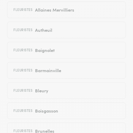
Allaines Mervilliers
FLEURISTES
Autheuil
FLEURISTES
Baignolet
FLEURISTES
Barmainville
FLEURISTES
Bleury
FLEURISTES
Boisgasson
FLEURISTES
Brunelles
FLEURISTES