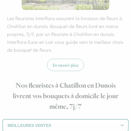
Les fleuristes Interflora assurent la livraison de fleurs à
Chatillon en dunois. Bouquet de fleurs livré en mains
propres, 7j/7, par un fleuriste à Chatillon en dunois.
Interflora Eure-et-Loir vous guide vers le meilleur choix
de bouquet de fleurs.
En savoir plus
Nos fleuristes à Chatillon en Dunois
livrent vos bouquets à domicile le jour
même, 7j/7