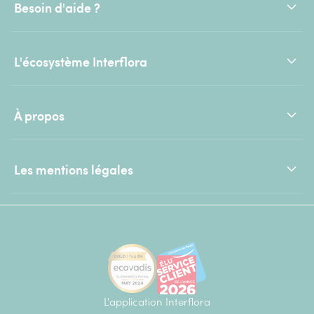
Besoin d'aide ?
L'écosystème Interflora
À propos
Les mentions légales
L'application Interflora