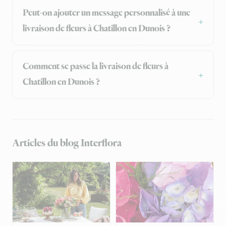
Peut-on ajouter un message personnalisé à une
livraison de fleurs à Chatillon en Dunois ?
Comment se passe la livraison de fleurs à
Chatillon en Dunois ?
Articles du blog Interflora