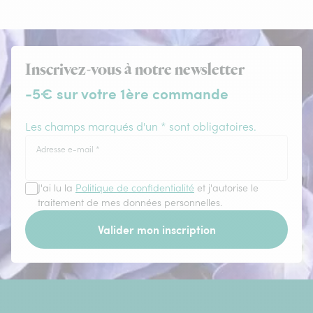
Inscrivez-vous à notre newsletter
-5€ sur votre 1ère commande
Les champs marqués d'un * sont obligatoires.
Adresse e-mail
*
J'ai lu la
Politique de confidentialité
et j'autorise le
traitement de mes données personnelles.
Valider mon inscription