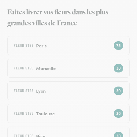
Faites livrer vos fleurs dans les plus
grandes villes de France
Paris
FLEURISTES
Marseille
FLEURISTES
Lyon
FLEURISTES
Toulouse
FLEURISTES
Nice
FLEURISTES