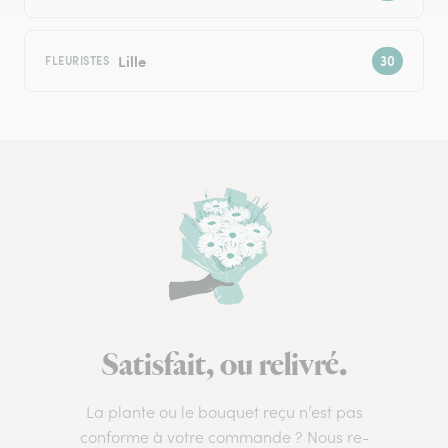
Lille
FLEURISTES
Satisfait, ou relivré.
La plante ou le bouquet reçu n’est pas
conforme à votre commande ? Nous re-