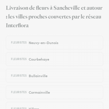
Livraison de fleurs à Sancheville et autour
: les villes proches couvertes par le réseau
Interflora
Neuvy-en-Dunois
FLEURISTES
Courbehaye
FLEURISTES
Bullainville
FLEURISTES
Cormainville
FLEURISTES
Villars
FLEURISTES