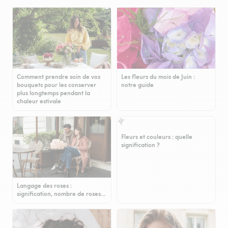
Comment prendre soin de vos
Les fleurs du mois de Juin :
bouquets pour les conserver
notre guide
plus longtemps pendant la
chaleur estivale
Fleurs et couleurs : quelle
signification ?
Langage des roses :
signification, nombre de roses…