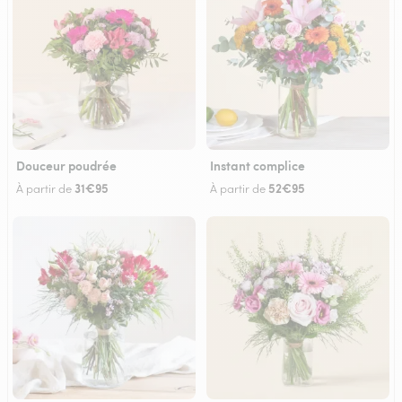
Douceur poudrée
Instant complice
31€95
52€95
À partir de
À partir de