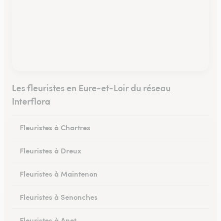
Les fleuristes en Eure-et-Loir du réseau
Interflora
Fleuristes à Chartres
Fleuristes à Dreux
Fleuristes à Maintenon
Fleuristes à Senonches
Fleuristes à Anet