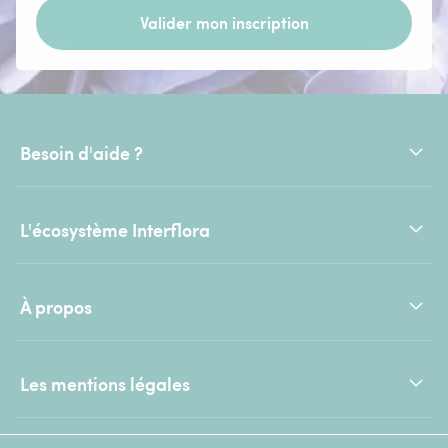
Valider mon inscription
Besoin d'aide ?
L'écosystème Interflora
À propos
Les mentions légales