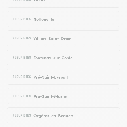
Nottonville
FLEURISTES
Villiers-Saint-Orien
FLEURISTES
Fontenay-sur-Conie
FLEURISTES
Pré-Saint-Évroult
FLEURISTES
Pré-Saint-Martin
FLEURISTES
Orgères-en-Beauce
FLEURISTES