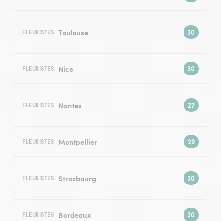
Toulouse
FLEURISTES
Nice
FLEURISTES
Nantes
FLEURISTES
Montpellier
FLEURISTES
Strasbourg
FLEURISTES
Bordeaux
FLEURISTES