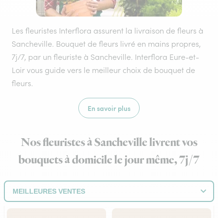
Les fleuristes Interflora assurent la livraison de fleurs à
Sancheville. Bouquet de fleurs livré en mains propres,
7j/7, par un fleuriste à Sancheville. Interflora Eure-et-
Loir vous guide vers le meilleur choix de bouquet de
fleurs.
En savoir plus
Nos fleuristes à Sancheville livrent vos
bouquets à domicile le jour même, 7j/7