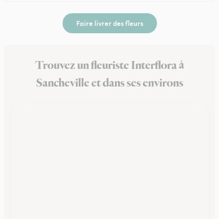
Faire livrer des fleurs
Trouvez un fleuriste Interflora à
Sancheville et dans ses environs