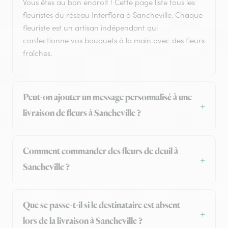
Vous êtes au bon endroit ! Cette page liste tous les
fleuristes du réseau Interflora à Sancheville. Chaque
fleuriste est un artisan indépendant qui
confectionne vos bouquets à la main avec des fleurs
fraîches.
Peut-on ajouter un message personnalisé à une
livraison de fleurs à Sancheville ?
Comment commander des fleurs de deuil à
Sancheville ?
Que se passe-t-il si le destinataire est absent
lors de la livraison à Sancheville ?