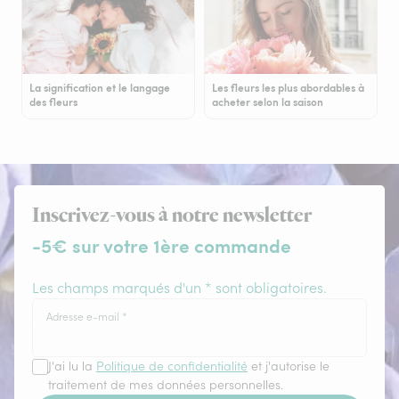
La signification et le langage
Les fleurs les plus abordables à
des fleurs
acheter selon la saison
Inscrivez-vous à notre newsletter
-5€ sur votre 1ère commande
Les champs marqués d'un * sont obligatoires.
Adresse e-mail
*
J'ai lu la
Politique de confidentialité
et j'autorise le
traitement de mes données personnelles.