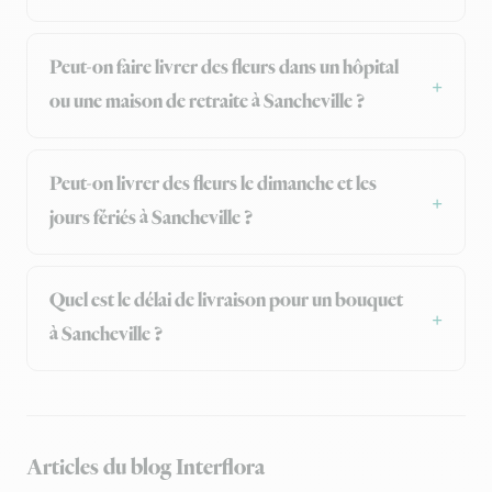
Peut-on faire livrer des fleurs dans un hôpital
ou une maison de retraite à Sancheville ?
Peut-on livrer des fleurs le dimanche et les
jours fériés à Sancheville ?
Quel est le délai de livraison pour un bouquet
à Sancheville ?
Articles du blog Interflora