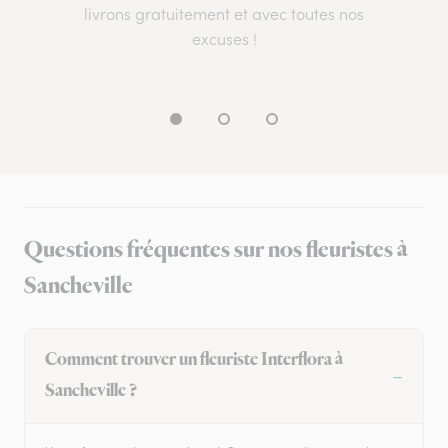
livrons gratuitement et avec toutes nos
excuses !
Questions fréquentes sur nos fleuristes à
Sancheville
Comment trouver un fleuriste Interflora à
Sancheville ?