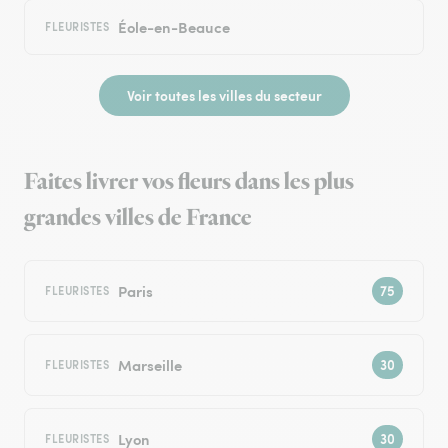
Éole-en-Beauce
FLEURISTES
Voir toutes les villes du secteur
Faites livrer vos fleurs dans les plus
grandes villes de France
Paris
FLEURISTES
Marseille
FLEURISTES
Lyon
FLEURISTES