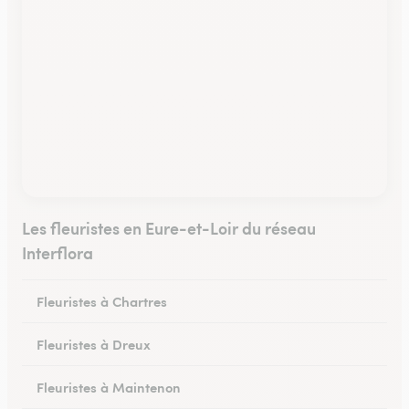
Les fleuristes en Eure-et-Loir du réseau
Interflora
Fleuristes à Chartres
Fleuristes à Dreux
Fleuristes à Maintenon