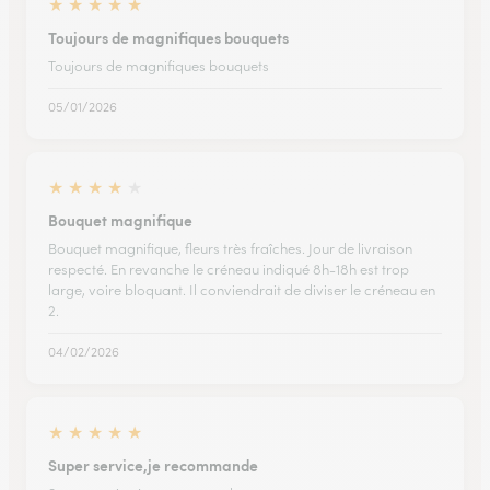
★
★
★
★
★
Toujours de magnifiques bouquets
Toujours de magnifiques bouquets
05/01/2026
★
★
★
★
★
Bouquet magnifique
Bouquet magnifique, fleurs très fraîches. Jour de livraison
respecté. En revanche le créneau indiqué 8h-18h est trop
large, voire bloquant. Il conviendrait de diviser le créneau en
2.
04/02/2026
★
★
★
★
★
Super service,je recommande