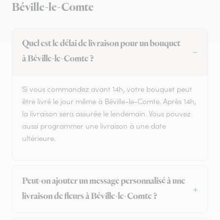
Béville-le-Comte
Quel est le délai de livraison pour un bouquet
à Béville-le-Comte ?
Si vous commandez avant 14h, votre bouquet peut
être livré le jour même à Béville-le-Comte. Après 14h,
la livraison sera assurée le lendemain. Vous pouvez
aussi programmer une livraison à une date
ultérieure.
Peut-on ajouter un message personnalisé à une
livraison de fleurs à Béville-le-Comte ?