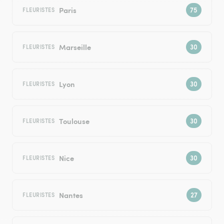
Paris
FLEURISTES
Marseille
FLEURISTES
Lyon
FLEURISTES
Toulouse
FLEURISTES
Nice
FLEURISTES
Nantes
FLEURISTES