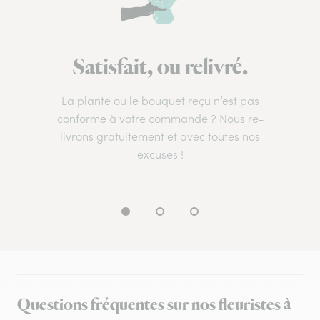
Satisfait, ou relivré.
La plante ou le bouquet reçu n’est pas
conforme à votre commande ? Nous re-
livrons gratuitement et avec toutes nos
excuses !
Questions fréquentes sur nos fleuristes à