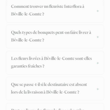
Comment trouver un fleuriste Interflora à
Béville-le-Comte ?
Quels types de bouquets peut-on faire livrer à
Béville-le-Comte ?
Les fleurs livrées à Béville-le-Comte sont-elles
garanties fraîches ?
Que se passe-t-il si le destinataire est absent
lors de la livraison à Béville-le-Comte ?