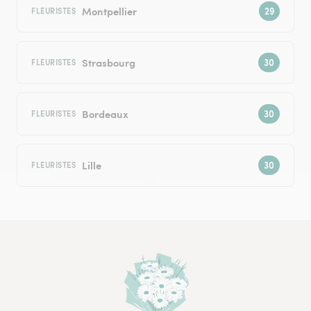
Montpellier
FLEURISTES
Strasbourg
FLEURISTES
Bordeaux
FLEURISTES
Lille
FLEURISTES