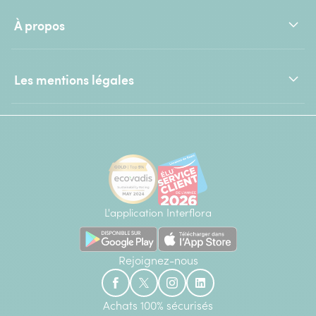
À propos
Les mentions légales
L'application Interflora
Rejoignez-nous
Achats 100% sécurisés