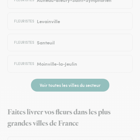
Levainville
FLEURISTES
Santeuil
FLEURISTES
Moinville-la-Jeulin
FLEURISTES
Voir toutes les villes du secteur
Faites livrer vos fleurs dans les plus
grandes villes de France