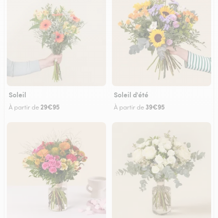
Soleil
Soleil d'été
29€95
39€95
À partir de
À partir de