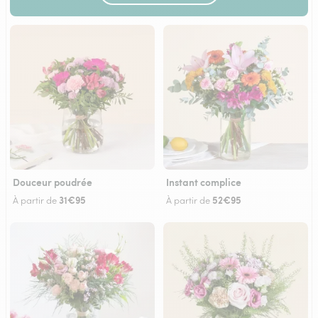
Douceur poudrée
Instant complice
31€95
52€95
À partir de
À partir de