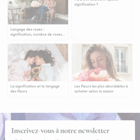
signification ?
Langage des roses :
signification, nombre de roses…
La signification et le langage
Les fleurs les plus abordables à
des fleurs
acheter selon la saison
Inscrivez-vous à notre newsletter