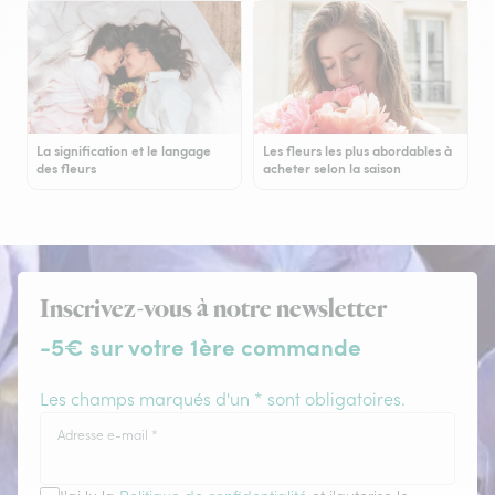
La signification et le langage
Les fleurs les plus abordables à
des fleurs
acheter selon la saison
Inscrivez-vous à notre newsletter
-5€ sur votre 1ère commande
Les champs marqués d'un * sont obligatoires.
Adresse e-mail
*