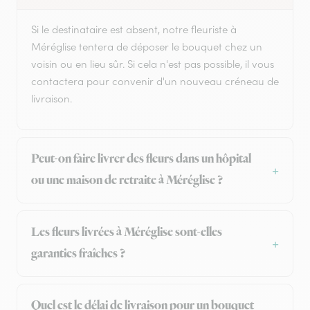
Si le destinataire est absent, notre fleuriste à
Méréglise tentera de déposer le bouquet chez un
voisin ou en lieu sûr. Si cela n'est pas possible, il vous
contactera pour convenir d'un nouveau créneau de
livraison.
Peut-on faire livrer des fleurs dans un hôpital
ou une maison de retraite à Méréglise ?
Les fleurs livrées à Méréglise sont-elles
garanties fraîches ?
Quel est le délai de livraison pour un bouquet