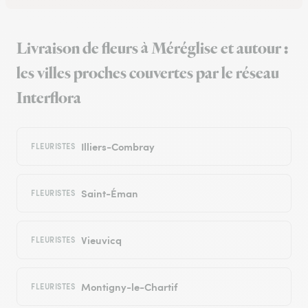
Livraison de fleurs à Méréglise et autour :
les villes proches couvertes par le réseau
Interflora
Illiers-Combray
FLEURISTES
Saint-Éman
FLEURISTES
Vieuvicq
FLEURISTES
Montigny-le-Chartif
FLEURISTES