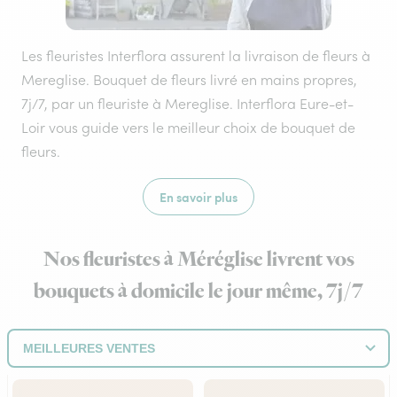
Les fleuristes Interflora assurent la livraison de fleurs à
Mereglise. Bouquet de fleurs livré en mains propres,
7j/7, par un fleuriste à Mereglise. Interflora Eure-et-
Loir vous guide vers le meilleur choix de bouquet de
fleurs.
En savoir plus
Nos fleuristes à Méréglise livrent vos
bouquets à domicile le jour même, 7j/7