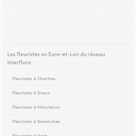
Les fleuristes en Eure-et-Loir du réseau
Interflora
Fleuristes à Chartres
Fleuristes à Dreux
Fleuristes à Maintenon
Fleuristes à Senonches
Fleuristes à Anet