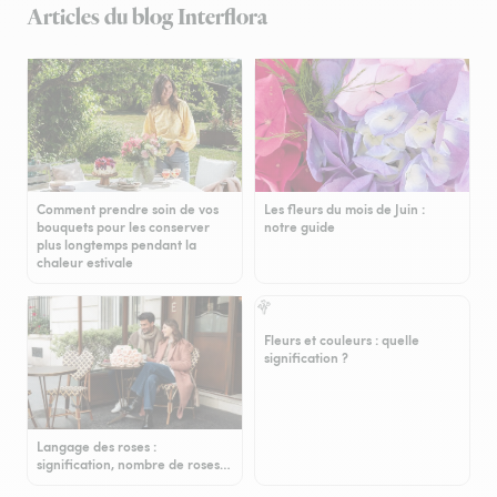
Articles du blog Interflora
Comment prendre soin de vos
Les fleurs du mois de Juin :
bouquets pour les conserver
notre guide
plus longtemps pendant la
chaleur estivale
Fleurs et couleurs : quelle
signification ?
Langage des roses :
signification, nombre de roses…