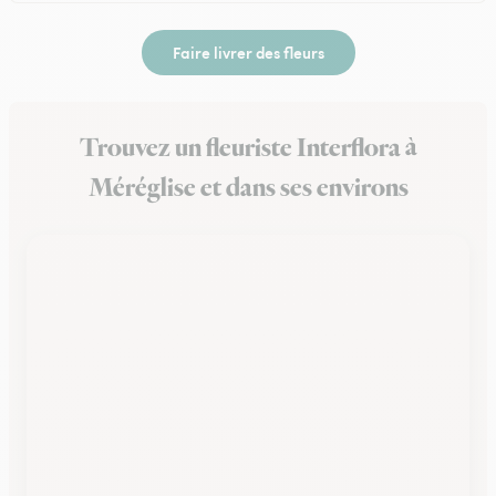
Faire livrer des fleurs
Trouvez un fleuriste Interflora à
Méréglise et dans ses environs