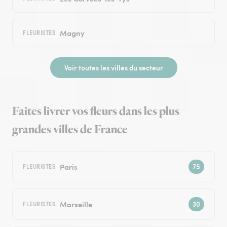
Magny
FLEURISTES
Voir toutes les villes du secteur
Faites livrer vos fleurs dans les plus
grandes villes de France
Paris
FLEURISTES
Marseille
FLEURISTES