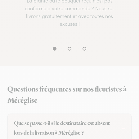
La plante ou le bouquet reçu n’est pas
conforme à votre commande ? Nous re-
livrons gratuitement et avec toutes nos
excuses !
Questions fréquentes sur nos fleuristes à
Méréglise
Que se passe-t-il si le destinataire est absent
lors de la livraison à Méréglise ?