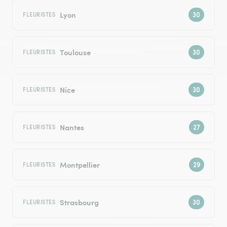
Lyon
FLEURISTES
Toulouse
FLEURISTES
Nice
FLEURISTES
Nantes
FLEURISTES
Montpellier
FLEURISTES
Strasbourg
FLEURISTES