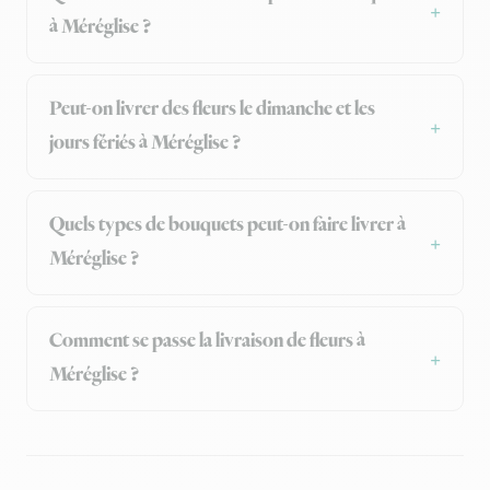
à Méréglise ?
Peut-on livrer des fleurs le dimanche et les
jours fériés à Méréglise ?
Quels types de bouquets peut-on faire livrer à
Méréglise ?
Comment se passe la livraison de fleurs à
Méréglise ?