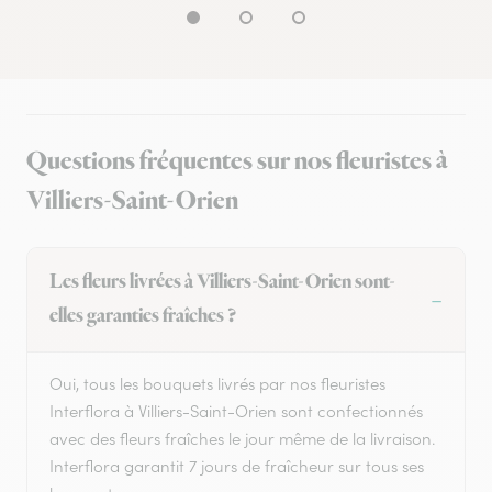
Questions fréquentes sur nos fleuristes à
Villiers-Saint-Orien
Les fleurs livrées à Villiers-Saint-Orien sont-
elles garanties fraîches ?
Oui, tous les bouquets livrés par nos fleuristes
Interflora à Villiers-Saint-Orien sont confectionnés
avec des fleurs fraîches le jour même de la livraison.
Interflora garantit 7 jours de fraîcheur sur tous ses