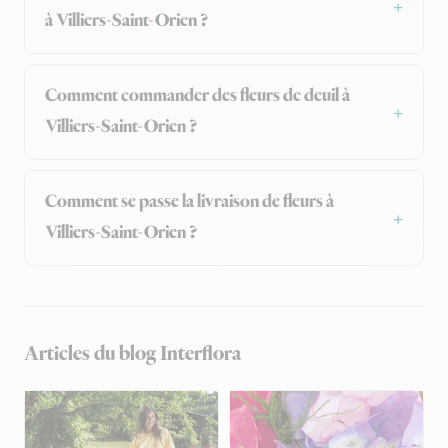
à Villiers-Saint-Orien ?
Comment commander des fleurs de deuil à
Villiers-Saint-Orien ?
Comment se passe la livraison de fleurs à
Villiers-Saint-Orien ?
Articles du blog Interflora