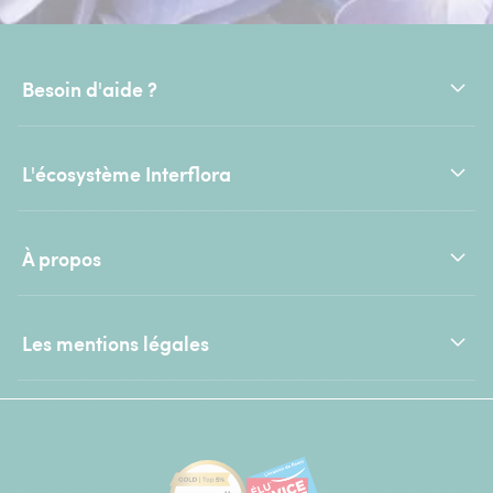
Besoin d'aide ?
L'écosystème Interflora
À propos
Les mentions légales