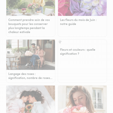
Comment prendre soin de vos
Les fleurs du mois de Juin :
bouquets pour les conserver
notre guide
plus longtemps pendant la
chaleur estivale
Fleurs et couleurs : quelle
signification ?
Langage des roses :
signification, nombre de roses…