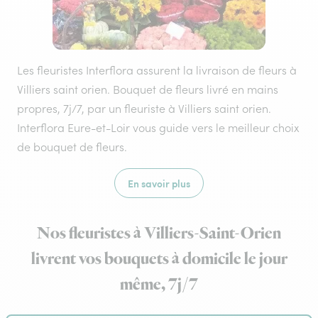
Les fleuristes Interflora assurent la livraison de fleurs à
Villiers saint orien. Bouquet de fleurs livré en mains
propres, 7j/7, par un fleuriste à Villiers saint orien.
Interflora Eure-et-Loir vous guide vers le meilleur choix
de bouquet de fleurs.
En savoir plus
Nos fleuristes à Villiers-Saint-Orien
livrent vos bouquets à domicile le jour
même, 7j/7