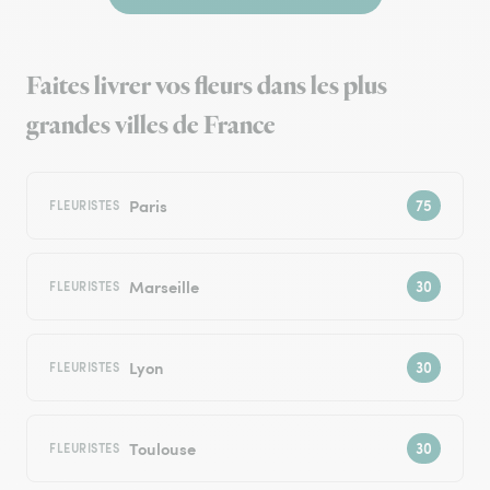
Faites livrer vos fleurs dans les plus
grandes villes de France
Paris
FLEURISTES
Marseille
FLEURISTES
Lyon
FLEURISTES
Toulouse
FLEURISTES