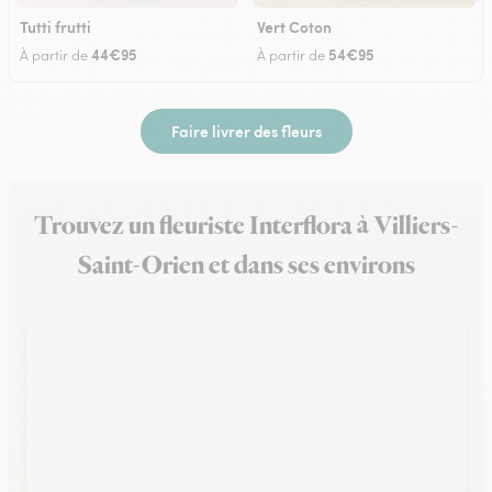
Tutti frutti
Vert Coton
44€95
54€95
À partir de
À partir de
Faire livrer des fleurs
Trouvez un fleuriste Interflora à Villiers-
Saint-Orien et dans ses environs