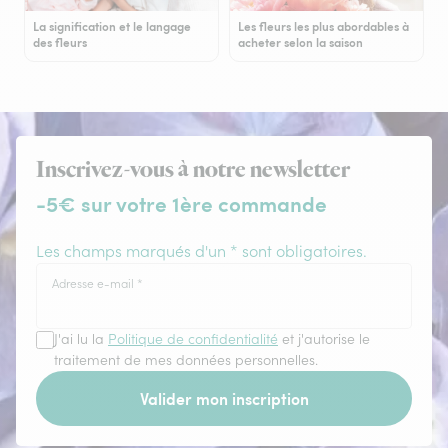
La signification et le langage
Les fleurs les plus abordables à
des fleurs
acheter selon la saison
Inscrivez-vous à notre newsletter
-5€ sur votre 1ère commande
Les champs marqués d'un * sont obligatoires.
Adresse e-mail
*
J'ai lu la
Politique de confidentialité
et j'autorise le
traitement de mes données personnelles.
Valider mon inscription