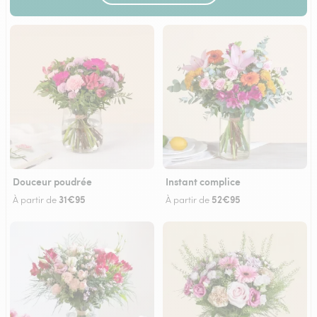
Douceur poudrée
Instant complice
31€95
52€95
À partir de
À partir de