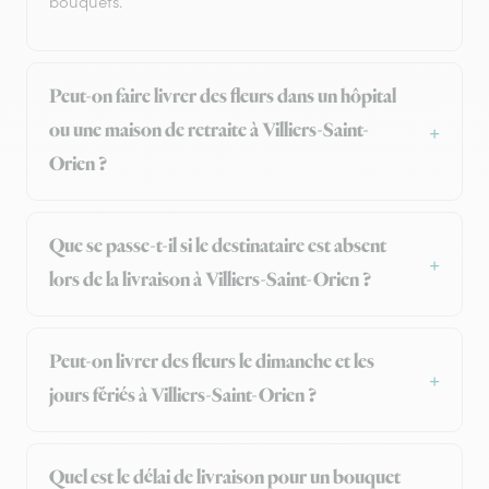
bouquets.
Peut-on faire livrer des fleurs dans un hôpital
ou une maison de retraite à Villiers-Saint-
Orien ?
Que se passe-t-il si le destinataire est absent
lors de la livraison à Villiers-Saint-Orien ?
Peut-on livrer des fleurs le dimanche et les
jours fériés à Villiers-Saint-Orien ?
Quel est le délai de livraison pour un bouquet