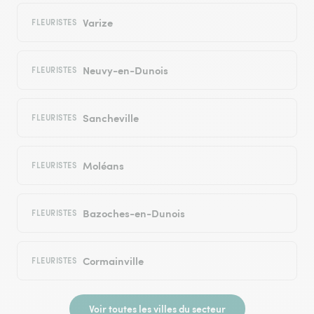
Varize
FLEURISTES
Neuvy-en-Dunois
FLEURISTES
Sancheville
FLEURISTES
Moléans
FLEURISTES
Bazoches-en-Dunois
FLEURISTES
Cormainville
FLEURISTES
Voir toutes les villes du secteur