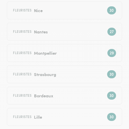
Nice
FLEURISTES
Nantes
FLEURISTES
Montpellier
FLEURISTES
Strasbourg
FLEURISTES
Bordeaux
FLEURISTES
Lille
FLEURISTES