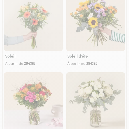
Soleil
Soleil d'été
29€95
39€95
À partir de
À partir de