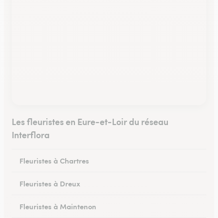
Les fleuristes en Eure-et-Loir du réseau
Interflora
Fleuristes à Chartres
Fleuristes à Dreux
Fleuristes à Maintenon