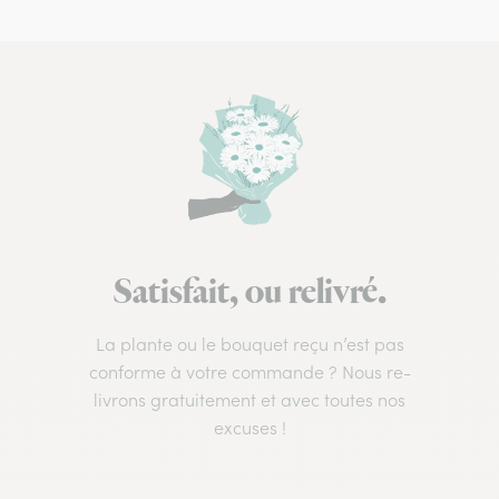
Satisfait, ou relivré.
La plante ou le bouquet reçu n’est pas
conforme à votre commande ? Nous re-
livrons gratuitement et avec toutes nos
excuses !