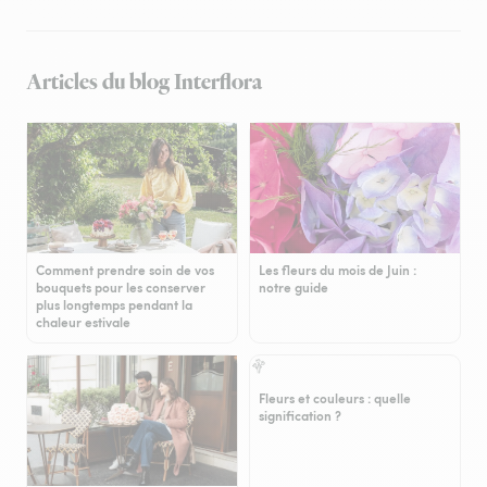
Articles du blog Interflora
Comment prendre soin de vos
Les fleurs du mois de Juin :
bouquets pour les conserver
notre guide
plus longtemps pendant la
chaleur estivale
Fleurs et couleurs : quelle
signification ?