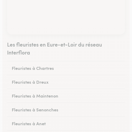
Les fleuristes en Eure-et-Loir du réseau
Interflora
Fleuristes à Chartres
Fleuristes à Dreux
Fleuristes à Maintenon
Fleuristes à Senonches
Fleuristes à Anet