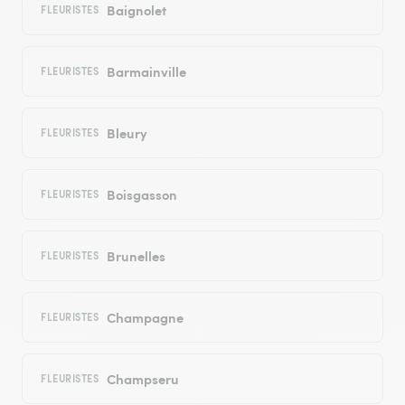
Baignolet
FLEURISTES
Barmainville
FLEURISTES
Bleury
FLEURISTES
Boisgasson
FLEURISTES
Brunelles
FLEURISTES
Champagne
FLEURISTES
Champseru
FLEURISTES