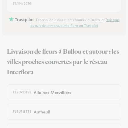
25/04/2026
Trustpilot
Échantillon d'avis clients fourni via Trustpilot.
Voir tous
les avis de la marque Interflora sur Trustpilot
Livraison de fleurs à Bullou et autour : les
villes proches couvertes par le réseau
Interflora
Allaines Mervilliers
FLEURISTES
Autheuil
FLEURISTES