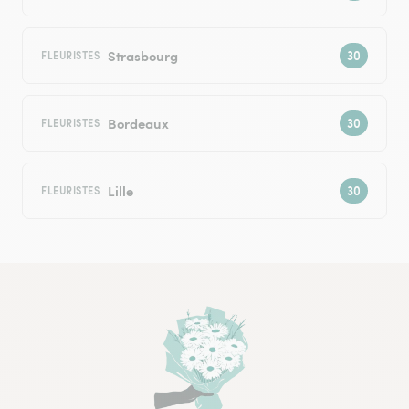
Strasbourg
FLEURISTES
Bordeaux
FLEURISTES
Lille
FLEURISTES