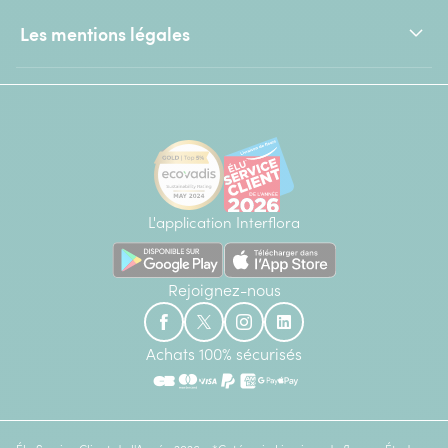
Les mentions légales
L'application Interflora
Rejoignez-nous
Achats 100% sécurisés