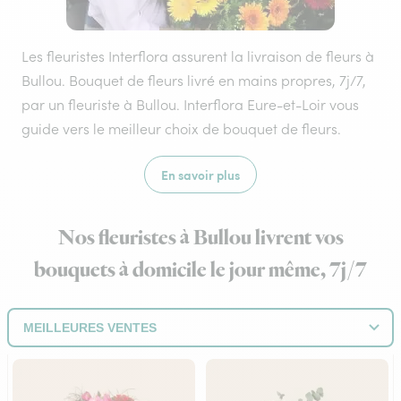
Les fleuristes Interflora assurent la livraison de fleurs à
Bullou. Bouquet de fleurs livré en mains propres, 7j/7,
par un fleuriste à Bullou. Interflora Eure-et-Loir vous
guide vers le meilleur choix de bouquet de fleurs.
En savoir plus
Nos fleuristes à Bullou livrent vos
bouquets à domicile le jour même, 7j/7