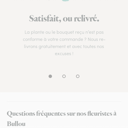
Satisfait, ou relivré.
La plante ou le bouquet reçu n’est pas
conforme à votre commande ? Nous re-
livrons gratuitement et avec toutes nos
excuses !
Questions fréquentes sur nos fleuristes à
Bullou