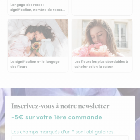
Langage des roses :
signification, nombre de roses…
La signification et le langage
Les fleurs les plus abordables à
des fleurs
acheter selon la saison
Inscrivez-vous à notre newsletter
-5€ sur votre 1ère commande
Les champs marqués d'un * sont obligatoires.