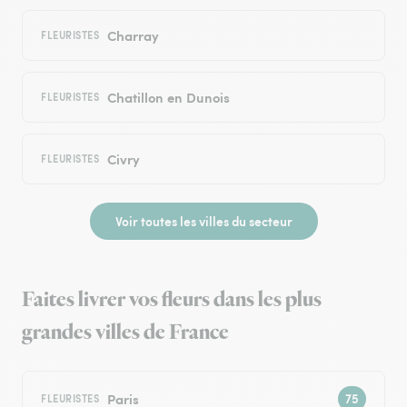
Charray
FLEURISTES
Chatillon en Dunois
FLEURISTES
Civry
FLEURISTES
Voir toutes les villes du secteur
Faites livrer vos fleurs dans les plus
grandes villes de France
Paris
FLEURISTES