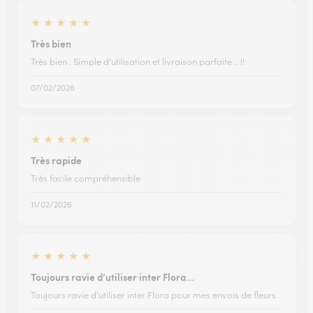
★
★
★
★
★
Très bien
Très bien . Simple d'utilisation et livraison parfaite .. !!
07/02/2026
★
★
★
★
★
Très rapide
Très facile compréhensible
11/02/2026
★
★
★
★
★
Toujours ravie d’utiliser inter Flora…
Toujours ravie d’utiliser inter Flora pour mes envois de fleurs.