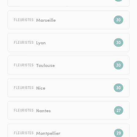
Marseille
FLEURISTES
Lyon
FLEURISTES
Toulouse
FLEURISTES
Nice
FLEURISTES
Nantes
FLEURISTES
Montpellier
FLEURISTES