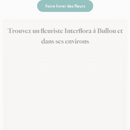
Faire livrer des fleurs
Trouvez un fleuriste Interflora à Bullou et
dans ses environs