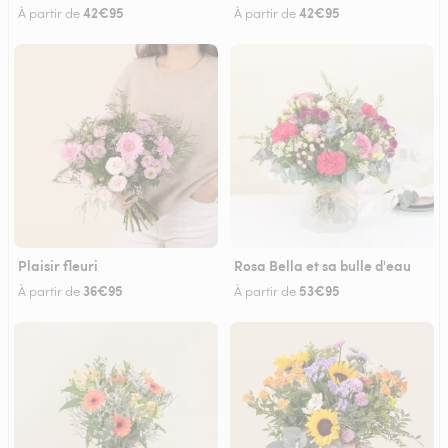
42€95
42€95
À partir de
À partir de
Plaisir fleuri
Rosa Bella et sa bulle d'eau
36€95
53€95
À partir de
À partir de