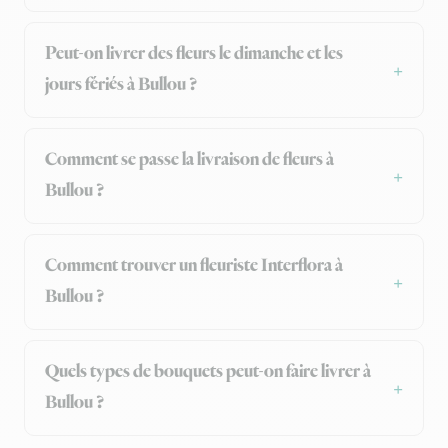
Peut-on livrer des fleurs le dimanche et les
jours fériés à Bullou ?
Comment se passe la livraison de fleurs à
Bullou ?
Comment trouver un fleuriste Interflora à
Bullou ?
Quels types de bouquets peut-on faire livrer à
Bullou ?