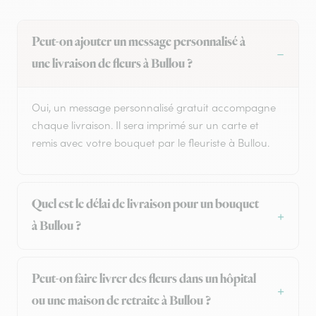
Peut-on ajouter un message personnalisé à
une livraison de fleurs à Bullou ?
Oui, un message personnalisé gratuit accompagne
chaque livraison. Il sera imprimé sur un carte et
remis avec votre bouquet par le fleuriste à Bullou.
Quel est le délai de livraison pour un bouquet
à Bullou ?
Peut-on faire livrer des fleurs dans un hôpital
ou une maison de retraite à Bullou ?