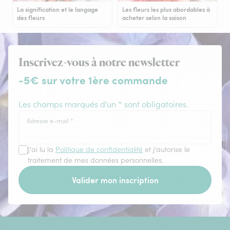
La signification et le langage
Les fleurs les plus abordables à
des fleurs
acheter selon la saison
Inscrivez-vous à notre newsletter
-5€ sur votre 1ère commande
Les champs marqués d'un * sont obligatoires.
Adresse e-mail
*
J'ai lu la
Politique de confidentialité
et j'autorise le
traitement de mes données personnelles.
Valider mon inscription