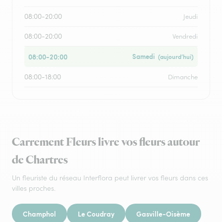
08:00-20:00
Jeudi
08:00-20:00
Vendredi
08:00-20:00
Samedi
(aujourd’hui)
08:00-18:00
Dimanche
Carrement Fleurs livre vos fleurs autour
de Chartres
Un fleuriste du réseau Interflora peut livrer vos fleurs dans ces
villes proches.
Champhol
Le Coudray
Gasville-Oisème