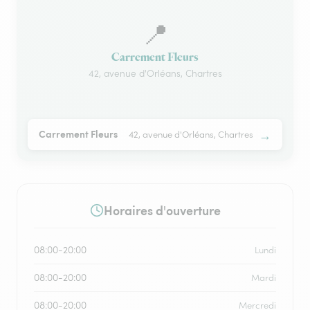
📍
Carrement Fleurs
42, avenue d'Orléans, Chartres
→
Carrement Fleurs
42, avenue d'Orléans, Chartres
Horaires d'ouverture
08:00-20:00
Lundi
08:00-20:00
Mardi
08:00-20:00
Mercredi