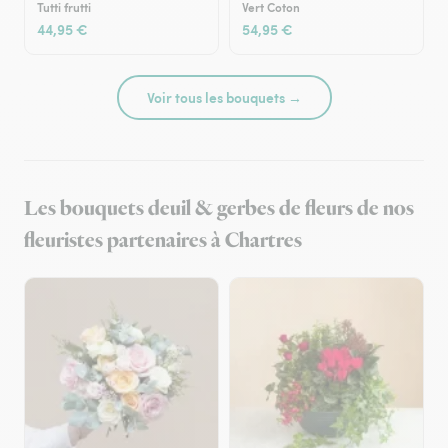
Tutti frutti
Vert Coton
44,95 €
54,95 €
Voir tous les bouquets →
Les bouquets deuil & gerbes de fleurs de nos
fleuristes partenaires à Chartres