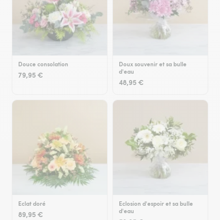
Douce consolation
Doux souvenir et sa bulle
d'eau
79,95 €
48,95 €
Eclat doré
Eclosion d'espoir et sa bulle
d'eau
89,95 €