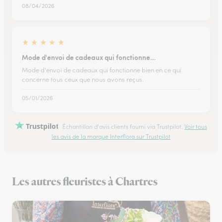
08/04/2026
★
★
★
★
★
Mode d'envoi de cadeaux qui fonctionne…
Mode d'envoi de cadeaux qui fonctionne bien en ce qui
concerne tous ceux que nous avons reçus.
05/01/2026
Trustpilot
Échantillon d'avis clients fourni via Trustpilot.
Voir tous
les avis de la marque Interflora sur Trustpilot
Les autres fleuristes à Chartres