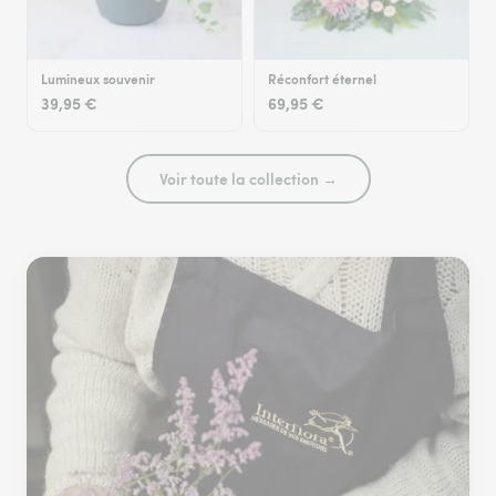
Lumineux souvenir
Réconfort éternel
39,95 €
69,95 €
Voir toute la collection →