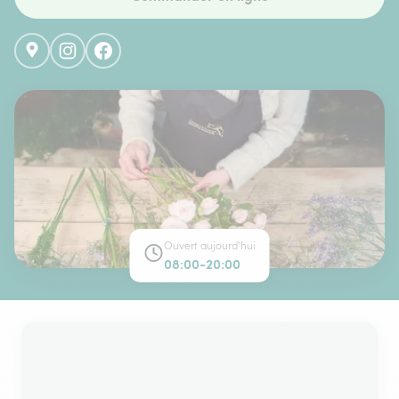
Ouvert aujourd'hui
08:00-20:00