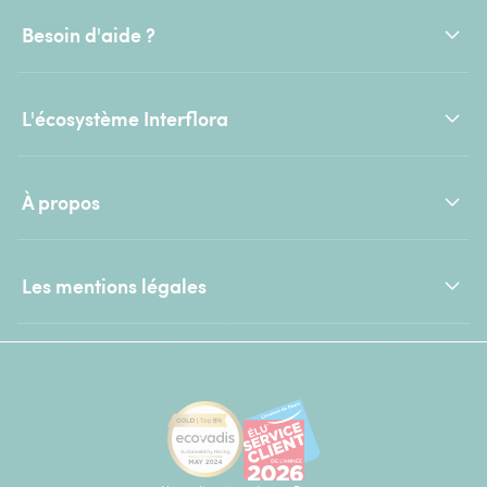
Besoin d'aide ?
L'écosystème Interflora
À propos
Les mentions légales