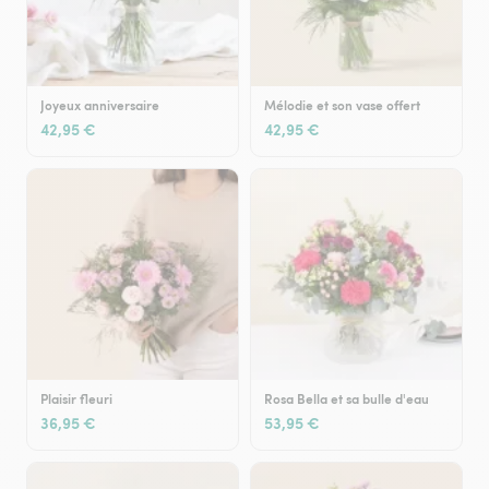
Joyeux anniversaire
Mélodie et son vase offert
42,95 €
42,95 €
Plaisir fleuri
Rosa Bella et sa bulle d'eau
36,95 €
53,95 €