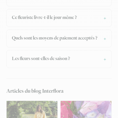
Ce fleuriste livre-t-il le jour même ?
Quels sont les moyens de paiement acceptés ?
Les fleurs sont-elles de saison ?
Articles du blog Interflora