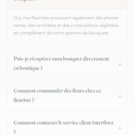
Oui, nos fleuristes proposent également des plantes
vertes, des orchidées et des compositions végétales,
en complément de notre gamme de bouquets.
Puis-je récupérer mon bouquet directement
en boutique ?
Comment commander des fleurs chez ce
fleuriste ?
Comment contacter le service client Interflora
?