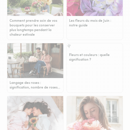
Comment prendre soin de vos
Les fleurs du mois de Juin :
bouquets pour les conserver
notre guide
plus longtemps pendant la
chaleur estivale
Fleurs et couleurs : quelle
signification ?
Langage des roses :
signification, nombre de roses…