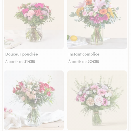
Douceur poudrée
Instant complice
31€95
52€95
À partir de
À partir de