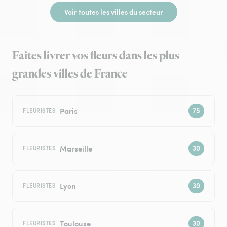
Voir toutes les villes du secteur
Faites livrer vos fleurs dans les plus
grandes villes de France
Paris
FLEURISTES
Marseille
FLEURISTES
Lyon
FLEURISTES
Toulouse
FLEURISTES