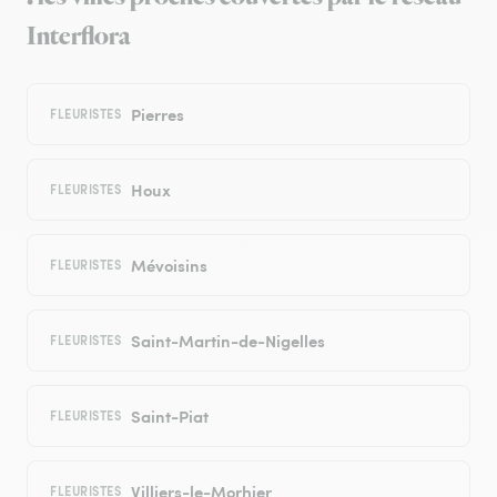
Interflora
Pierres
FLEURISTES
Houx
FLEURISTES
Mévoisins
FLEURISTES
Saint-Martin-de-Nigelles
FLEURISTES
Saint-Piat
FLEURISTES
Villiers-le-Morhier
FLEURISTES