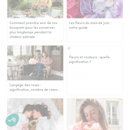
Comment prendre soin de vos
Les fleurs du mois de Juin :
bouquets pour les conserver
notre guide
plus longtemps pendant la
chaleur estivale
Fleurs et couleurs : quelle
signification ?
Langage des roses :
signification, nombre de roses…