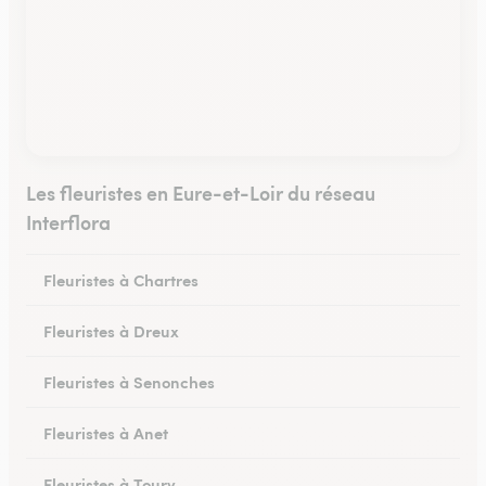
Les fleuristes en Eure-et-Loir du réseau
Interflora
Fleuristes à Chartres
Fleuristes à Dreux
Fleuristes à Senonches
Fleuristes à Anet
Fleuristes à Toury