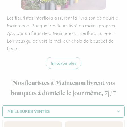
Les fleuristes Interflora assurent la livraison de fleurs à
Maintenon. Bouquet de fleurs livré en mains propres,
7j/7, par un fleuriste à Maintenon. Interflora Eure-et-
Loir vous guide vers le meilleur choix de bouquet de
fleurs.
En savoir plus
Nos fleuristes à Maintenon livrent vos
bouquets à domicile le jour même, 7j/7