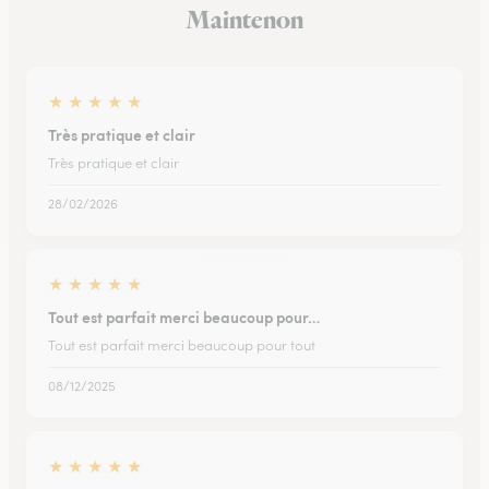
Maintenon
★
★
★
★
★
Très pratique et clair
Très pratique et clair
28/02/2026
★
★
★
★
★
Tout est parfait merci beaucoup pour…
Tout est parfait merci beaucoup pour tout
08/12/2025
★
★
★
★
★