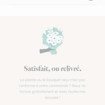
Satisfait, ou relivré.
La plante ou le bouquet reçu n’est pas
conforme à votre commande ? Nous re-
livrons gratuitement et avec toutes nos
excuses !