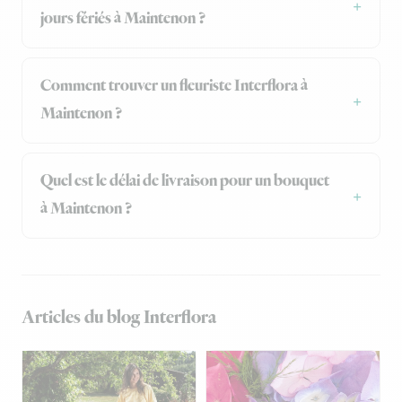
jours fériés à Maintenon ?
Comment trouver un fleuriste Interflora à
Maintenon ?
Quel est le délai de livraison pour un bouquet
à Maintenon ?
Articles du blog Interflora