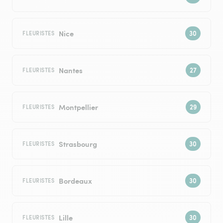
Nice
FLEURISTES
Nantes
FLEURISTES
Montpellier
FLEURISTES
Strasbourg
FLEURISTES
Bordeaux
FLEURISTES
Lille
FLEURISTES