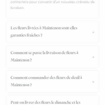
contactera pour convenir d'un nouveau créneau de
livraison.
Les fleurs livrées à Maintenon sont-elles
garanties fraîches ?
Comment se passe la livraison de fleurs à
Maintenon ?
Comment commander des fleurs de deuil à
Maintenon ?
Peut-on livrer des fleurs le dimanche et les