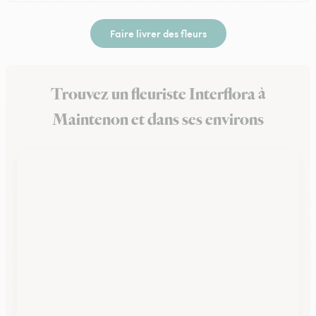
Faire livrer des fleurs
Trouvez un fleuriste Interflora à
Maintenon et dans ses environs