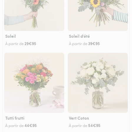
Soleil
Soleil d'été
29€95
39€95
À partir de
À partir de
Tutti frutti
Vert Coton
44€95
54€95
À partir de
À partir de