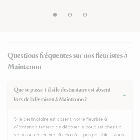
Questions fréquentes sur nos fleuristes à
Maintenon
Que se passe-t-il si le destinataire est absent
lors de la livraison à Maintenon ?
Si le destinataire est absent, notre fleuriste à
Maintenon tentera de déposer le bouquet chez un
voisin ou en lieu sûr. Si cela n'est pas possible, il vous