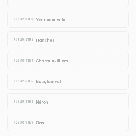
Yermenonville
FLEURISTES
Hanches
FLEURISTES
Chartainvilliers
FLEURISTES
Bouglainval
FLEURISTES
Néron
FLEURISTES
Gas
FLEURISTES