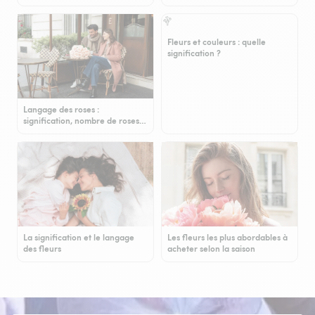
Fleurs et couleurs : quelle
signification ?
Langage des roses :
signification, nombre de roses…
La signification et le langage
Les fleurs les plus abordables à
des fleurs
acheter selon la saison