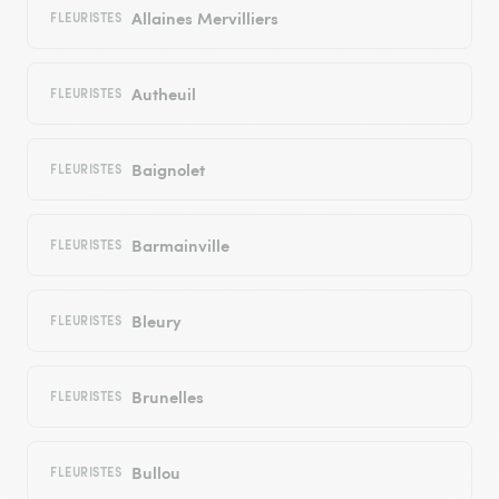
Allaines Mervilliers
FLEURISTES
Autheuil
FLEURISTES
Baignolet
FLEURISTES
Barmainville
FLEURISTES
Bleury
FLEURISTES
Brunelles
FLEURISTES
Bullou
FLEURISTES