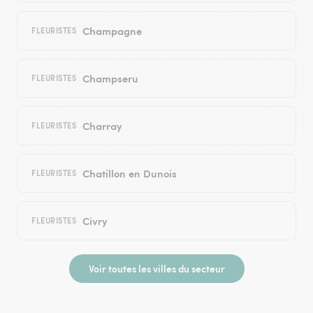
Champagne
FLEURISTES
Champseru
FLEURISTES
Charray
FLEURISTES
Chatillon en Dunois
FLEURISTES
Civry
FLEURISTES
Voir toutes les villes du secteur