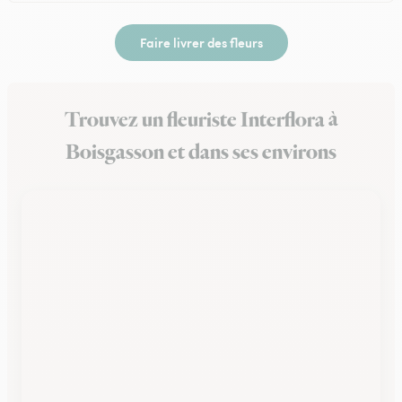
Faire livrer des fleurs
Trouvez un fleuriste Interflora à
Boisgasson et dans ses environs