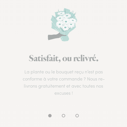
Satisfait, ou relivré.
La plante ou le bouquet reçu n’est pas
conforme à votre commande ? Nous re-
livrons gratuitement et avec toutes nos
excuses !