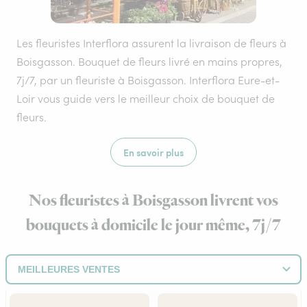
Les fleuristes Interflora assurent la livraison de fleurs à
Boisgasson. Bouquet de fleurs livré en mains propres,
7j/7, par un fleuriste à Boisgasson. Interflora Eure-et-
Loir vous guide vers le meilleur choix de bouquet de
fleurs.
En savoir plus
Nos fleuristes à Boisgasson livrent vos
bouquets à domicile le jour même, 7j/7