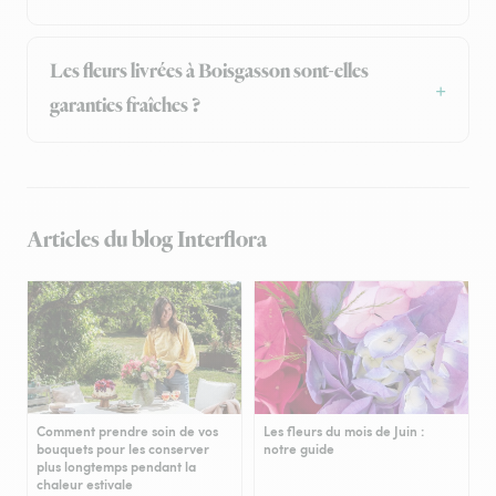
Les fleurs livrées à Boisgasson sont-elles
garanties fraîches ?
Articles du blog Interflora
Comment prendre soin de vos
Les fleurs du mois de Juin :
bouquets pour les conserver
notre guide
plus longtemps pendant la
chaleur estivale