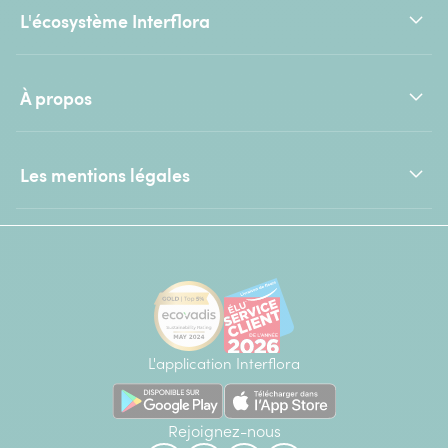
L'écosystème Interflora
À propos
Les mentions légales
L'application Interflora
Rejoignez-nous