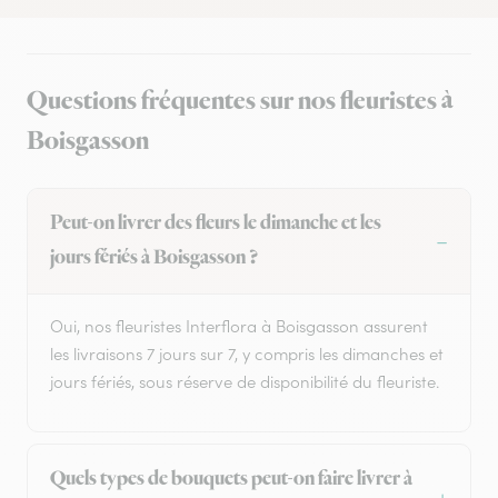
Questions fréquentes sur nos fleuristes à
Boisgasson
Peut-on livrer des fleurs le dimanche et les
jours fériés à Boisgasson ?
Oui, nos fleuristes Interflora à Boisgasson assurent
les livraisons 7 jours sur 7, y compris les dimanches et
jours fériés, sous réserve de disponibilité du fleuriste.
Quels types de bouquets peut-on faire livrer à