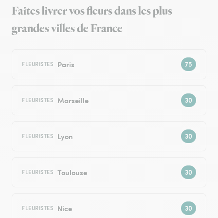
Faites livrer vos fleurs dans les plus
grandes villes de France
Paris
FLEURISTES
Marseille
FLEURISTES
Lyon
FLEURISTES
Toulouse
FLEURISTES
Nice
FLEURISTES