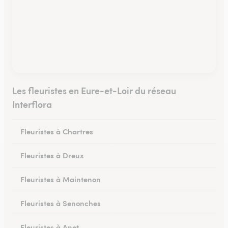
Les fleuristes en Eure-et-Loir du réseau
Interflora
Fleuristes à Chartres
Fleuristes à Dreux
Fleuristes à Maintenon
Fleuristes à Senonches
Fleuristes à Anet