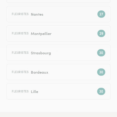
Nantes
FLEURISTES
Montpellier
FLEURISTES
Strasbourg
FLEURISTES
Bordeaux
FLEURISTES
Lille
FLEURISTES