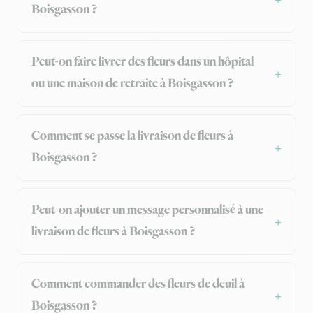
Boisgasson ?
Peut-on faire livrer des fleurs dans un hôpital
ou une maison de retraite à Boisgasson ?
Comment se passe la livraison de fleurs à
Boisgasson ?
Peut-on ajouter un message personnalisé à une
livraison de fleurs à Boisgasson ?
Comment commander des fleurs de deuil à
Boisgasson ?