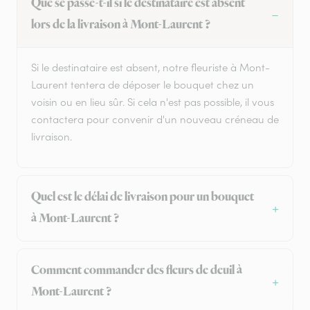
Que se passe-t-il si le destinataire est absent
lors de la livraison à Mont-Laurent ?
Si le destinataire est absent, notre fleuriste à Mont-
Laurent tentera de déposer le bouquet chez un
voisin ou en lieu sûr. Si cela n'est pas possible, il vous
contactera pour convenir d'un nouveau créneau de
livraison.
Quel est le délai de livraison pour un bouquet
à Mont-Laurent ?
Comment commander des fleurs de deuil à
Mont-Laurent ?