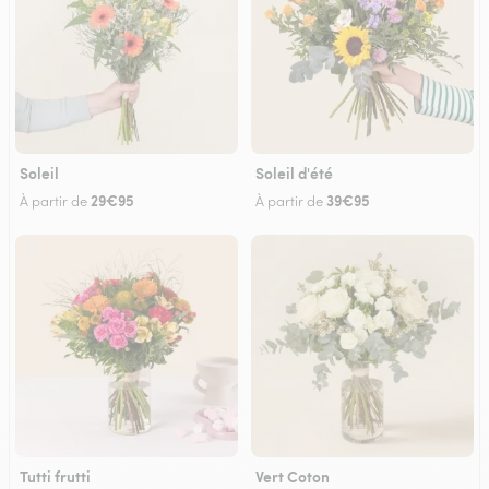
Soleil
Soleil d'été
29€95
39€95
À partir de
À partir de
Tutti frutti
Vert Coton