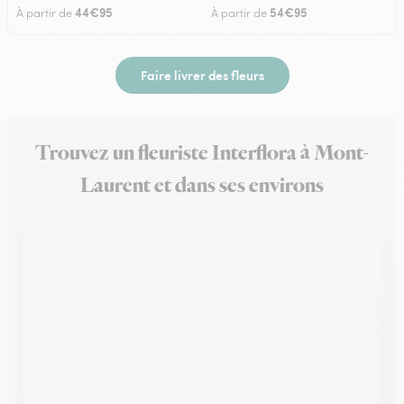
44€95
54€95
À partir de
À partir de
Faire livrer des fleurs
Trouvez un fleuriste Interflora à Mont-
Laurent et dans ses environs