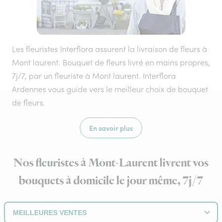
Les fleuristes Interflora assurent la livraison de fleurs à
Mont laurent. Bouquet de fleurs livré en mains propres,
7j/7, par un fleuriste à Mont laurent. Interflora
Ardennes vous guide vers le meilleur choix de bouquet
de fleurs.
En savoir plus
Nos fleuristes à Mont-Laurent livrent vos
bouquets à domicile le jour même, 7j/7