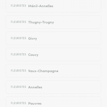
Ménil-Annelles
FLEURISTES
Thugny-Trugny
FLEURISTES
Givry
FLEURISTES
Coucy
FLEURISTES
Vaux-Champagne
FLEURISTES
Annelles
FLEURISTES
Pauvres
FLEURISTES