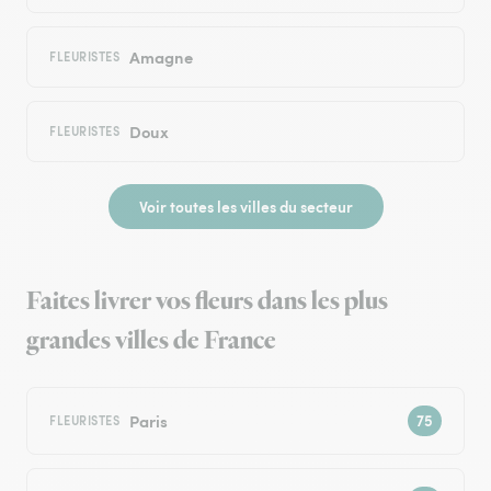
Amagne
FLEURISTES
Doux
FLEURISTES
Voir toutes les villes du secteur
Faites livrer vos fleurs dans les plus
grandes villes de France
Paris
FLEURISTES