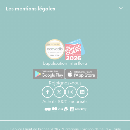
Les mentions légales
L'application Interflora
Rejoignez-nous
Achats 100% sécurisés
Élu Service Client de l'Année 2026 - *Catégorie Livraison de fleurs - Étude