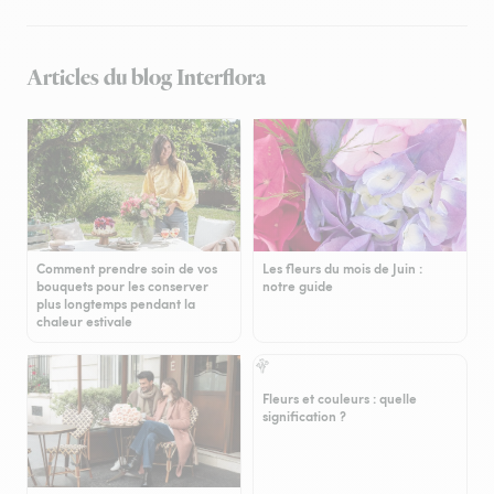
Articles du blog Interflora
Comment prendre soin de vos
Les fleurs du mois de Juin :
bouquets pour les conserver
notre guide
plus longtemps pendant la
chaleur estivale
Fleurs et couleurs : quelle
signification ?