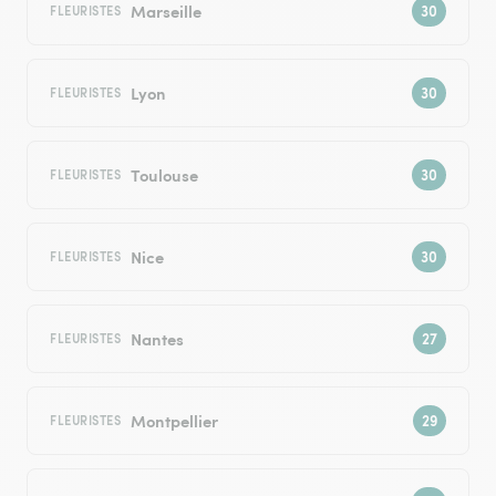
Marseille
FLEURISTES
Lyon
FLEURISTES
Toulouse
FLEURISTES
Nice
FLEURISTES
Nantes
FLEURISTES
Montpellier
FLEURISTES