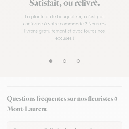
Satisfait, ou relivré.
La plante ou le bouquet reçu n’est pas
conforme à votre commande ? Nous re-
livrons gratuitement et avec toutes nos
excuses !
Questions fréquentes sur nos fleuristes à
Mont-Laurent