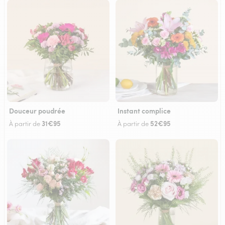
Douceur poudrée
Instant complice
31€95
52€95
À partir de
À partir de