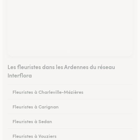
Les fleuristes dans les Ardennes du réseau
Interflora
Fleuristes à Charleville-Mézières
Fleuristes à Carignan
Fleuristes à Sedan
Fleuristes à Vouziers