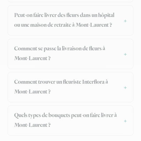
Peut-on faire livrer des fleurs dans un hôpital
ou une maison de retraite à Mont-Laurent ?
Comment se passe la livraison de fleurs à
Mont-Laurent ?
Comment trouver un fleuriste Interflora à
Mont-Laurent ?
Quels types de bouquets peut-on faire livrer à
Mont-Laurent ?