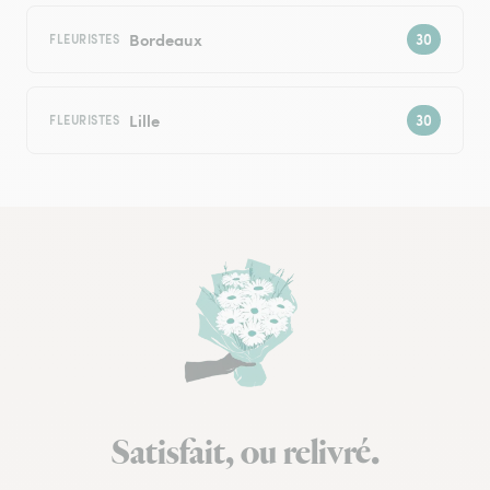
Bordeaux
FLEURISTES
Lille
FLEURISTES
Satisfait, ou relivré.