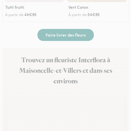
Tutti frutti
Vert Coton
44€95
54€95
À partir de
À partir de
Faire livrer des fleurs
Trouvez un fleuriste Interflora à
Maisoncelle-et-Villers et dans ses
environs