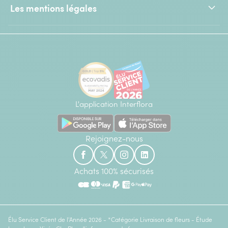
Les mentions légales
L'application Interflora
Rejoignez-nous
Achats 100% sécurisés
Élu Service Client de l'Année 2026 - *Catégorie Livraison de fleurs - Étude