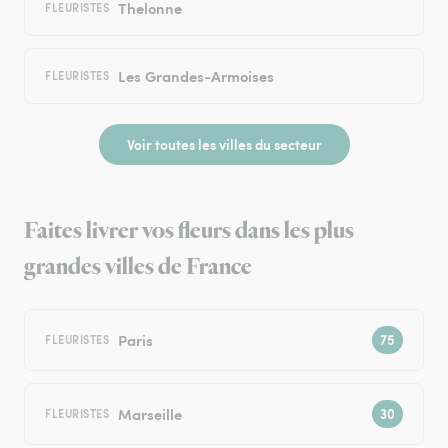
Thelonne
FLEURISTES
Les Grandes-Armoises
FLEURISTES
Voir toutes les villes du secteur
Faites livrer vos fleurs dans les plus
grandes villes de France
Paris
FLEURISTES
Marseille
FLEURISTES