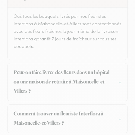
Oui, tous les bouquets livrés par nos fleuristes
Interflora à Maisoncelle-et-Villers sont confectionnés
avec des fleurs fraîches le jour même de la livraison.
Interflora garantit 7 jours de fraîcheur sur tous ses
bouquets.
Peut-on faire livrer des fleurs dans un hôpital
ou une maison de retraite à Maisoncelle-et-
Villers ?
Comment trouver un fleuriste Interflora à
Maisoncelle-et-Villers ?