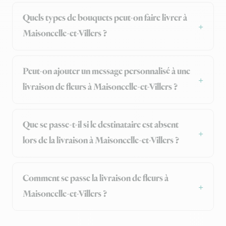
Quels types de bouquets peut-on faire livrer à
Maisoncelle-et-Villers ?
Peut-on ajouter un message personnalisé à une
livraison de fleurs à Maisoncelle-et-Villers ?
Que se passe-t-il si le destinataire est absent
lors de la livraison à Maisoncelle-et-Villers ?
Comment se passe la livraison de fleurs à
Maisoncelle-et-Villers ?