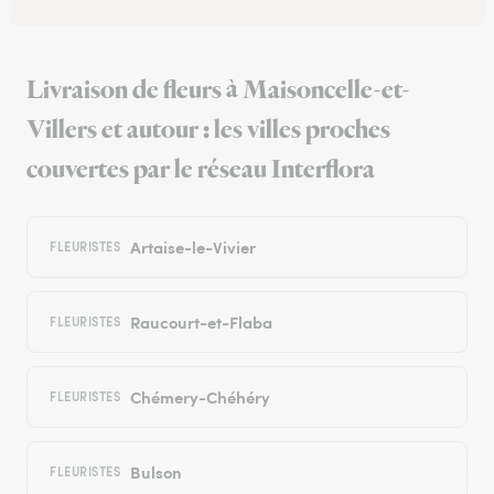
Livraison de fleurs à Maisoncelle-et-
Villers et autour : les villes proches
couvertes par le réseau Interflora
Artaise-le-Vivier
FLEURISTES
Raucourt-et-Flaba
FLEURISTES
Chémery-Chéhéry
FLEURISTES
Bulson
FLEURISTES