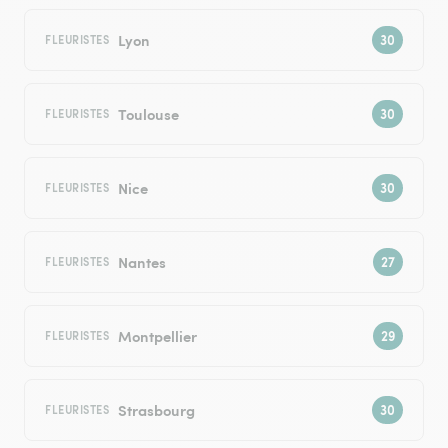
Lyon
FLEURISTES
Toulouse
FLEURISTES
Nice
FLEURISTES
Nantes
FLEURISTES
Montpellier
FLEURISTES
Strasbourg
FLEURISTES