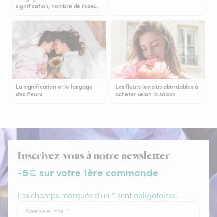
signification, nombre de roses…
La signification et le langage
Les fleurs les plus abordables à
des fleurs
acheter selon la saison
Inscrivez-vous à notre newsletter
-5€ sur votre 1ère commande
Les champs marqués d'un * sont obligatoires.
Adresse e-mail
*