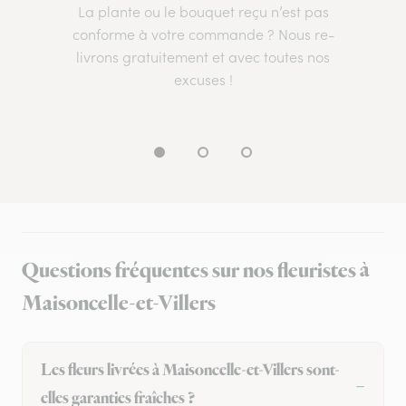
La plante ou le bouquet reçu n’est pas
conforme à votre commande ? Nous re-
livrons gratuitement et avec toutes nos
excuses !
Questions fréquentes sur nos fleuristes à
Maisoncelle-et-Villers
Les fleurs livrées à Maisoncelle-et-Villers sont-
elles garanties fraîches ?