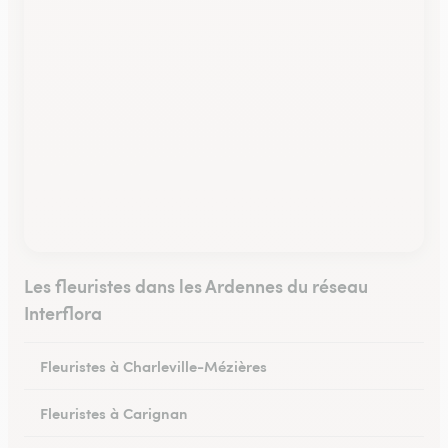
Les fleuristes dans les Ardennes du réseau
Interflora
Fleuristes à Charleville-Mézières
Fleuristes à Carignan