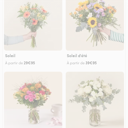
Soleil
Soleil d'été
29€95
39€95
À partir de
À partir de