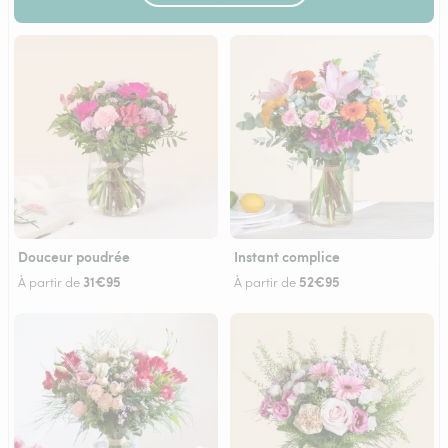
Douceur poudrée
Instant complice
31€95
52€95
À partir de
À partir de