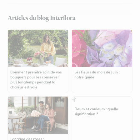
Articles du blog Interflora
Comment prendre soin de vos
Les fleurs du mois de Juin :
bouquets pour les conserver
notre guide
plus longtemps pendant la
chaleur estivale
Fleurs et couleurs : quelle
signification ?
Langage des roses :