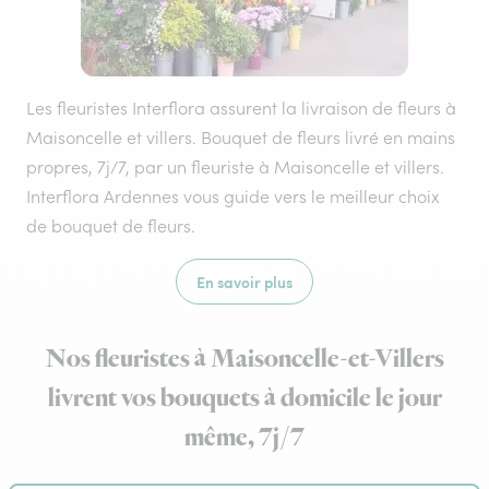
Les fleuristes Interflora assurent la livraison de fleurs à
Maisoncelle et villers. Bouquet de fleurs livré en mains
propres, 7j/7, par un fleuriste à Maisoncelle et villers.
Interflora Ardennes vous guide vers le meilleur choix
de bouquet de fleurs.
En savoir plus
Nos fleuristes à Maisoncelle-et-Villers
livrent vos bouquets à domicile le jour
même, 7j/7