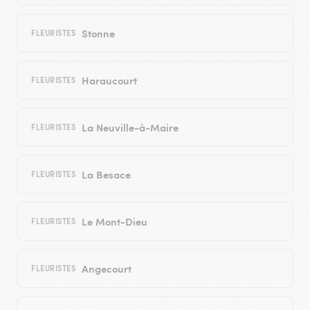
Stonne
FLEURISTES
Haraucourt
FLEURISTES
La Neuville-à-Maire
FLEURISTES
La Besace
FLEURISTES
Le Mont-Dieu
FLEURISTES
Angecourt
FLEURISTES