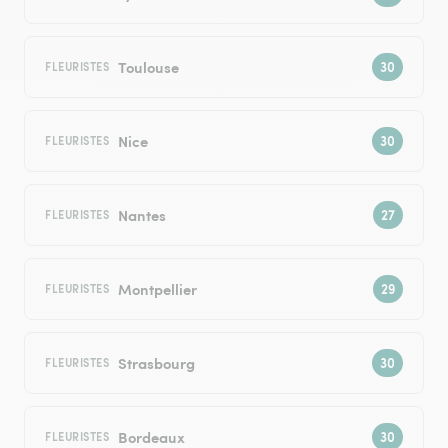
Toulouse
FLEURISTES
Nice
FLEURISTES
Nantes
FLEURISTES
Montpellier
FLEURISTES
Strasbourg
FLEURISTES
Bordeaux
FLEURISTES