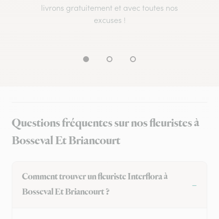
livrons gratuitement et avec toutes nos
excuses !
Questions fréquentes sur nos fleuristes à
Bosseval Et Briancourt
Comment trouver un fleuriste Interflora à
Bosseval Et Briancourt ?