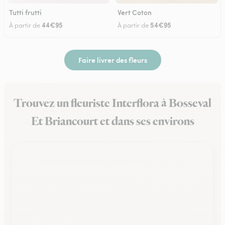
Tutti frutti
Vert Coton
44€95
54€95
À partir de
À partir de
Faire livrer des fleurs
Trouvez un fleuriste Interflora à Bosseval
Et Briancourt et dans ses environs