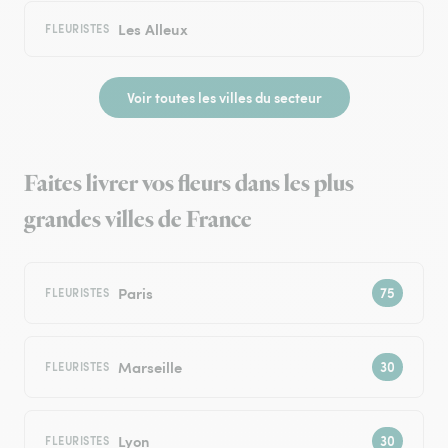
Les Alleux
FLEURISTES
Voir toutes les villes du secteur
Faites livrer vos fleurs dans les plus
grandes villes de France
Paris
FLEURISTES
Marseille
FLEURISTES
Lyon
FLEURISTES