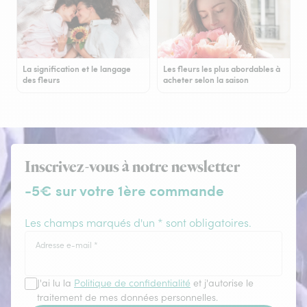
La signification et le langage
Les fleurs les plus abordables à
des fleurs
acheter selon la saison
Inscrivez-vous à notre newsletter
-5€ sur votre 1ère commande
Les champs marqués d'un * sont obligatoires.
Adresse e-mail
*
J'ai lu la
Politique de confidentialité
et j'autorise le
traitement de mes données personnelles.