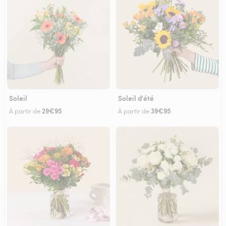
Soleil
Soleil d'été
29€95
39€95
À partir de
À partir de