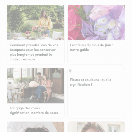
Comment prendre soin de vos
Les fleurs du mois de Juin :
bouquets pour les conserver
notre guide
plus longtemps pendant la
chaleur estivale
Fleurs et couleurs : quelle
signification ?
Langage des roses :
signification, nombre de roses…