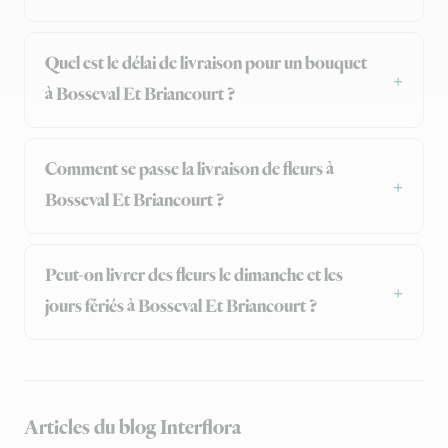
Quel est le délai de livraison pour un bouquet
à Bosseval Et Briancourt ?
Comment se passe la livraison de fleurs à
Bosseval Et Briancourt ?
Peut-on livrer des fleurs le dimanche et les
jours fériés à Bosseval Et Briancourt ?
Articles du blog Interflora