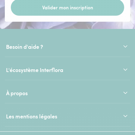
Valider mon inscription
Besoin d'aide ?
L'écosystème Interflora
À propos
Les mentions légales