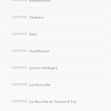
Boutancourt
FLEURISTES
Chehery
FLEURISTES
Elan
FLEURISTES
Houdilcourt
FLEURISTES
Justine Herbigny
FLEURISTES
La Moncelle
FLEURISTES
La Neuville en Tourne A Fuy
FLEURISTES