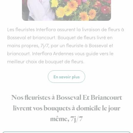
Les fleuristes Interflora assurent la livraison de fleurs à
Bosseval et briancourt. Bouquet de fleurs livré en
mains propres, 7j/7, par un fleuriste à Bosseval et
briancourt. Interflora Ardennes vous guide vers le
meilleur choix de bouquet de fleurs.
En savoir plus
Nos fleuristes à Bosseval Et Briancourt
livrent vos bouquets à domicile le jour
même, 7j/7