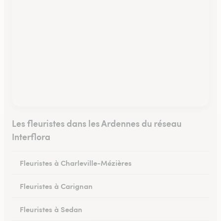
Les fleuristes dans les Ardennes du réseau
Interflora
Fleuristes à Charleville-Mézières
Fleuristes à Carignan
Fleuristes à Sedan