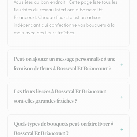
Vous êtes au bon endroit ! Cette page liste tous les
fleuristes du réseau Interflora à Bosseval Et
Briancourt. Chaque fleuriste est un artisan
indépendant qui confectionne vos bouquets à la
main avec des fleurs fraîches.
Peut-on ajouter un message personnalisé à une
livraison de fleurs à Bosseval Et Briancourt ?
Les fleurs livrées à Bosseval Et Briancourt
sont-elles garanties fraîches ?
Quels types de bouquets peut-on faire livrer à
Bosseval Et Briancourt ?