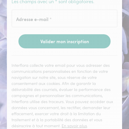
Les champs avec un * sont obligatoires.
Adresse e-mail
*
Valider mon inscription
Interflora collecte votre email pour vous adresser des
communications personnalisées en fonction de votre
navigation sur notre site, sous réserve de votre
consentement aux cookies. Afin de garantir la
délivrabilité des courriels, évaluer la performance des
campagnes et personnaliser les communications,
Interflora utilise des traceurs. Vous pouvez accéder aux
données vous concernant, les rectifier, demander leur
effacement, exercer votre droit à la limitation du
traitement et à la portabilité des données et vous
désinscrire à tout moment.
En savoir plus
.