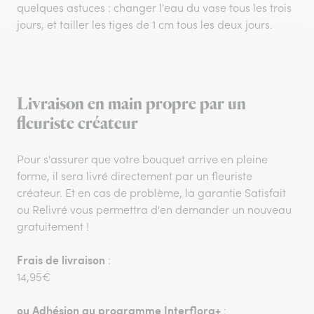
quelques astuces : changer l'eau du vase tous les trois
jours, et tailler les tiges de 1 cm tous les deux jours.
Livraison en main propre par un
fleuriste créateur
Pour s'assurer que votre bouquet arrive en pleine
forme, il sera livré directement par un fleuriste
créateur. Et en cas de problème, la garantie Satisfait
ou Relivré vous permettra d'en demander un nouveau
gratuitement !
Frais de livraison
:
14,95€
ou
Adhésion au programme Interflora+
: