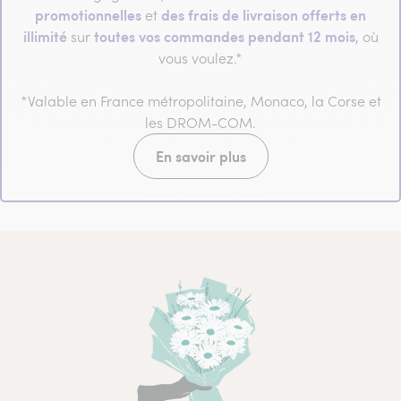
promotionnelles
des frais de livraison offerts en
et
illimité
toutes vos commandes pendant 12 mois
sur
, où
vous voulez.*
*Valable en France métropolitaine, Monaco, la Corse et
les DROM-COM.
En savoir plus