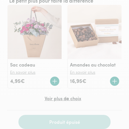
Le petit plus pour faire la différence
Sac cadeau
Amandes au chocolat
En savoir plus
En savoir plus
4,95€
16,95€
Voir plus de choix
Produit épuisé