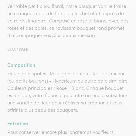
Véritable petit bijou floral, notre bouquet Vanille fraise
ne manquera pas de faire le plus bel effet auprès de
votre destinataire. Composé en rose et blanc, avec des
roses et des baies, ce ravissant bouquet rond promet
d'accompagner vos plus beaux messag
1VAFR
SKU:
Composition
Fleurs principales : Rose gros bouton - Rose branchue
(ou petits boutons) - Hypéricum ou autre baie similaire.
Couleurs principales : Rose - Blanc. Chaque bouquet
est unique, votre fleuriste peut être amené à substituer
une variété de fleur pour réaliser sa création et vous
offrir le plus beau des bouquets.
Entretien
Pour conserver encore plus longtemps vos fleurs,