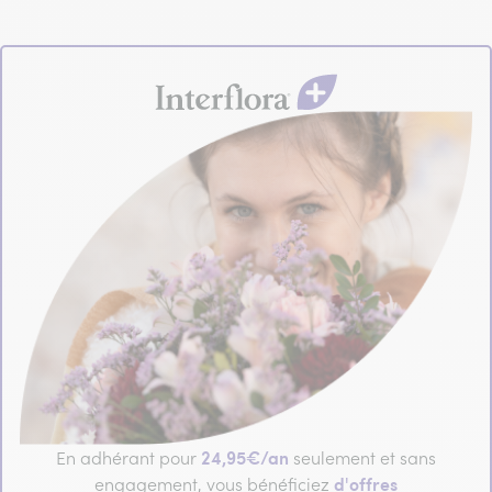
24,95€/an
En adhérant pour
seulement et sans
d'offres
engagement, vous bénéficiez