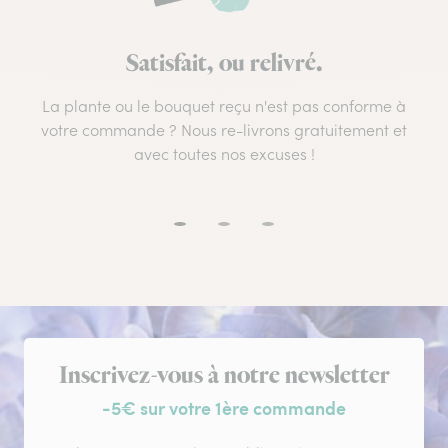
Satisfait, ou relivré.
La plante ou le bouquet reçu n'est pas conforme à
votre commande ? Nous re-livrons gratuitement et
avec toutes nos excuses !
Inscription à la newsletter
Inscrivez-vous à notre newsletter
-5€ sur votre 1ère commande