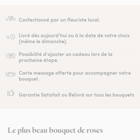
Confectionné par un fleuriste local.
Livré dès aujourd'hui ou à la date de votre choix
(même le dimanche).
Possibilité d'ajouter un cadeau lors de la
prochaine étape.
Carte message offerte pour accompagner votre
bouquet.
Garantie Satisfait ou Relivré sur tous les bouquets
Le plus beau bouquet de roses