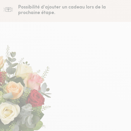
Possibilité d'ajouter un cadeau lors de la
prochaine étape.