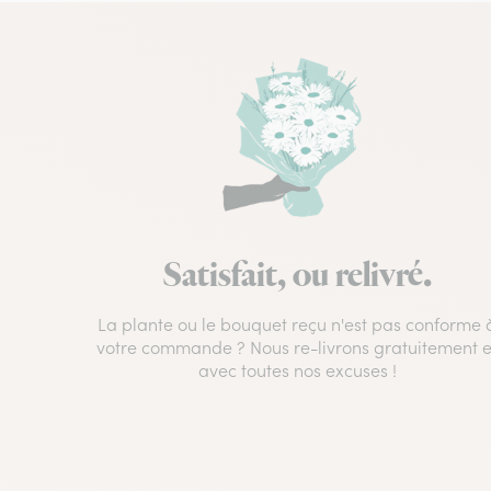
Satisfait, ou relivré.
La plante ou le bouquet reçu n'est pas conforme 
votre commande ? Nous re-livrons gratuitement e
avec toutes nos excuses !