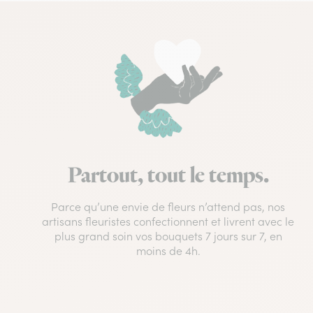
Partout, tout le temps.
Parce qu’une envie de fleurs n’attend pas, nos
artisans fleuristes confectionnent et livrent avec le
plus grand soin vos bouquets 7 jours sur 7, en
moins de 4h.