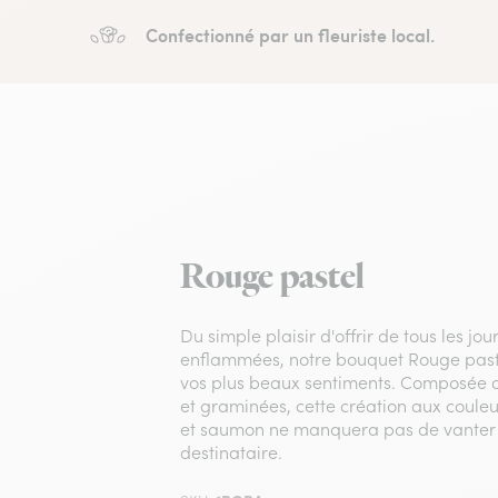
Confectionné par un fleuriste local.
Rouge pastel
Du simple plaisir d'offrir de tous les jo
enflammées, notre bouquet Rouge paste
vos plus beaux sentiments. Composée d
et graminées, cette création aux couleu
et saumon ne manquera pas de vanter 
destinataire.