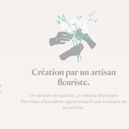
Création par un artisan
fleuriste.
à
t
Un service de qualité, un réseau d'artisans
fleuristes d'exception garantissant une livraison de
proximité.