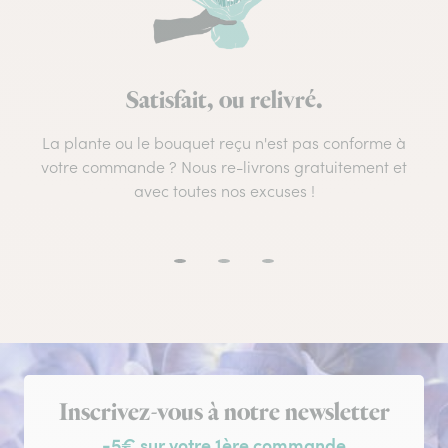
Satisfait, ou relivré.
La plante ou le bouquet reçu n'est pas conforme à
votre commande ? Nous re-livrons gratuitement et
avec toutes nos excuses !
Inscription à la newsletter
Inscrivez-vous à notre newsletter
-5€ sur votre 1ère commande