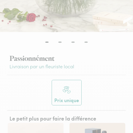
Passionnément
Livraison par un fleuriste local
Prix unique
Le petit plus pour faire la différence