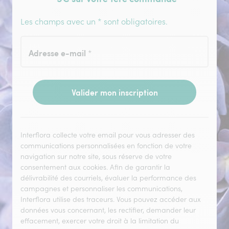
Les champs avec un * sont obligatoires.
Adresse e-mail
*
Valider mon inscription
Interflora collecte votre email pour vous adresser des
communications personnalisées en fonction de votre
navigation sur notre site, sous réserve de votre
consentement aux cookies. Afin de garantir la
délivrabilité des courriels, évaluer la performance des
campagnes et personnaliser les communications,
Interflora utilise des traceurs. Vous pouvez accéder aux
données vous concernant, les rectifier, demander leur
effacement, exercer votre droit à la limitation du