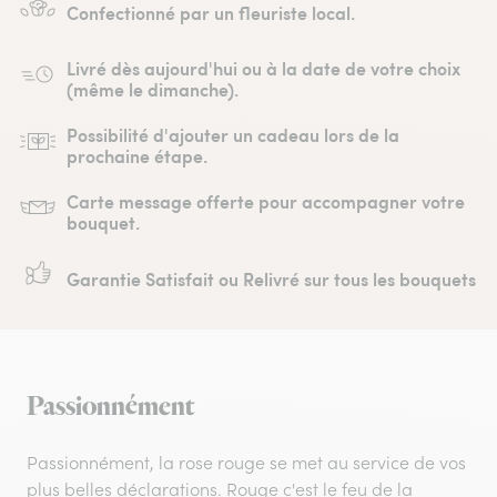
Confectionné par un fleuriste local.
Livré dès aujourd'hui ou à la date de votre choix
(même le dimanche).
Possibilité d'ajouter un cadeau lors de la
prochaine étape.
Carte message offerte pour accompagner votre
bouquet.
Garantie Satisfait ou Relivré sur tous les bouquets
Passionnément
Passionnément, la rose rouge se met au service de vos
plus belles déclarations. Rouge c'est le feu de la