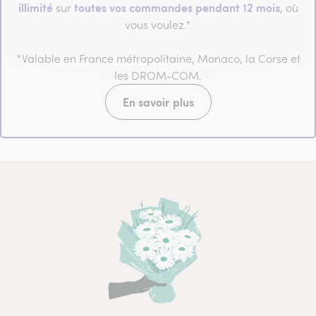
illimité
toutes vos commandes pendant 12 mois
sur
, où
vous voulez.*
*Valable en France métropolitaine, Monaco, la Corse et
les DROM-COM.
En savoir plus