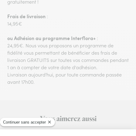
gratuitement !
Frais de livraison
:
14,95€
ou
Adhésion au programme Interflora+
:
24,95€. Nous vous proposons un programme de
fidélité vous permettant de bénéficier des frais de
livraison GRATUITS sur toutes vos commandes pendant
1 an à compter de votre date d'adhésion.
Livraison aujourd'hui, pour toute commande passée
avant 17h00.
Vous aimerez aussi
Encore plus d'idées pour faire plaisir