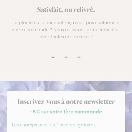
Satisfait, ou relivré.
La plante ou le bouquet reçu n'est pas conforme à
votre commande ? Nous re-livrons gratuitement et
avec toutes nos excuses !
Inscription à la newsletter
Inscrivez-vous à notre newsletter
-5€ sur votre 1ère commande
Les champs avec un * sont obligatoires.