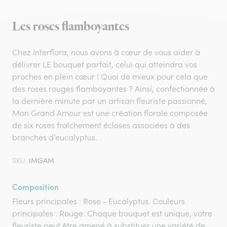
Les roses flamboyantes
Chez Interflora, nous avons à cœur de vous aider à
délivrer LE bouquet parfait, celui qui atteindra vos
proches en plein cœur ! Quoi de mieux pour cela que
des roses rouges flamboyantes ? Ainsi, confectionnée à
la dernière minute par un artisan fleuriste passionné,
Mon Grand Amour est une création florale composée
de six roses fraîchement écloses associées à des
branches d’eucalyptus.
1MGAM
SKU:
Composition
Fleurs principales : Rose - Eucalyptus. Couleurs
principales : Rouge. Chaque bouquet est unique, votre
fleuriste peut être amené à substituer une variété de