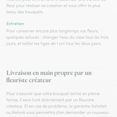
fleur pour réaliser sa création et vous offrir le plus
beau des bouquets.
Entretien
Pour conserver encore plus longtemps vos fleurs,
quelques astuces : changer l'eau du vase tous les trois
jours, et tailler les tiges de 1 cm tous les deux jours.
Livraison en main propre par un
fleuriste créateur
Pour s'assurer que votre bouquet arrive en pleine
forme, il sera livré directement par un fleuriste
créateur. Et en cas de problème, la garantie Satisfait
ou Relivré vous permettra d'en demander un nouveau