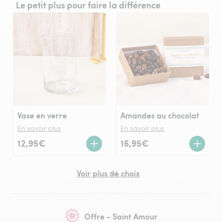
Le petit plus pour faire la différence
Vase en verre
Amandes au chocolat
En savoir plus
En savoir plus
12,95€
16,95€
Voir plus de choix
Offre - Saint Amour