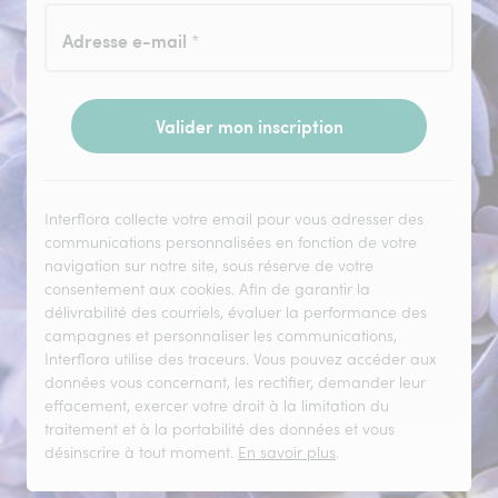
Adresse e-mail
*
Valider mon inscription
Interflora collecte votre email pour vous adresser des
communications personnalisées en fonction de votre
navigation sur notre site, sous réserve de votre
consentement aux cookies. Afin de garantir la
délivrabilité des courriels, évaluer la performance des
campagnes et personnaliser les communications,
Interflora utilise des traceurs. Vous pouvez accéder aux
données vous concernant, les rectifier, demander leur
effacement, exercer votre droit à la limitation du
traitement et à la portabilité des données et vous
désinscrire à tout moment.
En savoir plus
.