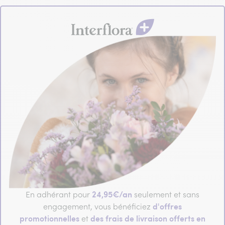
24,95€/an
En adhérant pour
seulement et sans
d'offres
engagement, vous bénéficiez
promotionnelles
des frais de livraison offerts en
et