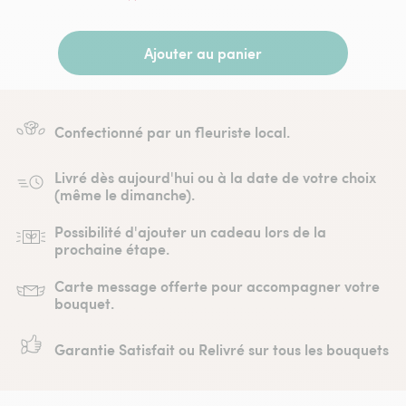
Ajouter au panier
Confectionné par un fleuriste local.
Livré dès aujourd'hui ou à la date de votre choix
(même le dimanche).
Possibilité d'ajouter un cadeau lors de la
prochaine étape.
Carte message offerte pour accompagner votre
bouquet.
Garantie Satisfait ou Relivré sur tous les bouquets