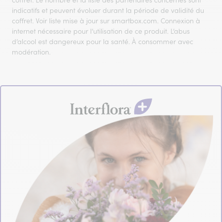
coffret. Le nombre et la liste des partenaires concernés sont
indicatifs et peuvent évoluer durant la période de validité du
coffret. Voir liste mise à jour sur smartbox.com. Connexion à
internet nécessaire pour l’utilisation de ce produit. L’abus
d’alcool est dangereux pour la santé. À consommer avec
modération.