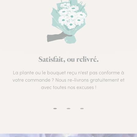
Satisfait, ou relivré.
La plante ou le bouquet reçu n'est pas conforme à
votre commande ? Nous re-livrons gratuitement et
avec toutes nos excuses !