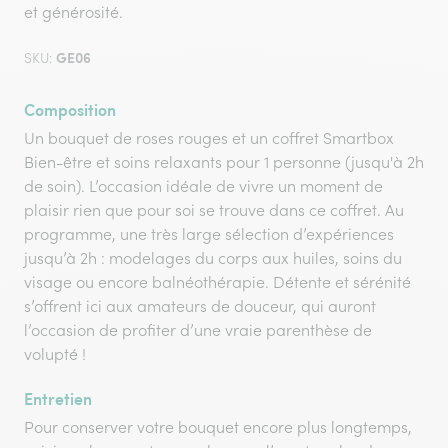
et générosité.
GE06
SKU:
Composition
Un bouquet de roses rouges et un coffret Smartbox
Bien-être et soins relaxants pour 1 personne (jusqu'à 2h
de soin). L’occasion idéale de vivre un moment de
plaisir rien que pour soi se trouve dans ce coffret. Au
programme, une très large sélection d’expériences
jusqu’à 2h : modelages du corps aux huiles, soins du
visage ou encore balnéothérapie. Détente et sérénité
s’offrent ici aux amateurs de douceur, qui auront
l’occasion de profiter d’une vraie parenthèse de
volupté !
Entretien
Pour conserver votre bouquet encore plus longtemps,