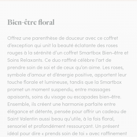
Bien-être floral
Offrez une parenthèse de douceur avec ce coffret
d’exception qui unit la beauté éclatante des roses
rouges à la sérénité d’un coffret Smartbox Bien-être et
Soins Relaxants. Ce duo raffiné célèbre l’art de
prendre soin de soi et de ceux qu’on aime. Les roses,
symbole d’amour et d’énergie positive, apportent leur
touche florale et lumineuse, tandis que la Smartbox
promet un moment suspendu, entre massages
apaisants, soins du visage ou escapades bien-être.
Ensemble, ils créent une harmonie parfaite entre
élégance et détente, pensée pour offrir un cadeau de
Saint Valentin aussi beau qu’utile, à la fois floral,
sensoriel et profondément ressourçant. Un présent
idéal pour dire « prends soin de toi » avec raffinement