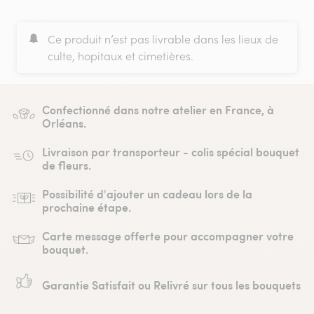
Ce produit n’est pas livrable dans les lieux de
culte, hopitaux et cimetières.
Confectionné dans notre atelier en France, à
Orléans.
Livraison par transporteur - colis spécial bouquet
de fleurs.
Possibilité d'ajouter un cadeau lors de la
prochaine étape.
Carte message offerte pour accompagner votre
bouquet.
Garantie Satisfait ou Relivré sur tous les bouquets