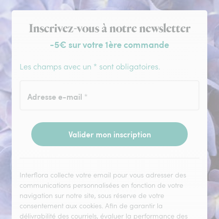
Inscription à la newsletter
Inscrivez-vous à notre newsletter
-5€ sur votre 1ère commande
Les champs avec un * sont obligatoires.
Adresse e-mail
*
Valider mon inscription
Interflora collecte votre email pour vous adresser des
communications personnalisées en fonction de votre
navigation sur notre site, sous réserve de votre
consentement aux cookies. Afin de garantir la
délivrabilité des courriels, évaluer la performance des