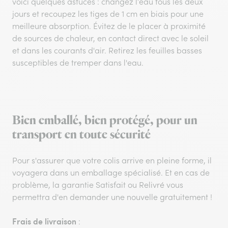
voici quelques astuces : changez l’eau tous les deux
jours et recoupez les tiges de 1 cm en biais pour une
meilleure absorption. Évitez de le placer à proximité
de sources de chaleur, en contact direct avec le soleil
et dans les courants d'air. Retirez les feuilles basses
susceptibles de tremper dans l'eau.
Bien emballé, bien protégé, pour un
transport en toute sécurité
Pour s'assurer que votre colis arrive en pleine forme, il
voyagera dans un emballage spécialisé. Et en cas de
problème, la garantie Satisfait ou Relivré vous
permettra d'en demander une nouvelle gratuitement !
Frais de livraison
: