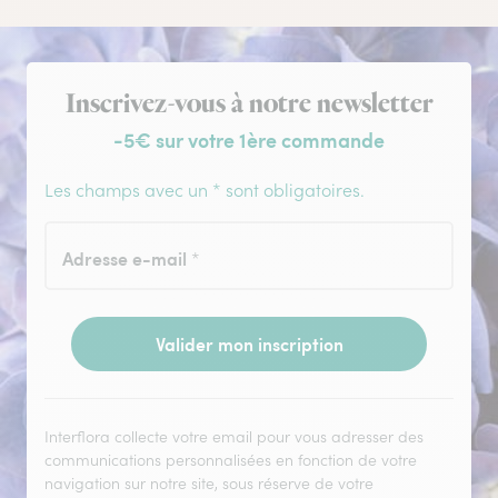
Inscription à la newsletter
Inscrivez-vous à notre newsletter
-5€ sur votre 1ère commande
Les champs avec un * sont obligatoires.
Adresse e-mail
*
Valider mon inscription
Interflora collecte votre email pour vous adresser des
communications personnalisées en fonction de votre
navigation sur notre site, sous réserve de votre