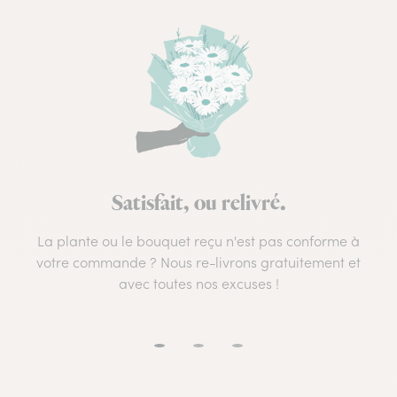
Satisfait, ou relivré.
La plante ou le bouquet reçu n'est pas conforme à
votre commande ? Nous re-livrons gratuitement et
avec toutes nos excuses !