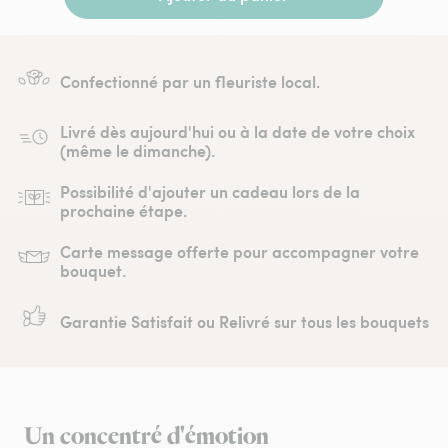
Confectionné par un fleuriste local.
Livré dès aujourd'hui ou à la date de votre choix
(même le dimanche).
Possibilité d'ajouter un cadeau lors de la
prochaine étape.
Carte message offerte pour accompagner votre
bouquet.
Garantie Satisfait ou Relivré sur tous les bouquets
Un concentré d'émotion