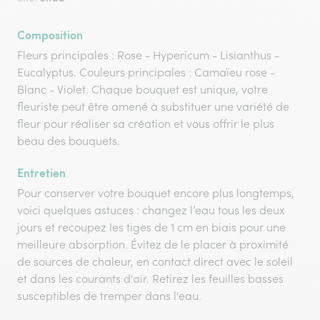
Composition
Fleurs principales : Rose - Hypericum - Lisianthus -
Eucalyptus. Couleurs principales : Camaïeu rose -
Blanc - Violet. Chaque bouquet est unique, votre
fleuriste peut être amené à substituer une variété de
fleur pour réaliser sa création et vous offrir le plus
beau des bouquets.
Entretien
Pour conserver votre bouquet encore plus longtemps,
voici quelques astuces : changez l’eau tous les deux
jours et recoupez les tiges de 1 cm en biais pour une
meilleure absorption. Évitez de le placer à proximité
de sources de chaleur, en contact direct avec le soleil
et dans les courants d'air. Retirez les feuilles basses
susceptibles de tremper dans l'eau.