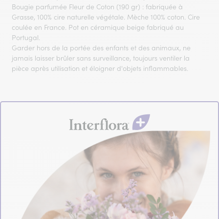
Bougie parfumée Fleur de Coton (190 gr) : fabriquée à
Grasse, 100% cire naturelle végétale. Mèche 100% coton. Cire
coulée en France. Pot en céramique beige fabriqué au
Portugal.
Garder hors de la portée des enfants et des animaux, ne
jamais laisser brûler sans surveillance, toujours ventiler la
pièce après utilisation et éloigner d'objets inflammables.