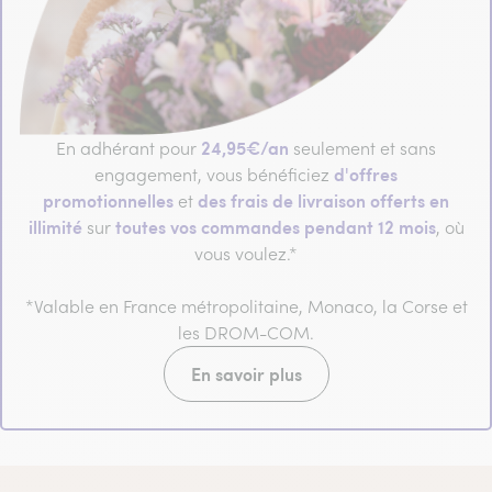
24,95€/an
En adhérant pour
seulement et sans
d'offres
engagement, vous bénéficiez
promotionnelles
des frais de livraison offerts en
et
illimité
toutes vos commandes pendant 12 mois
sur
, où
vous voulez.*
*Valable en France métropolitaine, Monaco, la Corse et
les DROM-COM.
En savoir plus