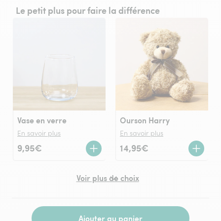
Le petit plus pour faire la différence
Vase en verre
Ourson Harry
En savoir plus
En savoir plus
9,95€
14,95€
Voir plus de choix
Ajouter au panier