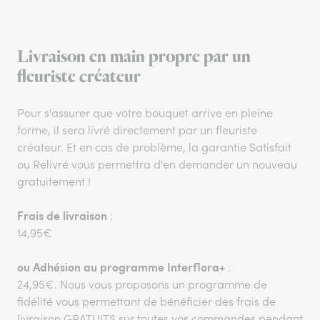
Livraison en main propre par un
fleuriste créateur
Pour s'assurer que votre bouquet arrive en pleine
forme, il sera livré directement par un fleuriste
créateur. Et en cas de problème, la garantie Satisfait
ou Relivré vous permettra d'en demander un nouveau
gratuitement !
Frais de livraison
:
14,95€
ou
Adhésion au programme Interflora+
:
24,95€. Nous vous proposons un programme de
fidélité vous permettant de bénéficier des frais de
livraison GRATUITS sur toutes vos commandes pendant