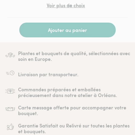
Voir plus de choix
Ajouter au panier
Plantes et bouquets de qualité, sélectionnées avec
soin en Europe.
Livraison par transporteur.
Commandes préparées et emballées
précieusement dans notre atelier à Orléans.
Carte message offerte pour accompagner votre
bouquet.
Garantie Satisfait ou Relivré sur toutes les plantes
et bouquets.