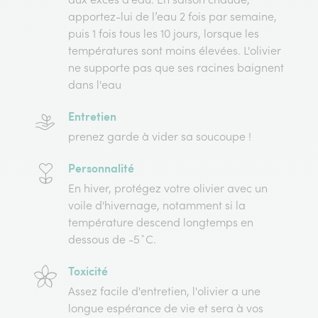
apportez-lui de l’eau 2 fois par semaine,
puis 1 fois tous les 10 jours, lorsque les
températures sont moins élevées. L'olivier
ne supporte pas que ses racines baignent
dans l'eau
Entretien
prenez garde à vider sa soucoupe !
Personnalité
En hiver, protégez votre olivier avec un
voile d'hivernage, notamment si la
température descend longtemps en
dessous de -5˚C.
Toxicité
Assez facile d'entretien, l'olivier a une
longue espérance de vie et sera à vos