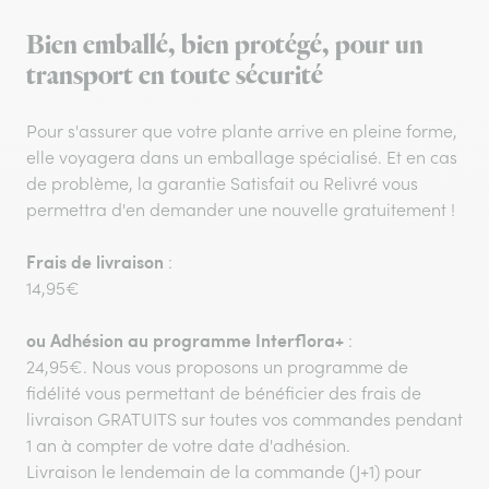
Bien emballé, bien protégé, pour un
transport en toute sécurité
Pour s'assurer que votre plante arrive en pleine forme,
elle voyagera dans un emballage spécialisé. Et en cas
de problème, la garantie Satisfait ou Relivré vous
permettra d'en demander une nouvelle gratuitement !
Frais de livraison
:
14,95€
ou
Adhésion au programme Interflora+
:
24,95€. Nous vous proposons un programme de
fidélité vous permettant de bénéficier des frais de
livraison GRATUITS sur toutes vos commandes pendant
1 an à compter de votre date d'adhésion.
Livraison le lendemain de la commande (J+1) pour