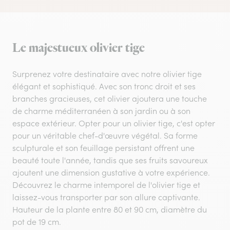
Le majestueux olivier tige
Surprenez votre destinataire avec notre olivier tige
élégant et sophistiqué. Avec son tronc droit et ses
branches gracieuses, cet olivier ajoutera une touche
de charme méditerranéen à son jardin ou à son
espace extérieur. Opter pour un olivier tige, c'est opter
pour un véritable chef-d'œuvre végétal. Sa forme
sculpturale et son feuillage persistant offrent une
beauté toute l'année, tandis que ses fruits savoureux
ajoutent une dimension gustative à votre expérience.
Découvrez le charme intemporel de l'olivier tige et
laissez-vous transporter par son allure captivante.
Hauteur de la plante entre 80 et 90 cm, diamètre du
pot de 19 cm.