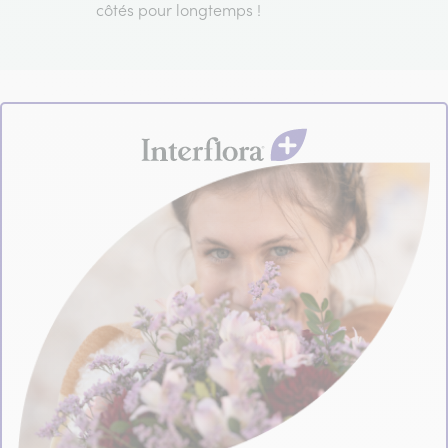
côtés pour longtemps !