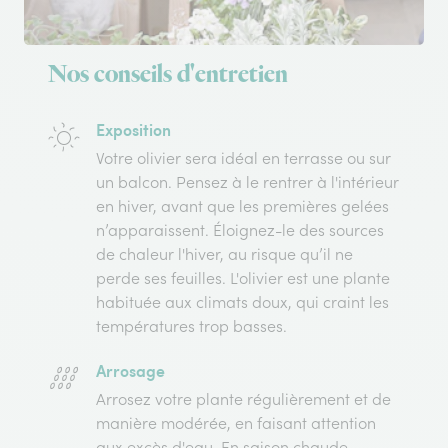
Nos conseils d'entretien
Exposition
Votre olivier sera idéal en terrasse ou sur
un balcon. Pensez à le rentrer à l'intérieur
en hiver, avant que les premières gelées
n’apparaissent. Éloignez-le des sources
de chaleur l'hiver, au risque qu’il ne
perde ses feuilles. L'olivier est une plante
habituée aux climats doux, qui craint les
températures trop basses.
Arrosage
Arrosez votre plante régulièrement et de
manière modérée, en faisant attention
aux excès d'eau. En saison chaude,