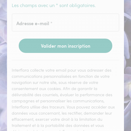
Les champs avec un * sont obligatoires.
Adresse e-mail
*
Valider mon inscription
Interflora collecte votre email pour vous adresser des
communications personnalisées en fonction de votre
navigation sur notre site, sous réserve de votre
consentement aux cookies. Afin de garantir la
délivrabilité des courriels, évaluer la performance des
campagnes et personnaliser les communications,
Interflora utilise des traceurs. Vous pouvez accéder aux
données vous concernant, les rectifier, demander leur
effacement, exercer votre droit à la limitation du
traitement et à la portabilité des données et vous