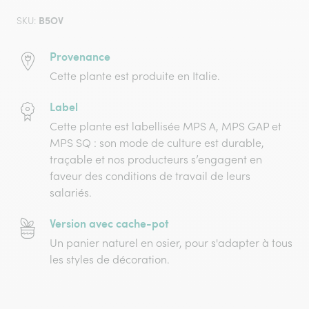
B5OV
SKU:
Provenance
Cette plante est produite en Italie.
Label
Cette plante est labellisée MPS A, MPS GAP et
MPS SQ : son mode de culture est durable,
traçable et nos producteurs s’engagent en
faveur des conditions de travail de leurs
salariés.
Version avec cache-pot
Un panier naturel en osier, pour s'adapter à tous
les styles de décoration.