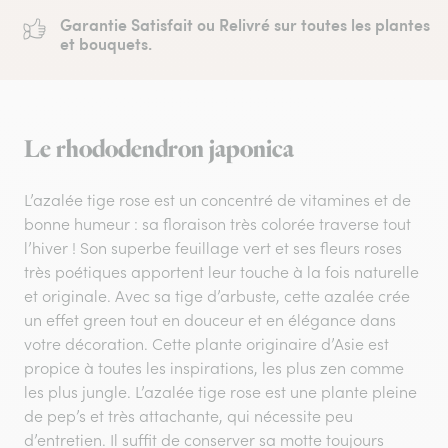
Garantie Satisfait ou Relivré sur toutes les plantes
et bouquets.
Le rhododendron japonica
L’azalée tige rose est un concentré de vitamines et de
bonne humeur : sa floraison très colorée traverse tout
l’hiver ! Son superbe feuillage vert et ses fleurs roses
très poétiques apportent leur touche à la fois naturelle
et originale. Avec sa tige d’arbuste, cette azalée crée
un effet green tout en douceur et en élégance dans
votre décoration. Cette plante originaire d’Asie est
propice à toutes les inspirations, les plus zen comme
les plus jungle. L’azalée tige rose est une plante pleine
de pep’s et très attachante, qui nécessite peu
d’entretien. Il suffit de conserver sa motte toujours