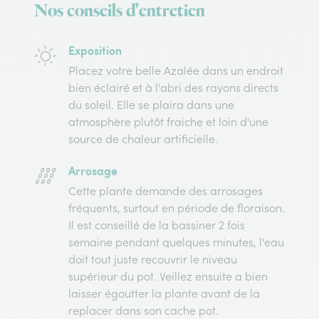
Nos conseils d'entretien
Exposition
Placez votre belle Azalée dans un endroit
bien éclairé et à l'abri des rayons directs
du soleil. Elle se plaira dans une
atmosphère plutôt fraiche et loin d'une
source de chaleur artificielle.
Arrosage
Cette plante demande des arrosages
fréquents, surtout en période de floraison.
Il est conseillé de la bassiner 2 fois
semaine pendant quelques minutes, l'eau
doit tout juste recouvrir le niveau
supérieur du pot. Veillez ensuite a bien
laisser égoutter la plante avant de la
replacer dans son cache pot.