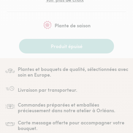
Plante de saison
Produit épuisé
Plantes et bouquets de qualité, sélectionnées avec
soin en Europe.
Livraison par transporteur.
Commandes préparées et emballées
précieusement dans notre atelier à Orléans.
Carte message offerte pour accompagner votre
bouquet.