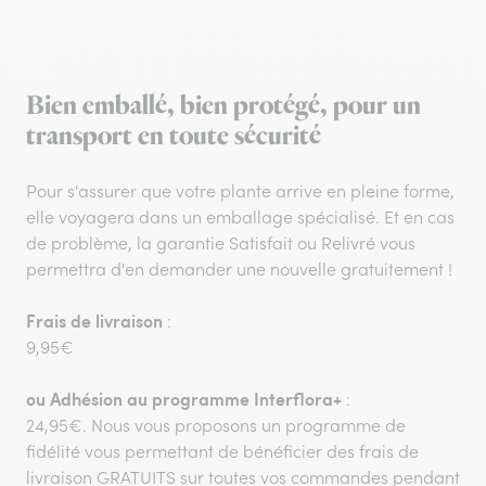
Bien emballé, bien protégé, pour un
transport en toute sécurité
Pour s'assurer que votre plante arrive en pleine forme,
elle voyagera dans un emballage spécialisé. Et en cas
de problème, la garantie Satisfait ou Relivré vous
permettra d'en demander une nouvelle gratuitement !
Frais de livraison
:
9,95€
ou
Adhésion au programme Interflora+
:
24,95€. Nous vous proposons un programme de
fidélité vous permettant de bénéficier des frais de
livraison GRATUITS sur toutes vos commandes pendant