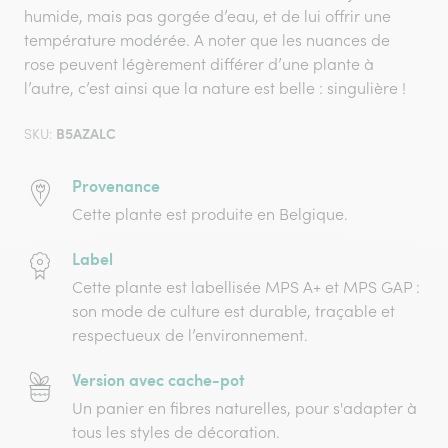
humide, mais pas gorgée d’eau, et de lui offrir une
température modérée. A noter que les nuances de
rose peuvent légèrement différer d’une plante à
l’autre, c’est ainsi que la nature est belle : singulière !
B5AZALC
SKU:
Provenance
Cette plante est produite en Belgique.
Label
Cette plante est labellisée MPS A+ et MPS GAP :
son mode de culture est durable, traçable et
respectueux de l’environnement.
Version avec cache-pot
Un panier en fibres naturelles, pour s'adapter à
tous les styles de décoration.