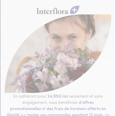
24,95€/an
En adhérant pour
seulement et sans
d'offres
engagement, vous bénéficiez
promotionnelles
des frais de livraison offerts en
et
illimité
toutes vos commandes pendant 12 mois
sur
, où