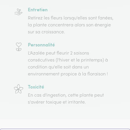
Entretien
Retirez les fleurs lorsqu'elles sont fanées,
la plante concentrera alors son énergie
sur sa croissance.
Personnalité
L'Azalée peut fleurir 2 saisons
consécutives (l'hiver et le printemps) à
condition qu'elle soit dans un
environnement propice à la floraison !
Toxicité
En cas d'ingestion, cette plante peut
s'avérer toxique et irritante.