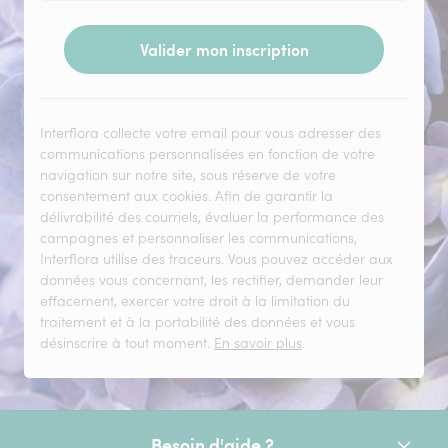
Valider mon inscription
Interflora collecte votre email pour vous adresser des
communications personnalisées en fonction de votre
navigation sur notre site, sous réserve de votre
consentement aux cookies. Afin de garantir la
délivrabilité des courriels, évaluer la performance des
campagnes et personnaliser les communications,
Interflora utilise des traceurs. Vous pouvez accéder aux
données vous concernant, les rectifier, demander leur
effacement, exercer votre droit à la limitation du
traitement et à la portabilité des données et vous
désinscrire à tout moment.
En savoir plus
.
Besoin d'aide ?