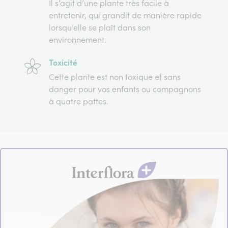
Il s’agit d’une plante très facile à
entretenir, qui grandit de manière rapide
lorsqu’elle se plaît dans son
environnement.
Toxicité
Cette plante est non toxique et sans
danger pour vos enfants ou compagnons
à quatre pattes.