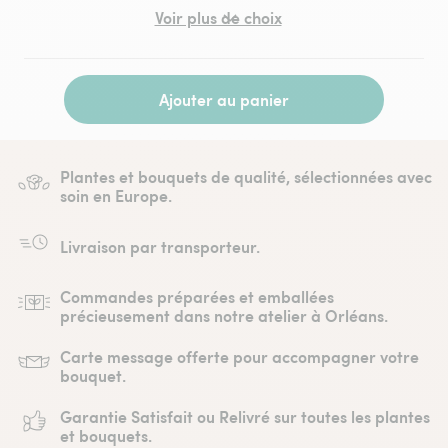
Voir plus de choix
Ajouter au panier
Plantes et bouquets de qualité, sélectionnées avec
soin en Europe.
Livraison par transporteur.
Commandes préparées et emballées
précieusement dans notre atelier à Orléans.
Carte message offerte pour accompagner votre
bouquet.
Garantie Satisfait ou Relivré sur toutes les plantes
et bouquets.