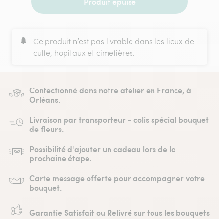
Produit épuisé
Ce produit n’est pas livrable dans les lieux de
culte, hopitaux et cimetières.
Confectionné dans notre atelier en France, à
Orléans.
Livraison par transporteur - colis spécial bouquet
de fleurs.
Possibilité d'ajouter un cadeau lors de la
prochaine étape.
Carte message offerte pour accompagner votre
bouquet.
Garantie Satisfait ou Relivré sur tous les bouquets