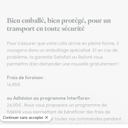
Bien emballé, bien protégé, pour un
transport en toute sécurité
Pour s'assurer que votre colis arrive en pleine forme, il
voyagera dans un emballage spécialisé. Et en cas de
problème, la garantie Satisfait ou Relivré vous
permettra d'en demander une nouvelle gratuitement !
Frais de livraison
:
14,95€
ou
Adhésion au programme Interflora+
:
24,95€. Nous vous proposons un programme de
fidélité vous permettant de bénéficier des frais de
livraison GRATUITS sur toutes vos commandes pendant
1 an à compter de votre date d'adhésion.