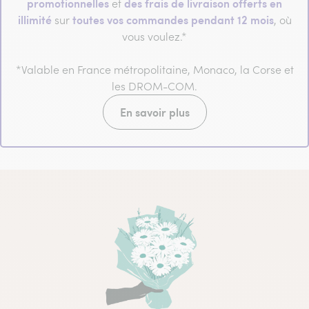
promotionnelles
des frais de livraison offerts en
et
illimité
toutes vos commandes pendant 12 mois
sur
, où
vous voulez.*
*Valable en France métropolitaine, Monaco, la Corse et
les DROM-COM.
En savoir plus