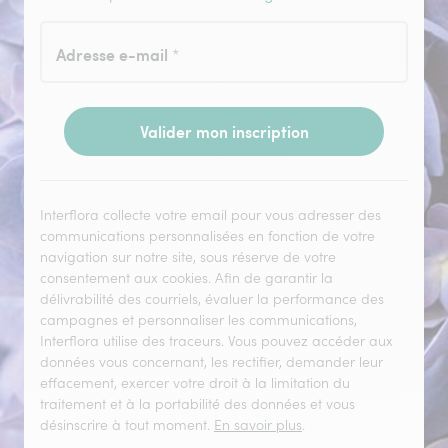
Adresse e-mail
*
Valider mon inscription
Interflora collecte votre email pour vous adresser des
communications personnalisées en fonction de votre
navigation sur notre site, sous réserve de votre
consentement aux cookies. Afin de garantir la
délivrabilité des courriels, évaluer la performance des
campagnes et personnaliser les communications,
Interflora utilise des traceurs. Vous pouvez accéder aux
données vous concernant, les rectifier, demander leur
effacement, exercer votre droit à la limitation du
traitement et à la portabilité des données et vous
désinscrire à tout moment.
En savoir plus
.