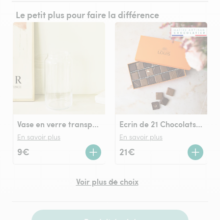
Le petit plus pour faire la différence
Vase en verre transparent
Ecrin de 21 Chocolats LOUIS noir et lait
En savoir plus
En savoir plus
9€
21€
Voir plus de choix