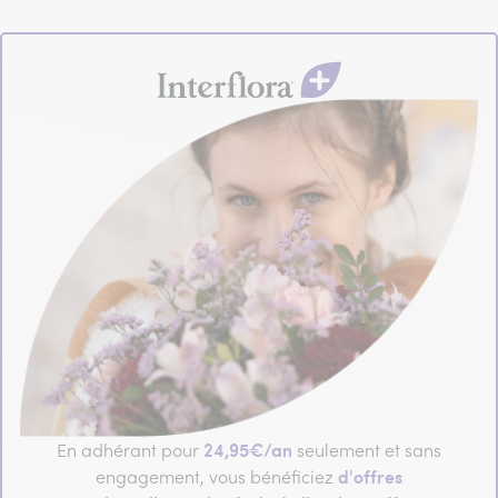
24,95€/an
En adhérant pour
seulement et sans
d'offres
engagement, vous bénéficiez