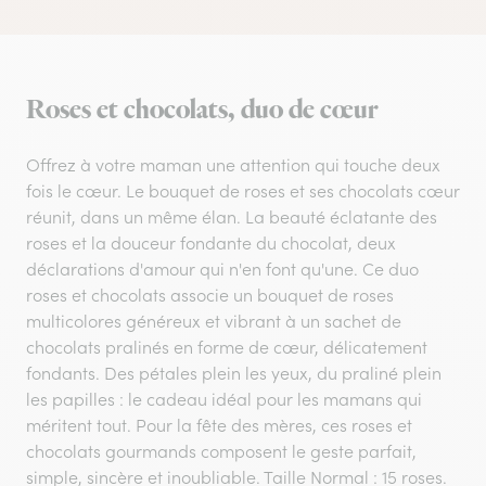
Roses et chocolats, duo de cœur
Offrez à votre maman une attention qui touche deux
fois le cœur. Le bouquet de roses et ses chocolats cœur
réunit, dans un même élan. La beauté éclatante des
roses et la douceur fondante du chocolat, deux
déclarations d'amour qui n'en font qu'une. Ce duo
roses et chocolats associe un bouquet de roses
multicolores généreux et vibrant à un sachet de
chocolats pralinés en forme de cœur, délicatement
fondants. Des pétales plein les yeux, du praliné plein
les papilles : le cadeau idéal pour les mamans qui
méritent tout. Pour la fête des mères, ces roses et
chocolats gourmands composent le geste parfait,
simple, sincère et inoubliable. Taille Normal : 15 roses.