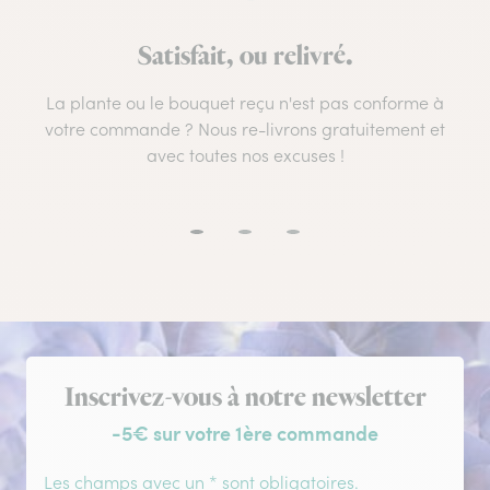
Satisfait, ou relivré.
La plante ou le bouquet reçu n'est pas conforme à
votre commande ? Nous re-livrons gratuitement et
avec toutes nos excuses !
Inscription à la newsletter
Inscrivez-vous à notre newsletter
-5€ sur votre 1ère commande
Les champs avec un * sont obligatoires.