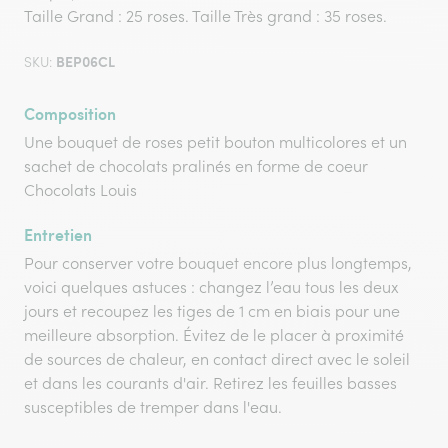
Taille Grand : 25 roses. Taille Très grand : 35 roses.
BEP06CL
SKU:
Composition
Une bouquet de roses petit bouton multicolores et un
sachet de chocolats pralinés en forme de coeur
Chocolats Louis
Entretien
Pour conserver votre bouquet encore plus longtemps,
voici quelques astuces : changez l’eau tous les deux
jours et recoupez les tiges de 1 cm en biais pour une
meilleure absorption. Évitez de le placer à proximité
de sources de chaleur, en contact direct avec le soleil
et dans les courants d'air. Retirez les feuilles basses
susceptibles de tremper dans l'eau.