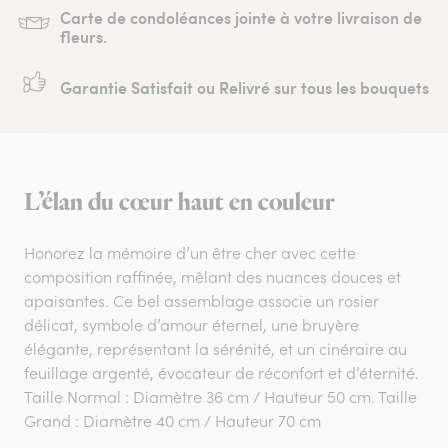
Carte de condoléances jointe à votre livraison de
fleurs.
Garantie Satisfait ou Relivré sur tous les bouquets
L’élan du cœur haut en couleur
Honorez la mémoire d’un être cher avec cette
composition raffinée, mêlant des nuances douces et
apaisantes. Ce bel assemblage associe un rosier
délicat, symbole d’amour éternel, une bruyère
élégante, représentant la sérénité, et un cinéraire au
feuillage argenté, évocateur de réconfort et d’éternité.
Taille Normal : Diamètre 36 cm / Hauteur 50 cm. Taille
Grand : Diamètre 40 cm / Hauteur 70 cm