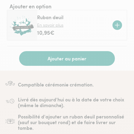
Ajouter en option
Ruban deuil
En savoir plus
10,95€
Ajouter au panier
Compatible cérémonie crémation.
Livré dès aujourd'hui ou à la date de votre choix
(même le dimanche).
Possibilité d'ajouter un ruban deuil personnalisé
(sauf sur bouquet rond) et de faire livrer sur
tombe.