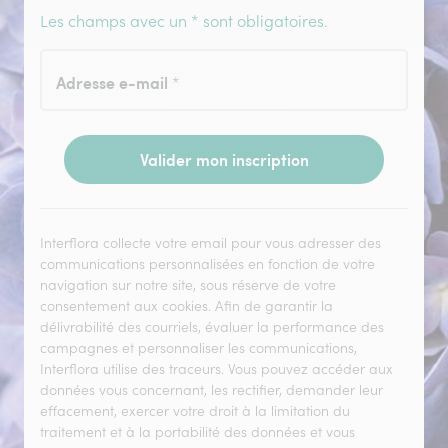
Les champs avec un * sont obligatoires.
Adresse e-mail
*
Valider mon inscription
Interflora collecte votre email pour vous adresser des
communications personnalisées en fonction de votre
navigation sur notre site, sous réserve de votre
consentement aux cookies. Afin de garantir la
délivrabilité des courriels, évaluer la performance des
campagnes et personnaliser les communications,
Interflora utilise des traceurs. Vous pouvez accéder aux
données vous concernant, les rectifier, demander leur
effacement, exercer votre droit à la limitation du
traitement et à la portabilité des données et vous