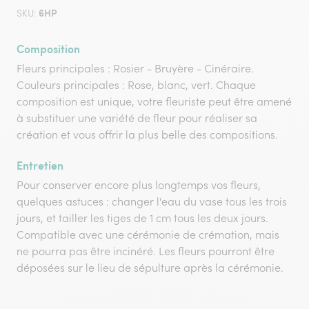
6HP
SKU:
Composition
Fleurs principales : Rosier - Bruyère - Cinéraire.
Couleurs principales : Rose, blanc, vert. Chaque
composition est unique, votre fleuriste peut être amené
à substituer une variété de fleur pour réaliser sa
création et vous offrir la plus belle des compositions.
Entretien
Pour conserver encore plus longtemps vos fleurs,
quelques astuces : changer l'eau du vase tous les trois
jours, et tailler les tiges de 1 cm tous les deux jours.
Compatible avec une cérémonie de crémation, mais
ne pourra pas être incinéré. Les fleurs pourront être
déposées sur le lieu de sépulture après la cérémonie.