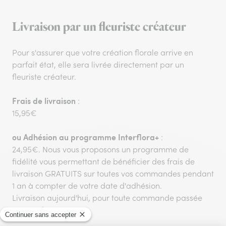
Livraison par un fleuriste créateur
Pour s'assurer que votre création florale arrive en
parfait état, elle sera livrée directement par un
fleuriste créateur.
Frais de livraison
:
15,95€
ou
Adhésion au programme Interflora+
:
24,95€. Nous vous proposons un programme de
fidélité vous permettant de bénéficier des frais de
livraison GRATUITS sur toutes vos commandes pendant
1 an à compter de votre date d'adhésion.
Livraison aujourd'hui, pour toute commande passée
avant 17h00.