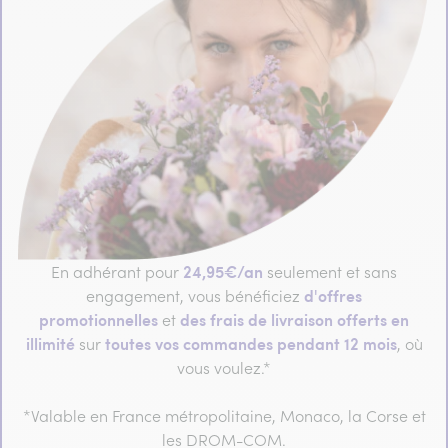
24,95€/an
En adhérant pour
seulement et sans
d'offres
engagement, vous bénéficiez
promotionnelles
des frais de livraison offerts en
et
illimité
toutes vos commandes pendant 12 mois
sur
, où
vous voulez.*
*Valable en France métropolitaine, Monaco, la Corse et
les DROM-COM.