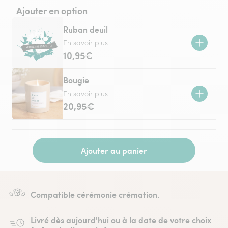
Ajouter en option
Ruban deuil
En savoir plus
10,95€
Bougie
En savoir plus
20,95€
Ajouter au panier
Compatible cérémonie crémation.
Livré dès aujourd'hui ou à la date de votre choix