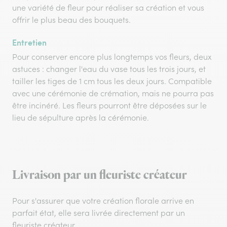
une variété de fleur pour réaliser sa création et vous
offrir le plus beau des bouquets.
Entretien
Pour conserver encore plus longtemps vos fleurs, deux
astuces : changer l'eau du vase tous les trois jours, et
tailler les tiges de 1 cm tous les deux jours. Compatible
avec une cérémonie de crémation, mais ne pourra pas
être incinéré. Les fleurs pourront être déposées sur le
lieu de sépulture après la cérémonie.
Livraison par un fleuriste créateur
Pour s'assurer que votre création florale arrive en
parfait état, elle sera livrée directement par un
fleuriste créateur.