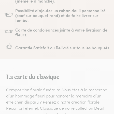
(même le dimanche).
Possibilité d'ajouter un ruban deuil personnalisé
(sauf sur bouquet rond) et de faire livrer sur
tombe.
Carte de condoléances jointe à votre livraison de
fleurs.
Garantie Satisfait ou Relivré sur tous les bouquets
La carte du classique
Composition florale funéraire. Vous êtes à la recherche
d’un hommage fleuri pour honorer la mémoire d’un
être cher, disparu ? Pensez à notre création florale
Réconfort éternel. Classique de notre collection Deuil