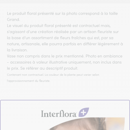
Le produit floral présenté sur la photo correspond à la taille
Grand.
Le visuel du produit floral présenté est contractuel mais,
s'agissant d'une création réalisée par un artisan fleuriste sur
la base d’un assortiment de fleurs fraîches qui est, par sa
nature, artisanale, elle pourra parfois en différer légèrement à
la livraison.
Vase non compris dans le prix mentionné. Photo en ambiance
- accessoires à valeur illustrative uniquement, non inclus dans
le prix. Se référer au descriptif produit.
Contenant non contractuel. La couleur de la plante peut varier selon
l'approvisionnement du fleuriste.