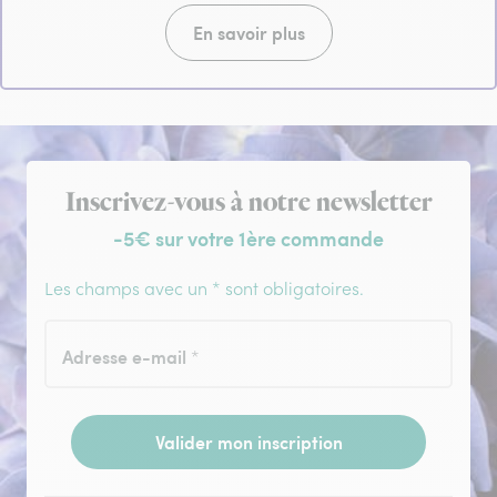
En savoir plus
Inscription à la newsletter
Inscrivez-vous à notre newsletter
-5€ sur votre 1ère commande
Les champs avec un * sont obligatoires.
Adresse e-mail
*
Valider mon inscription