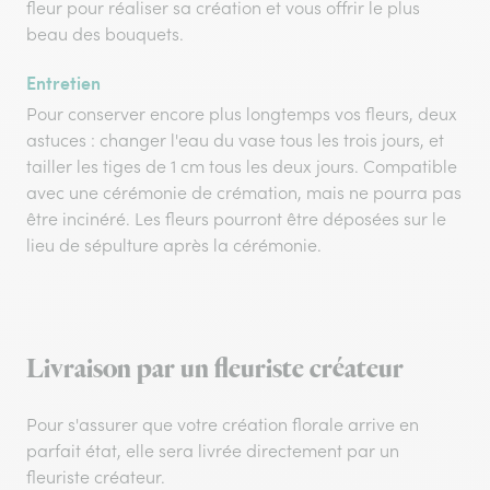
fleur pour réaliser sa création et vous offrir le plus
beau des bouquets.
Entretien
Pour conserver encore plus longtemps vos fleurs, deux
astuces : changer l'eau du vase tous les trois jours, et
tailler les tiges de 1 cm tous les deux jours. Compatible
avec une cérémonie de crémation, mais ne pourra pas
être incinéré. Les fleurs pourront être déposées sur le
lieu de sépulture après la cérémonie.
Livraison par un fleuriste créateur
Pour s'assurer que votre création florale arrive en
parfait état, elle sera livrée directement par un
fleuriste créateur.