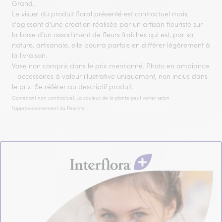
Grand.
Le visuel du produit floral présenté est contractuel mais,
s'agissant d'une création réalisée par un artisan fleuriste sur
la base d’un assortiment de fleurs fraîches qui est, par sa
nature, artisanale, elle pourra parfois en différer légèrement à
la livraison.
Vase non compris dans le prix mentionné. Photo en ambiance
- accessoires à valeur illustrative uniquement, non inclus dans
le prix. Se référer au descriptif produit.
Contenant non contractuel. La couleur de la plante peut varier selon
l'approvisionnement du fleuriste.