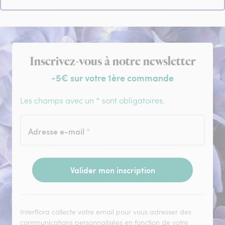
Inscription à la newsletter
Inscrivez-vous à notre newsletter
-5€ sur votre 1ère commande
Les champs avec un * sont obligatoires.
Adresse e-mail
*
Valider mon inscription
Interflora collecte votre email pour vous adresser des
communications personnalisées en fonction de votre