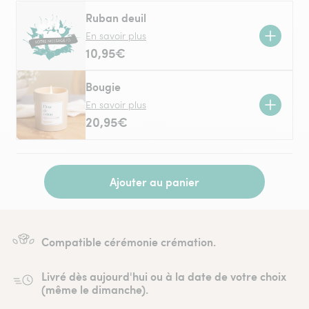
Ruban deuil
En savoir plus
10,95€
Bougie
En savoir plus
20,95€
Ajouter au panier
Compatible cérémonie crémation.
Livré dès aujourd'hui ou à la date de votre choix
(même le dimanche).