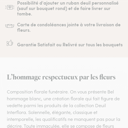
Possibilité d'ajouter un ruban deuil personnalisé
(sauf sur bouquet rond) et de faire livrer sur
tombe.
Carte de condoléances jointe à votre livraison de
fleurs.
Garantie Satisfait ou Relivré sur tous les bouquets
L’hommage respectueux par les fleurs
Composition florale funéraire. On vous présente Bel
hommage blanc, une création florale qui fait figure de
vedette parmi les produits de la collection Deuil
Interflora. Solennelle, élégante, classique et
intemporelle, les qualificatifs ne manquent pas pour la
décrire. Toute immaculée, elle se compose de fleurs