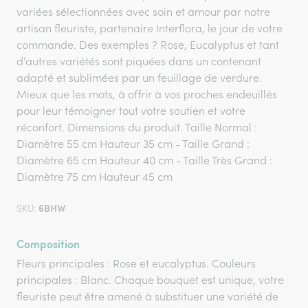
variées sélectionnées avec soin et amour par notre
artisan fleuriste, partenaire Interflora, le jour de votre
commande. Des exemples ? Rose, Eucalyptus et tant
d’autres variétés sont piquées dans un contenant
adapté et sublimées par un feuillage de verdure.
Mieux que les mots, à offrir à vos proches endeuillés
pour leur témoigner tout votre soutien et votre
réconfort. Dimensions du produit. Taille Normal :
Diamètre 55 cm Hauteur 35 cm - Taille Grand :
Diamètre 65 cm Hauteur 40 cm - Taille Très Grand :
Diamètre 75 cm Hauteur 45 cm
6BHW
SKU:
Composition
Fleurs principales : Rose et eucalyptus. Couleurs
principales : Blanc. Chaque bouquet est unique, votre
fleuriste peut être amené à substituer une variété de