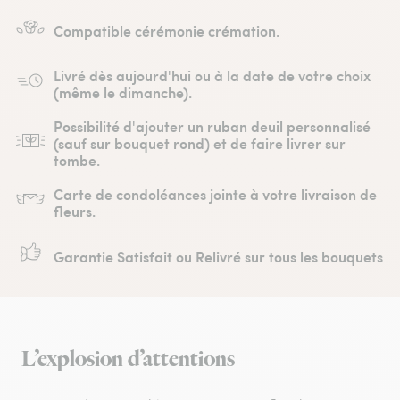
Compatible cérémonie crémation.
Livré dès aujourd'hui ou à la date de votre choix
(même le dimanche).
Possibilité d'ajouter un ruban deuil personnalisé
(sauf sur bouquet rond) et de faire livrer sur
tombe.
Carte de condoléances jointe à votre livraison de
fleurs.
Garantie Satisfait ou Relivré sur tous les bouquets
L’explosion d’attentions