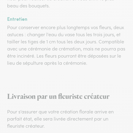
beau des bouquets.
Entretien
Pour conserver encore plus longtemps vos fleurs, deux
astuces : changer l'eau du vase tous les trois jours, et
tailler les tiges de 1 cm tous les deux jours. Compatible
avec une cérémonie de crémation, mais ne pourra pas
être incinéré. Les fleurs pourront être déposées sur le
lieu de sépulture après la cérémonie.
Livraison par un fleuriste créateur
Pour s'assurer que votre création florale arrive en
parfait état, elle sera livrée directement par un
fleuriste créateur.