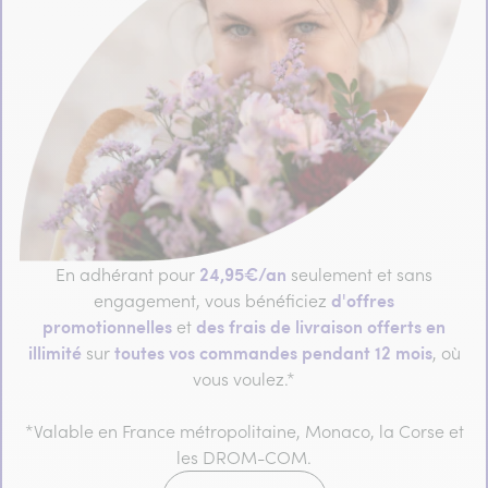
24,95€/an
En adhérant pour
seulement et sans
d'offres
engagement, vous bénéficiez
promotionnelles
des frais de livraison offerts en
et
illimité
toutes vos commandes pendant 12 mois
sur
, où
vous voulez.*
*Valable en France métropolitaine, Monaco, la Corse et
les DROM-COM.