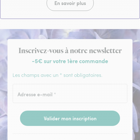
En savoir plus
Inscription à la newsletter
Inscrivez-vous à notre newsletter
-5€ sur votre 1ère commande
Les champs avec un * sont obligatoires.
Adresse e-mail
*
Valider mon inscription