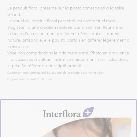
Le produit floral présenté sur la photo correspond à la taille
Grand.
Le visuel du produit floral présenté est contractuel mais,
s'agissant d'une création réalisée par un artisan fleuriste sur
la base d’un assortiment de fleurs fraîches qui est, par sa
nature, artisanale, elle pourra parfois en différer légèrement à
la livraison.
Vase non compris dans le prix mentionné. Photo en ambiance
- accessoires à valeur illustrative uniquement, non inclus dans
le prix. Se référer au descriptif produit.
Contenant non contractuel. La couleur de la plante peut varier selon
l'approvisionnement du fleuriste.