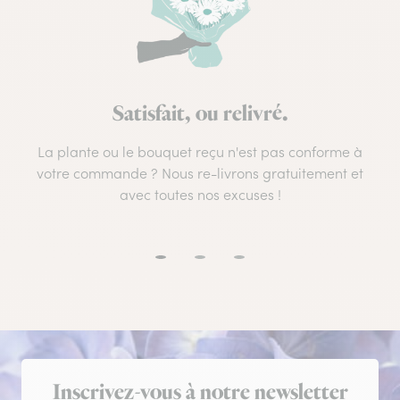
Satisfait, ou relivré.
La plante ou le bouquet reçu n'est pas conforme à
votre commande ? Nous re-livrons gratuitement et
avec toutes nos excuses !
Inscription à la newsletter
Inscrivez-vous à notre newsletter