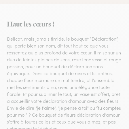
Haut les cœurs !
Délicat, mais jamais timide, le bouquet “Déclaration”,
qui porte bien son nom, dit tout haut ce que vous
ressentez au plus profond de votre cœur. Il mise sur un
duo de teintes pleines de sens, rose tendresse et rouge
passion, pour un bouquet de déclaration sans
équivoque. Dans ce bouquet de roses et lisianthus,
chaque fleur murmure un mot tendre, et l’ensemble
met les sentiments à nu, avec une élégance toute
florale. Et pour sublimer le tout, un vase est offert, prêt
à accueillir votre déclaration d’amour avec des fleurs.
Envie de dire "je t’aime", "je pense à toi" ou “tu comptes
pour moi” ? Ce bouquet de fleurs déclaration d’amour
s’offre à toutes celles et ceux que vous aimez, et pas
uniquement le 14 février.