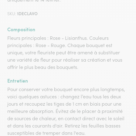
1DECLAVO
SKU:
Composition
Fleurs principales : Rose - Lisianthus. Couleurs
principales : Rose - Rouge. Chaque bouquet est
unique, votre fleuriste peut être amené à substituer
une variété de fleur pour réaliser sa création et vous
offrir le plus beau des bouquets.
Entretien
Pour conserver votre bouquet encore plus longtemps,
voici quelques astuces : changez l’eau tous les deux
jours et recoupez les tiges de 1 cm en biais pour une
meilleure absorption. Évitez de le placer à proximité
de sources de chaleur, en contact direct avec le soleil
et dans les courants d'air. Retirez les feuilles basses
susceptibles de tremper dans l'eau.