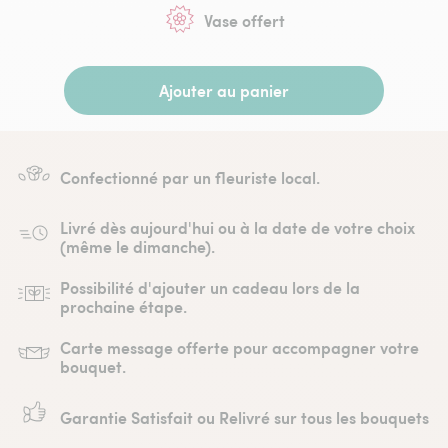
Vase offert
Ajouter au panier
Confectionné par un fleuriste local.
Livré dès aujourd'hui ou à la date de votre choix
(même le dimanche).
Possibilité d'ajouter un cadeau lors de la
prochaine étape.
Carte message offerte pour accompagner votre
bouquet.
Garantie Satisfait ou Relivré sur tous les bouquets