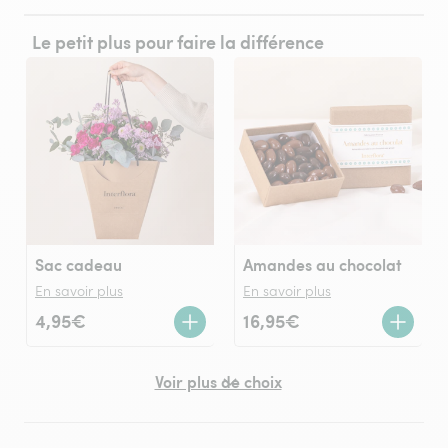
Le petit plus pour faire la différence
Sac cadeau
Amandes au chocolat
En savoir plus
En savoir plus
4,95€
16,95€
Voir plus de choix