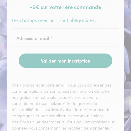
-5€ sur votre 1ère commande
Les champs avec un * sont obligatoires.
Adresse e-mail
*
Valider mon inscription
Interflora collecte votre email pour vous adresser des
communications personnalisées en fonction de votre
navigation sur notre site, sous réserve de votre
consentement aux cookies. Afin de garantir la
délivrabilité des courriels, évaluer la performance des
campagnes et personnaliser les communications,
Interflora utilise des traceurs. Vous pouvez accéder aux
données vous concernant, les rectifier, demander leur