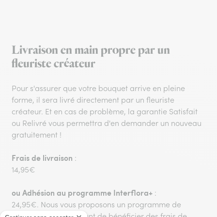
Livraison en main propre par un
fleuriste créateur
Pour s'assurer que votre bouquet arrive en pleine
forme, il sera livré directement par un fleuriste
créateur. Et en cas de problème, la garantie Satisfait
ou Relivré vous permettra d'en demander un nouveau
gratuitement !
Frais de livraison
:
14,95€
ou
Adhésion au programme Interflora+
:
24,95€. Nous vous proposons un programme de
fidélité vous permettant de bénéficier des frais de