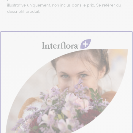
illustrative uniquement, non inclus dans le prix. Se référer au
descriptif produit.