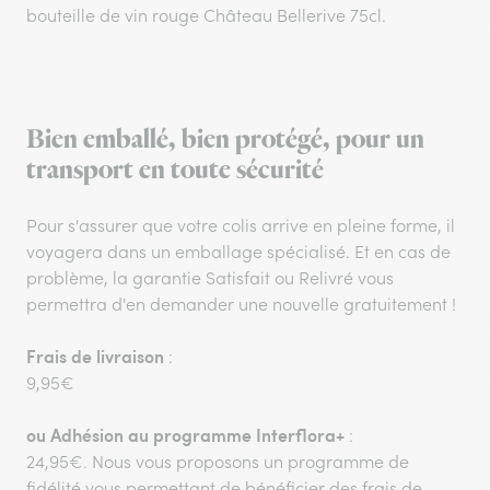
bouteille de vin rouge Château Bellerive 75cl.
Bien emballé, bien protégé, pour un
transport en toute sécurité
Pour s'assurer que votre colis arrive en pleine forme, il
voyagera dans un emballage spécialisé. Et en cas de
problème, la garantie Satisfait ou Relivré vous
permettra d'en demander une nouvelle gratuitement !
Frais de livraison
:
9,95€
ou
Adhésion au programme Interflora+
:
24,95€. Nous vous proposons un programme de
fidélité vous permettant de bénéficier des frais de