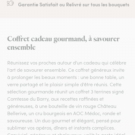
Garantie Satisfait ou Relivré sur tous les bouquets
Coffret cadeau gourmand, à savourer
ensemble
Réunissez vos proches autour d'un cadeau qui célèbre
l'art de savourer ensemble. Ce coffret généreux invite
à prolonger les beaux moments : une bonne table, un
verre partagé et le plaisir simple d'être réunis. Cette
sélection gourmande réunit un coffret 3 terrines signé
Comtesse du Barry, aux recettes raffinées et
généreuses, à une bouteille de vin rouge Château
Bellerive, un cru bourgeois en AOC Médoc, ronde et
savoureuse. Un duo gourmet et élégant, pensé pour
sublimer vos apéros, dîners et instants complices.