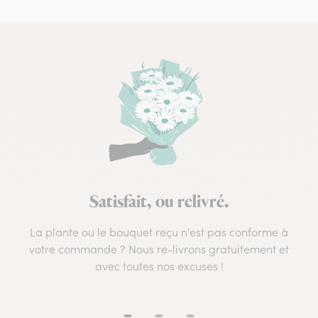
Satisfait, ou relivré.
La plante ou le bouquet reçu n'est pas conforme à
votre commande ? Nous re-livrons gratuitement et
avec toutes nos excuses !