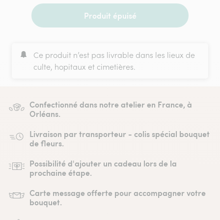
Produit épuisé
Ce produit n’est pas livrable dans les lieux de
culte, hopitaux et cimetières.
Confectionné dans notre atelier en France, à
Orléans.
Livraison par transporteur - colis spécial bouquet
de fleurs.
Possibilité d'ajouter un cadeau lors de la
prochaine étape.
Carte message offerte pour accompagner votre
bouquet.