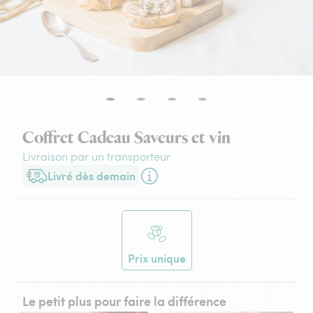
Coffret Cadeau Saveurs et vin
Livraison par un transporteur
Livré dès demain
Livraison dès demain (pour toute commande passée avant 17h3
Prix unique
Le petit plus pour faire la différence