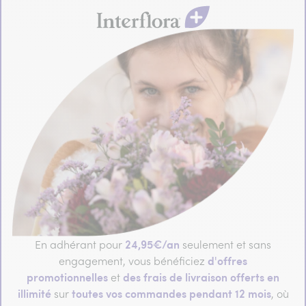
24,95€/an
En adhérant pour
seulement et sans
d'offres
engagement, vous bénéficiez
promotionnelles
des frais de livraison offerts en
et
illimité
toutes vos commandes pendant 12 mois
sur
, où