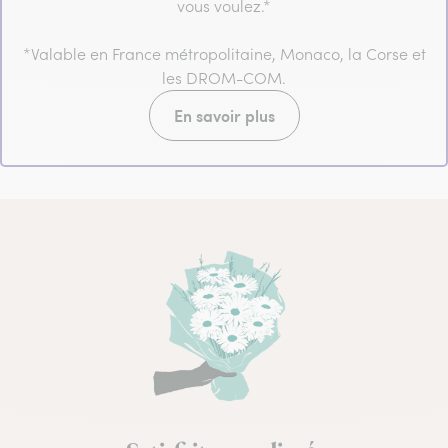
vous voulez.*
*Valable en France métropolitaine, Monaco, la Corse et
les DROM-COM.
En savoir plus