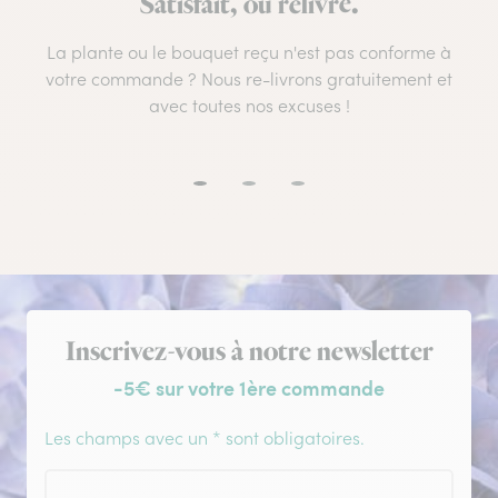
Satisfait, ou relivré.
La plante ou le bouquet reçu n'est pas conforme à
votre commande ? Nous re-livrons gratuitement et
avec toutes nos excuses !
Inscription à la newsletter
Inscrivez-vous à notre newsletter
-5€ sur votre 1ère commande
Les champs avec un * sont obligatoires.