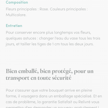
Composition
Fleurs principales : Rose. Couleurs principales :
Multicolore.
Entretien
Pour conserver encore plus longtemps vos fleurs,
quelques astuces : changer l'eau du vase tous les trois
jours, et tailler les tiges de 1 cm tous les deux jours.
Bien emballé, bien protégé, pour un
transport en toute sécurité
Pour s'assurer que votre bouquet arrive en pleine
forme, il voyagera dans un emballage spécialisé. Et en
cas de problème, la garantie Satisfait ou Relivré vous
permettra d'en demander un nouveau gratuitement !