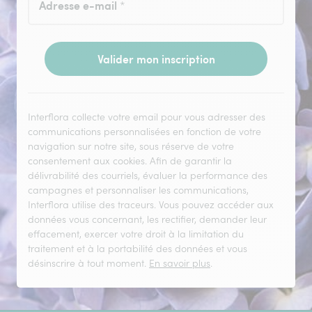
Adresse e-mail
*
Valider mon inscription
Interflora collecte votre email pour vous adresser des
communications personnalisées en fonction de votre
navigation sur notre site, sous réserve de votre
consentement aux cookies. Afin de garantir la
délivrabilité des courriels, évaluer la performance des
campagnes et personnaliser les communications,
Interflora utilise des traceurs. Vous pouvez accéder aux
données vous concernant, les rectifier, demander leur
effacement, exercer votre droit à la limitation du
traitement et à la portabilité des données et vous
désinscrire à tout moment.
En savoir plus
.