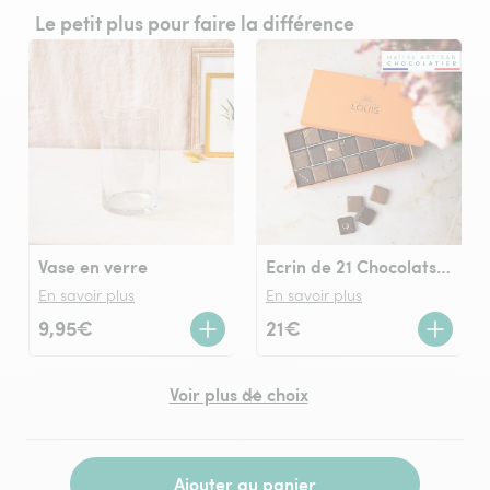
Le petit plus pour faire la différence
Vase en verre
Ecrin de 21 Chocolats LOUIS noir et lait
En savoir plus
En savoir plus
9,95€
21€
Voir plus de choix
Ajouter au panier