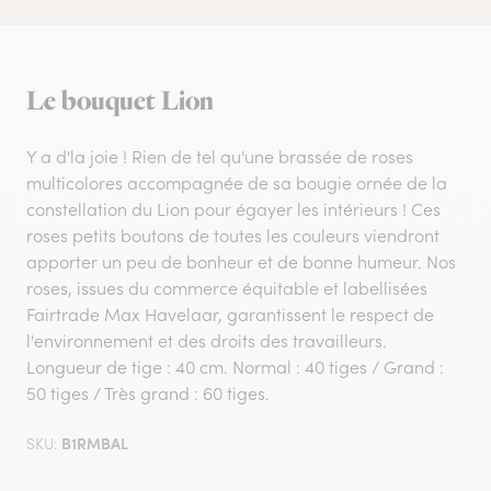
Le bouquet Lion
Y a d'la joie ! Rien de tel qu'une brassée de roses
multicolores accompagnée de sa bougie ornée de la
constellation du Lion pour égayer les intérieurs ! Ces
roses petits boutons de toutes les couleurs viendront
apporter un peu de bonheur et de bonne humeur. Nos
roses, issues du commerce équitable et labellisées
Fairtrade Max Havelaar, garantissent le respect de
l'environnement et des droits des travailleurs.
Longueur de tige : 40 cm. Normal : 40 tiges / Grand :
50 tiges / Très grand : 60 tiges.
B1RMBAL
SKU: