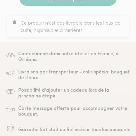
Ce produit n’est pas livrable dans les lieux de
culte, hopitaux et cimetières.
Confectionné dans notre atelier en France, à
Orléans.
Livraison par transporteur - colis spécial bouquet
de fleurs.
Possibilité d'ajouter un cadeau lors de la
prochaine étape.
Carte message offerte pour accompagner votre
bouquet.
Garantie Satisfait ou Relivré sur tous les bouquets