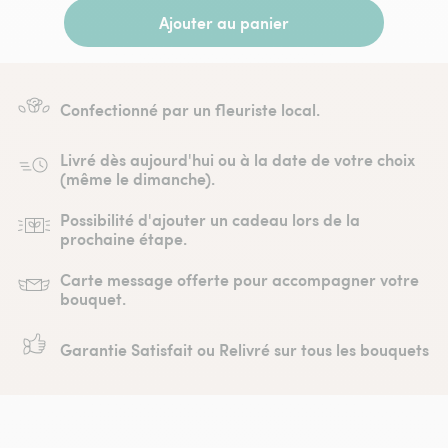
Ajouter au panier
Confectionné par un fleuriste local.
Livré dès aujourd'hui ou à la date de votre choix
(même le dimanche).
Possibilité d'ajouter un cadeau lors de la
prochaine étape.
Carte message offerte pour accompagner votre
bouquet.
Garantie Satisfait ou Relivré sur tous les bouquets