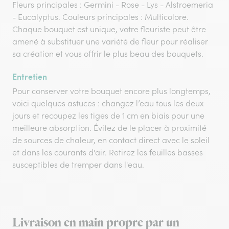
Fleurs principales : Germini - Rose - Lys - Alstroemeria
- Eucalyptus. Couleurs principales : Multicolore.
Chaque bouquet est unique, votre fleuriste peut être
amené à substituer une variété de fleur pour réaliser
sa création et vous offrir le plus beau des bouquets.
Entretien
Pour conserver votre bouquet encore plus longtemps,
voici quelques astuces : changez l’eau tous les deux
jours et recoupez les tiges de 1 cm en biais pour une
meilleure absorption. Évitez de le placer à proximité
de sources de chaleur, en contact direct avec le soleil
et dans les courants d'air. Retirez les feuilles basses
susceptibles de tremper dans l'eau.
Livraison en main propre par un