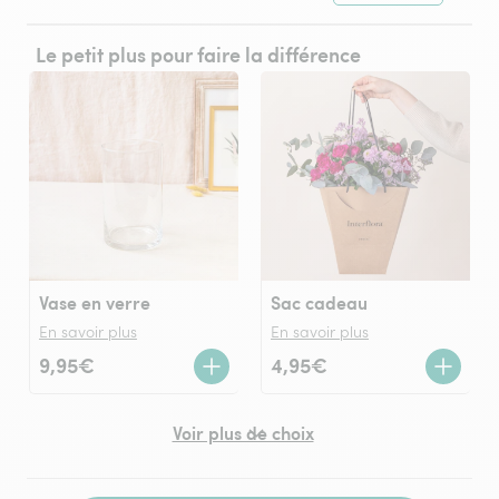
Le petit plus pour faire la différence
Vase en verre
Sac cadeau
En savoir plus
En savoir plus
9,95€
4,95€
Voir plus de choix