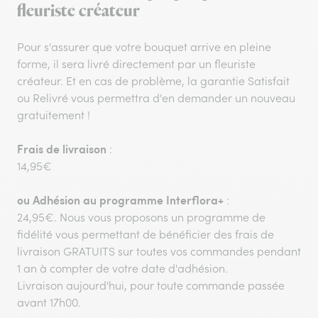
fleuriste créateur
Pour s'assurer que votre bouquet arrive en pleine
forme, il sera livré directement par un fleuriste
créateur. Et en cas de problème, la garantie Satisfait
ou Relivré vous permettra d'en demander un nouveau
gratuitement !
Frais de livraison
:
14,95€
ou
Adhésion au programme Interflora+
:
24,95€. Nous vous proposons un programme de
fidélité vous permettant de bénéficier des frais de
livraison GRATUITS sur toutes vos commandes pendant
1 an à compter de votre date d'adhésion.
Livraison aujourd'hui, pour toute commande passée
avant 17h00.