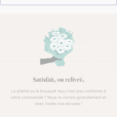
Satisfait, ou relivré.
La plante ou le bouquet reçu n'est pas conforme à
votre commande ? Nous re-livrons gratuitement et
avec toutes nos excuses !