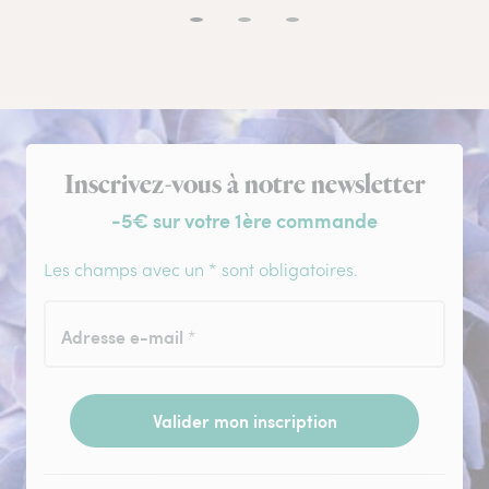
Inscription à la newsletter
Inscrivez-vous à notre newsletter
-5€ sur votre 1ère commande
Les champs avec un * sont obligatoires.
Adresse e-mail
*
Valider mon inscription