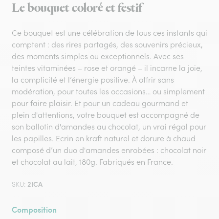
Le bouquet coloré et festif
Ce bouquet est une célébration de tous ces instants qui
comptent : des rires partagés, des souvenirs précieux,
des moments simples ou exceptionnels. Avec ses
teintes vitaminées – rose et orangé – il incarne la joie,
la complicité et l’énergie positive. À offrir sans
modération, pour toutes les occasions… ou simplement
pour faire plaisir. Et pour un cadeau gourmand et
plein d'attentions, votre bouquet est accompagné de
son ballotin d'amandes au chocolat, un vrai régal pour
les papilles. Ecrin en kraft naturel et dorure à chaud
composé d’un duo d'amandes enrobées : chocolat noir
et chocolat au lait, 180g. Fabriqués en France.
2ICA
SKU:
Composition