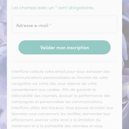
Les champs avec un * sont obligatoires.
Adresse e-mail
*
Valider mon inscription
Interflora collecte votre email pour vous adresser des
communications personnalisées en fonction de votre
navigation sur notre site, sous réserve de votre
consentement aux cookies. Afin de garantir la
délivrabilité des courriels, évaluer la performance des
campagnes et personnaliser les communications,
Interflora utilise des traceurs. Vous pouvez accéder aux
données vous concernant, les rectifier, demander leur
effacement, exercer votre droit à la limitation du
traitement et à la portabilité des données et vous