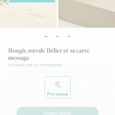
Bougie astrale Bélier et sa carte
message
Livraison par un transporteur
Prix unique
Produit épuisé