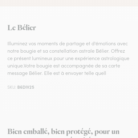
Le Bélier
Illuminez vos moments de partage et d'émotions avec
notre bougie et sa constellation astrale Bélier. Offrez
ce présent lumineux pour une expérience astrologique
unique.Votre bougie est accompagnée de sa carte
message Bélier. Elle est à envoyer telle quell
B6DIV25
SKU:
Bien emballé, bien protégé, pour un