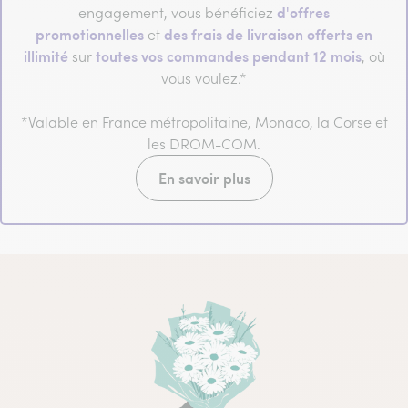
d'offres
engagement, vous bénéficiez
promotionnelles
des frais de livraison offerts en
et
illimité
toutes vos commandes pendant 12 mois
sur
, où
vous voulez.*
*Valable en France métropolitaine, Monaco, la Corse et
les DROM-COM.
En savoir plus