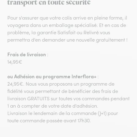
transport en toute sécurité
Pour s'assurer que votre colis arrive en pleine forme, il
voyagera dans un emballage spécialisé. Et en cas de
problème, la garantie Satisfait ou Relivré vous
permettra d'en demander une nouvelle gratuitement !
Frais de livraison
:
14,95€
ou
Adhésion au programme Interflora+
:
24,95€. Nous vous proposons un programme de
fidélité vous permettant de bénéficier des frais de
livraison GRATUITS sur toutes vos commandes pendant
1 an à compter de votre date d'adhésion.
Livraison le lendemain de la commande (J+1) pour
toute commande passée avant 17h30.