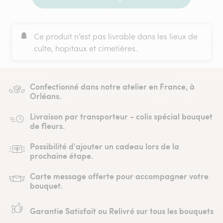
Ce produit n’est pas livrable dans les lieux de
culte, hopitaux et cimetières.
Confectionné dans notre atelier en France, à
Orléans.
Livraison par transporteur - colis spécial bouquet
de fleurs.
Possibilité d'ajouter un cadeau lors de la
prochaine étape.
Carte message offerte pour accompagner votre
bouquet.
Garantie Satisfait ou Relivré sur tous les bouquets