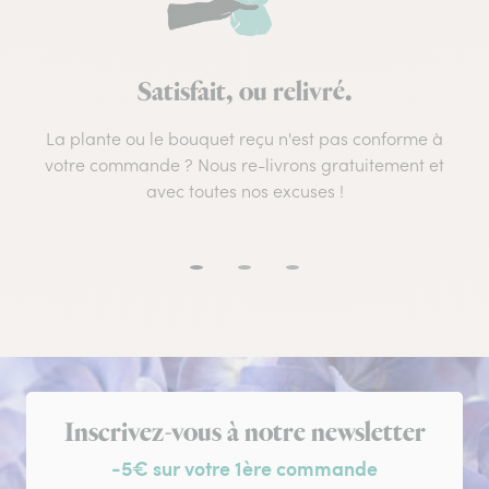
Satisfait, ou relivré.
La plante ou le bouquet reçu n'est pas conforme à
votre commande ? Nous re-livrons gratuitement et
avec toutes nos excuses !
Inscription à la newsletter
Inscrivez-vous à notre newsletter
-5€ sur votre 1ère commande