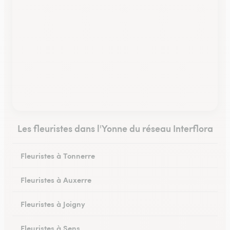
Les fleuristes dans l'Yonne du réseau Interflora
Fleuristes à Tonnerre
Fleuristes à Auxerre
Fleuristes à Joigny
Fleuristes à Sens