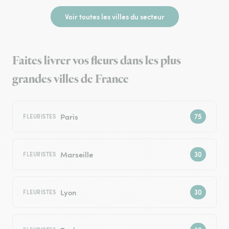
Voir toutes les villes du secteur
Faites livrer vos fleurs dans les plus
grandes villes de France
Paris
FLEURISTES
Marseille
FLEURISTES
Lyon
FLEURISTES