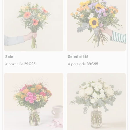
Soleil
Soleil d'été
29€95
39€95
À partir de
À partir de