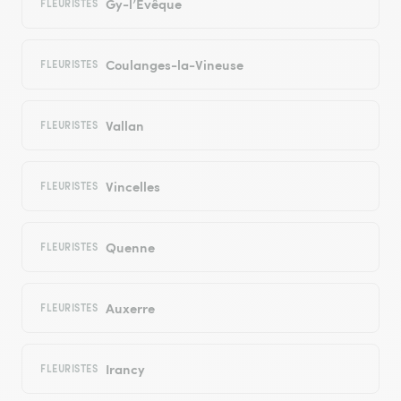
Gy-l’Évêque
FLEURISTES
Coulanges-la-Vineuse
FLEURISTES
Vallan
FLEURISTES
Vincelles
FLEURISTES
Quenne
FLEURISTES
Auxerre
FLEURISTES
Irancy
FLEURISTES