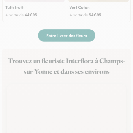
Tutti frutti
Vert Coton
44€95
54€95
À partir de
À partir de
Faire livrer des fleurs
Trouvez un fleuriste Interflora à Champs-
sur-Yonne et dans ses environs