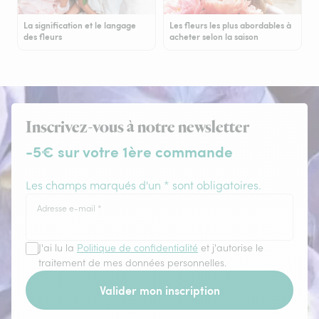
La signification et le langage
Les fleurs les plus abordables à
des fleurs
acheter selon la saison
Inscrivez-vous à notre newsletter
-5€ sur votre 1ère commande
Les champs marqués d'un * sont obligatoires.
Adresse e-mail
*
J'ai lu la
Politique de confidentialité
et j'autorise le
traitement de mes données personnelles.
Valider mon inscription