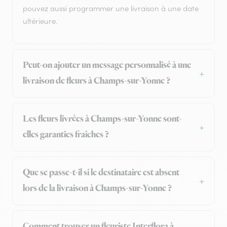
pouvez aussi programmer une livraison à une date
ultérieure.
Peut-on ajouter un message personnalisé à une
livraison de fleurs à Champs-sur-Yonne ?
Les fleurs livrées à Champs-sur-Yonne sont-
elles garanties fraîches ?
Que se passe-t-il si le destinataire est absent
lors de la livraison à Champs-sur-Yonne ?
Comment trouver un fleuriste Interflora à