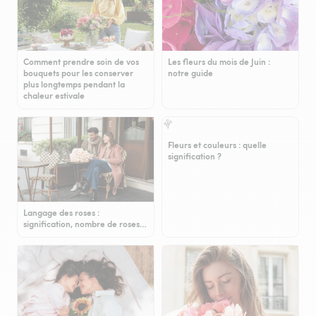
Comment prendre soin de vos
Les fleurs du mois de Juin :
bouquets pour les conserver
notre guide
plus longtemps pendant la
chaleur estivale
Fleurs et couleurs : quelle
signification ?
Langage des roses :
signification, nombre de roses…