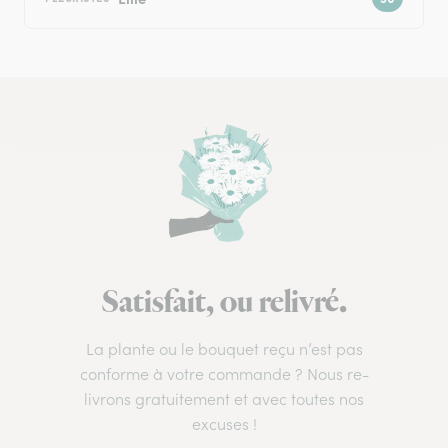
Satisfait, ou relivré.
La plante ou le bouquet reçu n’est pas
conforme à votre commande ? Nous re-
livrons gratuitement et avec toutes nos
excuses !