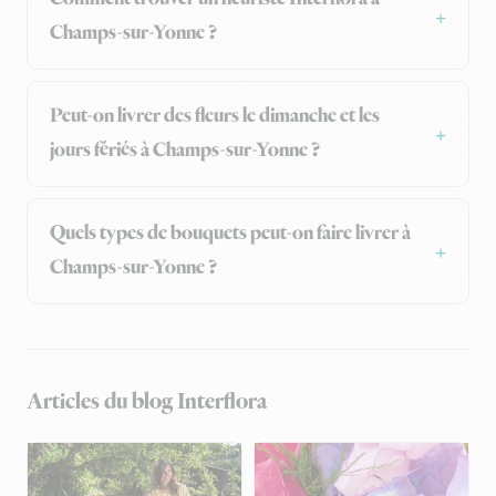
Champs-sur-Yonne ?
Peut-on livrer des fleurs le dimanche et les
jours fériés à Champs-sur-Yonne ?
Quels types de bouquets peut-on faire livrer à
Champs-sur-Yonne ?
Articles du blog Interflora