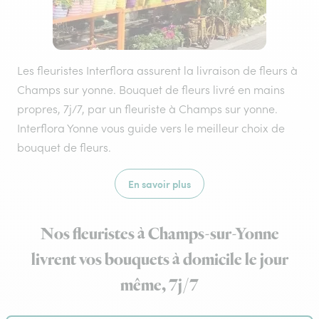
Les fleuristes Interflora assurent la livraison de fleurs à
Champs sur yonne. Bouquet de fleurs livré en mains
propres, 7j/7, par un fleuriste à Champs sur yonne.
Interflora Yonne vous guide vers le meilleur choix de
bouquet de fleurs.
En savoir plus
Nos fleuristes à Champs-sur-Yonne
livrent vos bouquets à domicile le jour
même, 7j/7