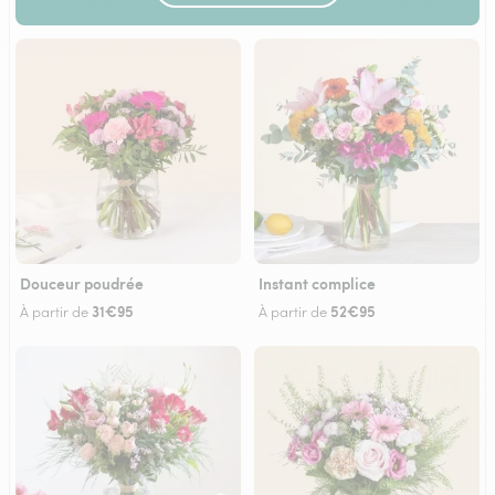
Douceur poudrée
Instant complice
31€95
52€95
À partir de
À partir de