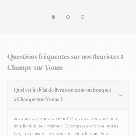
Questions fréquentes sur nos fleuristes à
Champs-sur-Yonne
Quel est le délai de livraison pour un bouquet
à Champs-sur-Yonne ?
Si vous commandez avant 14h, votre bouquet peut
être livré le jour même à Champs-sur-Yonne. Après
14h, la livraison sera assurée le lendemain. Vous