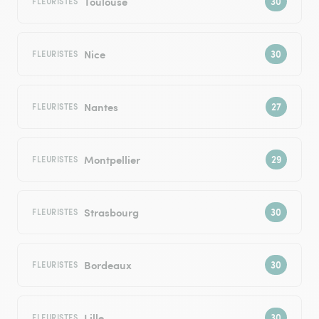
Toulouse
FLEURISTES
Nice
FLEURISTES
Nantes
FLEURISTES
Montpellier
FLEURISTES
Strasbourg
FLEURISTES
Bordeaux
FLEURISTES
Lille
FLEURISTES