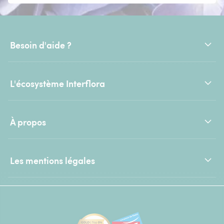
Besoin d'aide ?
L'écosystème Interflora
À propos
Les mentions légales