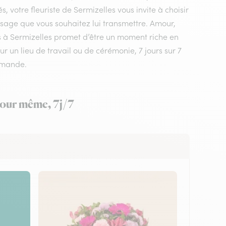
 votre fleuriste de Sermizelles vous invite à choisir
ssage que vous souhaitez lui transmettre. Amour,
urs à Sermizelles promet d’être un moment riche en
ur un lieu de travail ou de cérémonie, 7 jours sur 7
mmande.
 jour même, 7j/7