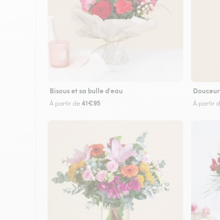
Bisous et sa bulle d'eau
Douceur
41€95
À partir de
À partir 