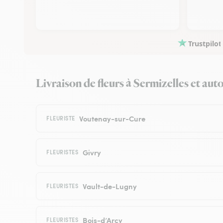
Trustpilot
Livraison de fleurs à Sermizelles et auto
Voutenay-sur-Cure
FLEURISTE
Givry
FLEURISTES
Vault-de-Lugny
FLEURISTES
Bois-d’Arcy
FLEURISTES