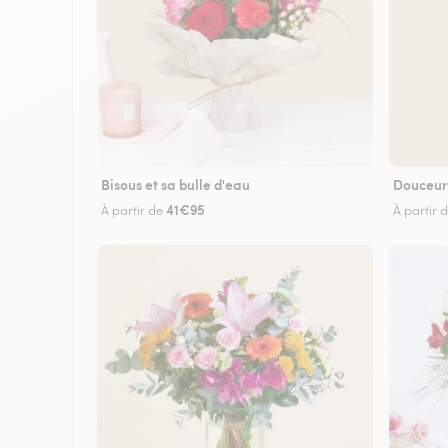
Bisous et sa bulle d'eau
Douceur
41€95
À partir de
À partir 