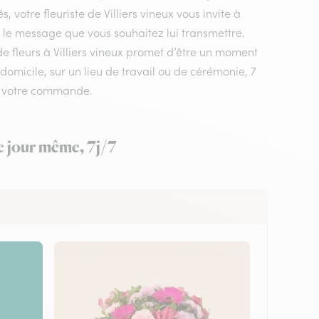
 votre fleuriste de Villiers vineux vous invite à
t le message que vous souhaitez lui transmettre.
de fleurs à Villiers vineux promet d’être un moment
 domicile, sur un lieu de travail ou de cérémonie, 7
ez votre commande.
le jour même, 7j/7