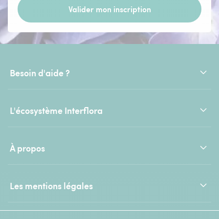
Valider mon inscription
Besoin d'aide ?
L'écosystème Interflora
À propos
Les mentions légales