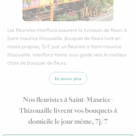
Les fleuristes Interflora assurent la livraison de fleurs à
Saint maurice thizouaille. Bouquet de fleurs livré en
mains propres, 7j/7, par un fleuriste à Saint maurice
thizouaille. Interflora Yonne vous guide vers le meilleur
choix de bouquet de fleurs.
En savoir plus
Nos fleuristes à Saint-Maurice-
Thizouaille livrent vos bouquets à
domicile le jour même, 7j/7