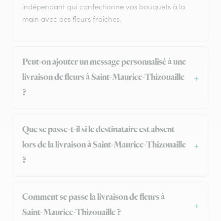
indépendant qui confectionne vos bouquets à la
main avec des fleurs fraîches.
Peut-on ajouter un message personnalisé à une
livraison de fleurs à Saint-Maurice-Thizouaille
?
Que se passe-t-il si le destinataire est absent
lors de la livraison à Saint-Maurice-Thizouaille
?
Comment se passe la livraison de fleurs à
Saint-Maurice-Thizouaille ?