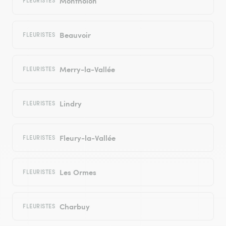
Montholon
FLEURISTES
Beauvoir
FLEURISTES
Merry-la-Vallée
FLEURISTES
Lindry
FLEURISTES
Fleury-la-Vallée
FLEURISTES
Les Ormes
FLEURISTES
Charbuy
FLEURISTES