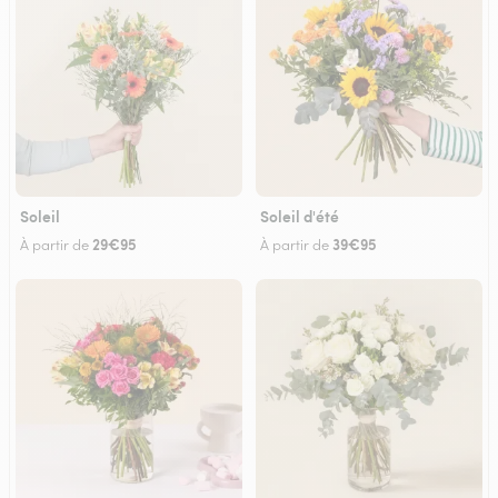
Soleil
Soleil d'été
29€95
39€95
À partir de
À partir de