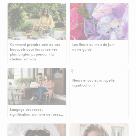
Comment prendre soin de vos
Les fleurs du mois de Juin :
bouquets pour les conserver
notre guide
plus longtemps pendant la
chaleur estivale
Fleurs et couleurs : quelle
signification ?
Langage des roses :
signification, nombre de roses…