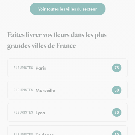
Voir toutes les villes du secteur
Faites livrer vos fleurs dans les plus
grandes villes de France
Paris
FLEURISTES
Marseille
FLEURISTES
Lyon
FLEURISTES
Toulouse
FLEURISTES