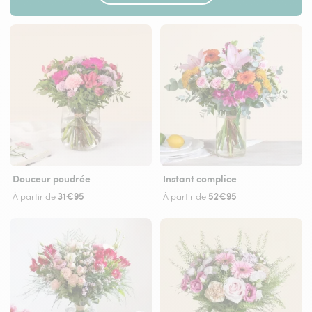
Douceur poudrée
Instant complice
31€95
52€95
À partir de
À partir de