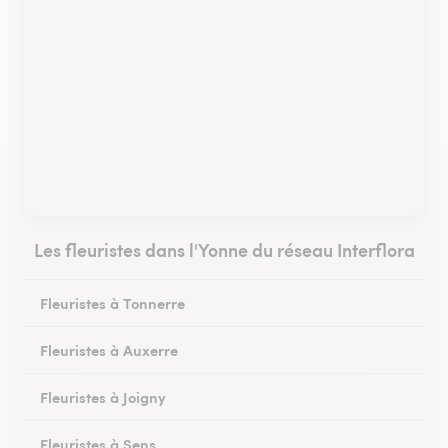
Les fleuristes dans l'Yonne du réseau Interflora
Fleuristes à Tonnerre
Fleuristes à Auxerre
Fleuristes à Joigny
Fleuristes à Sens