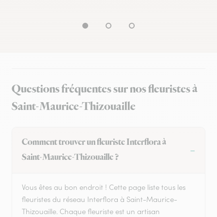
Questions fréquentes sur nos fleuristes à
Saint-Maurice-Thizouaille
Comment trouver un fleuriste Interflora à
Saint-Maurice-Thizouaille ?
Vous êtes au bon endroit ! Cette page liste tous les
fleuristes du réseau Interflora à Saint-Maurice-
Thizouaille. Chaque fleuriste est un artisan