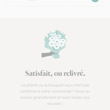
Satisfait, ou relivré.
La plante ou le bouquet reçu n’est pas
conforme à votre commande ? Nous re-
livrons gratuitement et avec toutes nos
excuses !