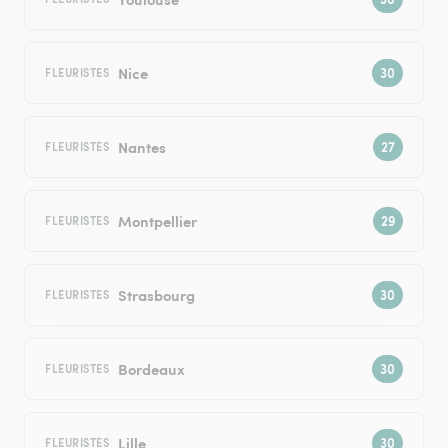
Nice
FLEURISTES
Nantes
FLEURISTES
Montpellier
FLEURISTES
Strasbourg
FLEURISTES
Bordeaux
FLEURISTES
Lille
FLEURISTES