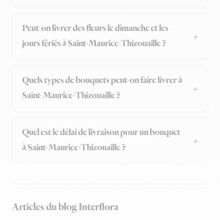
Peut-on livrer des fleurs le dimanche et les
jours fériés à Saint-Maurice-Thizouaille ?
Quels types de bouquets peut-on faire livrer à
Saint-Maurice-Thizouaille ?
Quel est le délai de livraison pour un bouquet
à Saint-Maurice-Thizouaille ?
Articles du blog Interflora