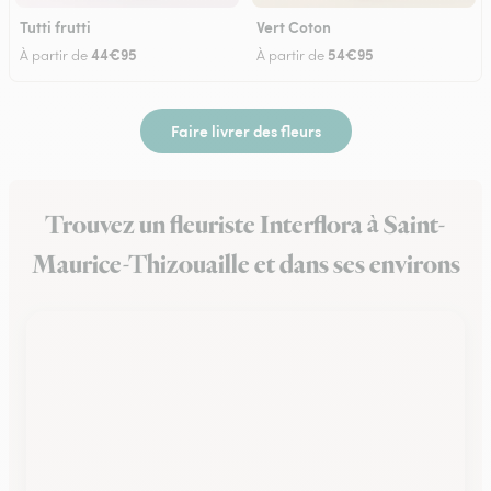
Tutti frutti
Vert Coton
44€95
54€95
À partir de
À partir de
Faire livrer des fleurs
Trouvez un fleuriste Interflora à Saint-
Maurice-Thizouaille et dans ses environs