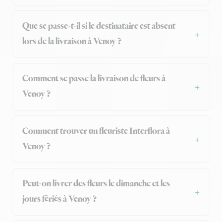
Que se passe-t-il si le destinataire est absent
lors de la livraison à Venoy ?
Comment se passe la livraison de fleurs à
Venoy ?
Comment trouver un fleuriste Interflora à
Venoy ?
Peut-on livrer des fleurs le dimanche et les
jours fériés à Venoy ?