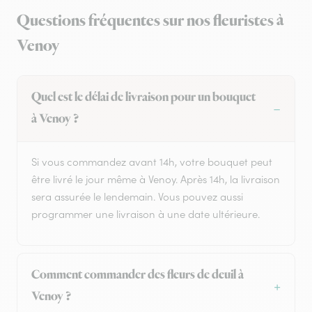
Questions fréquentes sur nos fleuristes à
Venoy
Quel est le délai de livraison pour un bouquet
à Venoy ?
Si vous commandez avant 14h, votre bouquet peut
être livré le jour même à Venoy. Après 14h, la livraison
sera assurée le lendemain. Vous pouvez aussi
programmer une livraison à une date ultérieure.
Comment commander des fleurs de deuil à
Venoy ?