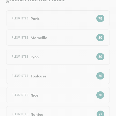
Paris
FLEURISTES
Marseille
FLEURISTES
Lyon
FLEURISTES
Toulouse
FLEURISTES
Nice
FLEURISTES
Nantes
FLEURISTES