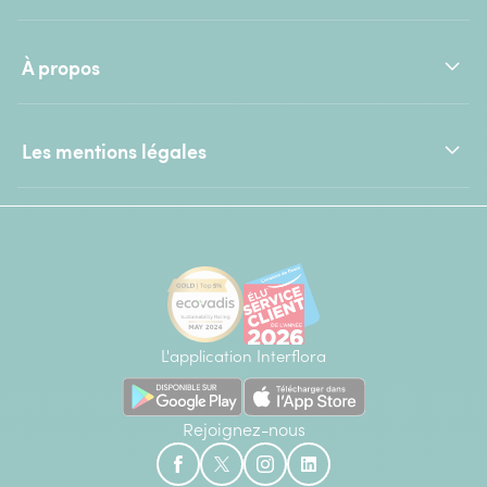
À propos
Les mentions légales
L'application Interflora
Rejoignez-nous