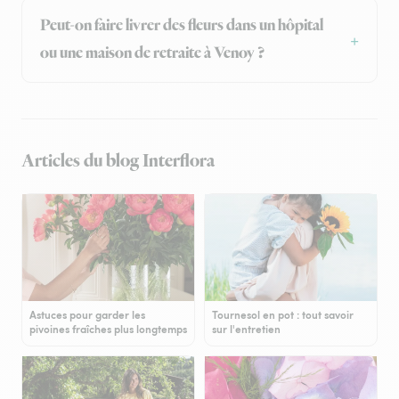
Peut-on faire livrer des fleurs dans un hôpital
ou une maison de retraite à Venoy ?
Articles du blog Interflora
Astuces pour garder les
Tournesol en pot : tout savoir
pivoines fraîches plus longtemps
sur l'entretien