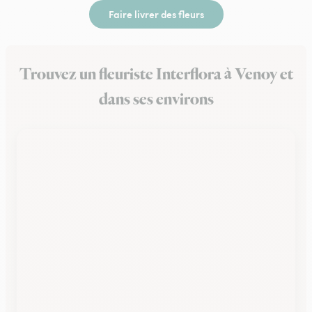
Faire livrer des fleurs
Trouvez un fleuriste Interflora à Venoy et
dans ses environs