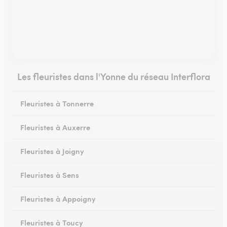
Les fleuristes dans l'Yonne du réseau Interflora
Fleuristes à Tonnerre
Fleuristes à Auxerre
Fleuristes à Joigny
Fleuristes à Sens
Fleuristes à Appoigny
Fleuristes à Toucy