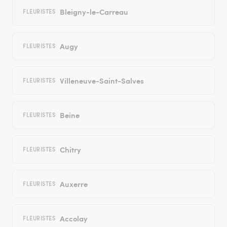
Bleigny-le-Carreau
FLEURISTES
Augy
FLEURISTES
Villeneuve-Saint-Salves
FLEURISTES
Beine
FLEURISTES
Chitry
FLEURISTES
Auxerre
FLEURISTES
Accolay
FLEURISTES