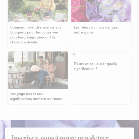
Comment prendre soin de vos
Les fleurs du mois de Juin :
bouquets pour les conserver
notre guide
plus longtemps pendant la
chaleur estivale
Fleurs et couleurs : quelle
signification ?
Langage des roses :
signification, nombre de roses…
Inscrivez-vous à notre newsletter