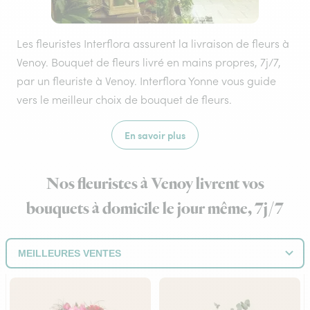
Les fleuristes Interflora assurent la livraison de fleurs à
Venoy. Bouquet de fleurs livré en mains propres, 7j/7,
par un fleuriste à Venoy. Interflora Yonne vous guide
vers le meilleur choix de bouquet de fleurs.
En savoir plus
Nos fleuristes à Venoy livrent vos
bouquets à domicile le jour même, 7j/7