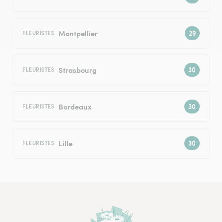
Montpellier
FLEURISTES
Strasbourg
FLEURISTES
Bordeaux
FLEURISTES
Lille
FLEURISTES