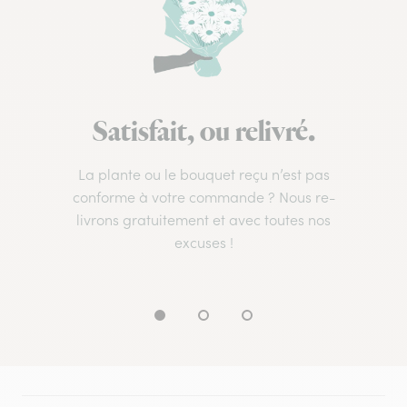
Satisfait, ou relivré.
La plante ou le bouquet reçu n’est pas
conforme à votre commande ? Nous re-
livrons gratuitement et avec toutes nos
excuses !