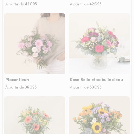
42€95
42€95
À partir de
À partir de
Plaisir fleuri
Rosa Bella et sa bulle d'eau
36€95
53€95
À partir de
À partir de